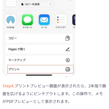
Step4.
プリントプレビュー画面が表示されたら、2本指で画
面を広げるようにピンチアウトします。この操作で、メモ
がPDFプレビューとして表示されます。