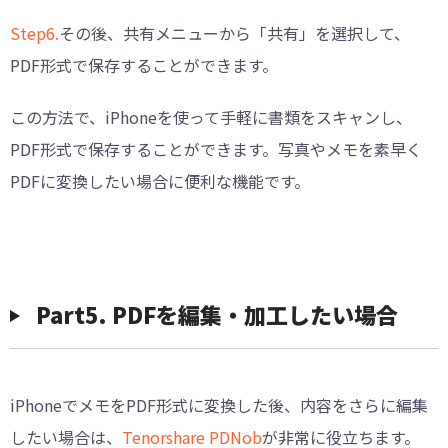
Step6.
その後、共有メニューから「共有」を選択して、
PDF形式で保存することができます。
この方法で、iPhoneを使って手軽に書類をスキャンし、
PDF形式で保存することができます。写真やメモを素早く
PDFに変換したい場合に便利な機能です。
︎Part5. PDFを編集・加工したい場合
iPhoneでメモをPDF形式に変換した後、内容をさらに編集
したい場合は、
Tenorshare PDNob
が非常に役立ちます。