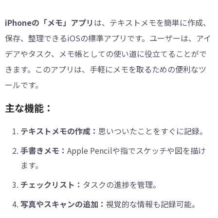
iPhoneの「メモ」アプリ
は、テキストメモを簡単に作成、
保存、整理できるiOSの標準アプリです。ユーザーは、アイ
デアやタスク、メモ帳としての使い道に役立てることがで
きます。このアプリは、手軽にメモを取るための便利なツ
ールです。
主な機能：
テキストメモの作成：
思いついたことをすぐに記録。
手書きメモ：
Apple Pencilや指でスケッチや図を描け
ます。
チェックリスト：
タスクの進捗を管理。
写真やスキャンの追加：
視覚的な情報も記録可能。