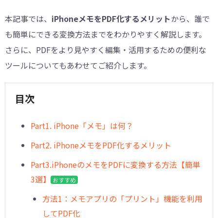
本記事では、
iPhoneメモをPDF化するメリット
から、誰で
も簡単にできる変換方法までをわかりやすく解説します。
さらに、PDFをより見やすく編集・活用するための便利な
ツールについてもあわせてご紹介します。
目次
︎Part1. iPhone「メモ」は何？
Part2. iPhoneメモをPDF化するメリット
Part3.iPhoneのメモをPDFに変換する方法【簡単
3選】
おすすめ
方法1：メモアプリの「プリント」機能を利用
してPDF化