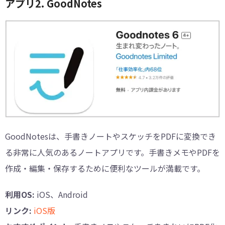
アプリ2. GoodNotes
GoodNotesは、手書きノートやスケッチをPDFに変換でき
る非常に人気のあるノートアプリです。手書きメモやPDFを
作成・編集・保存するために便利なツールが満載です。
利用OS:
iOS、Android
リンク:
iOS版