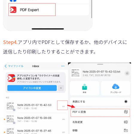
Step4.
アプリ内でPDFとして保存するか、他のデバイスに
送信したり印刷したりすることができます。