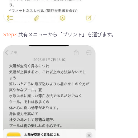
Step3.
共有メニューから「プリント」を選びます。