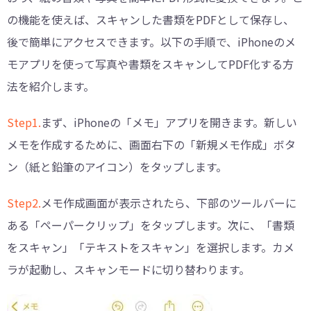
の機能を使えば、スキャンした書類をPDFとして保存し、
後で簡単にアクセスできます。以下の手順で、iPhoneのメ
モアプリを使って写真や書類をスキャンしてPDF化する方
法を紹介します。
Step1.
まず、iPhoneの「メモ」アプリを開きます。新しい
メモを作成するために、画面右下の「新規メモ作成」ボタ
ン（紙と鉛筆のアイコン）をタップします。
Step2.
メモ作成画面が表示されたら、下部のツールバーに
ある「ペーパークリップ」をタップします。次に、「書類
をスキャン」「テキストをスキャン」を選択します。カメ
ラが起動し、スキャンモードに切り替わります。