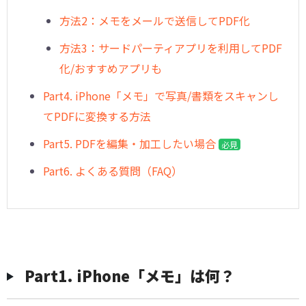
方法2：メモをメールで送信してPDF化
方法3：サードパーティアプリを利用してPDF
化/おすすめアプリも
Part4. iPhone「メモ」で写真/書類をスキャンし
てPDFに変換する方法
Part5. PDFを編集・加工したい場合
必見
Part6. よくある質問（FAQ）
︎Part1. iPhone「メモ」は何？