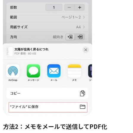
方法2：メモをメールで送信してPDF化