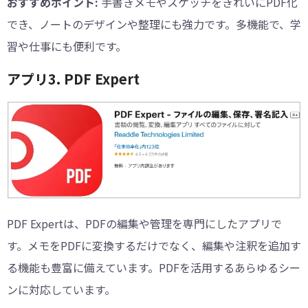
おすすめポイント:
手書きメモやスケッチをきれいにPDF化
でき、ノートのデザインや整理にも強力です。多機能で、学
習や仕事にも便利です。
アプリ3. PDF Expert
PDF Expertは、PDFの編集や管理を専門にしたアプリで
す。メモをPDFに変換するだけでなく、編集や注釈を追加す
る機能も豊富に備えています。PDFを活用するあらゆるシー
ンに対応しています。