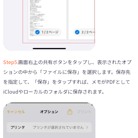
Step5.
画面右上の共有ボタンをタップし、表示されたオプ
ションの中から「ファイルに保存」を選択します。保存先
を指定して、「保存」をタップすれば、メモがPDFとして
iCloudやローカルのフォルダに保存されます。