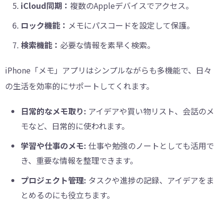
iCloud同期：
複数のAppleデバイスでアクセス。
ロック機能：
メモにパスコードを設定して保護。
検索機能：
必要な情報を素早く検索。
iPhone「メモ」アプリはシンプルながらも多機能で、日々
の生活を効率的にサポートしてくれます。
日常的なメモ取り:
アイデアや買い物リスト、会話のメ
モなど、日常的に使われます。
学習や仕事のメモ:
仕事や勉強のノートとしても活用で
き、重要な情報を整理できます。
プロジェクト管理:
タスクや進捗の記録、アイデアをま
とめるのにも役立ちます。