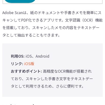
Adobe Scanは、紙のドキュメントや手書きメモを簡単にス
キャンしてPDF化できるアプリです。文字認識（OCR）機能
を搭載しており、スキャンしたメモの内容をテキストデー
タとして抽出することもできます。
利用OS:
iOS、Android
リンク:
iOS版
おすすめポイント:
高精度なOCR機能が搭載され
ており、スキャンした手書き文字をテキストデー
タとして利用できるため、さらに便利です。