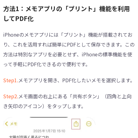
方法1：メモアプリの「プリント」機能を利用
してPDF化
iPhoneのメモアプリには「プリント」機能が搭載されてお
り、これを活用すれば簡単にPDFとして保存できます。この
方法は特別なアプリを必要とせず、iPhoneの標準機能を使
って手軽にPDF化できるので便利です。
Step1.
メモアプリを開き、PDF化したいメモを選択します。
Step2.
メモ画面の右上にある「共有ボタン」（四角と上向
き矢印のアイコン）をタップします。