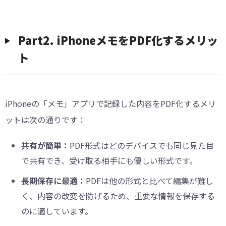
︎Part2. iPhoneメモをPDF化するメリッ
ト
iPhoneの「メモ」アプリで記録した内容をPDF化するメリ
ットは次の通りです：
共有が簡単：
PDF形式はどのデバイスでも同じ見た目
で共有でき、受け取る相手にも優しい形式です。
長期保存に最適：
PDFは他の形式と比べて編集が難し
く、内容の改変を防げるため、重要な情報を保存する
のに適しています。