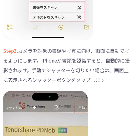
Step3.
カメラを対象の書類や写真に向け、画面に自動で写
るようにします。iPhoneが書類を認識すると、自動的に撮
影されます。手動でシャッターを切りたい場合は、画面上
に表示されるシャッターボタンをタップします。