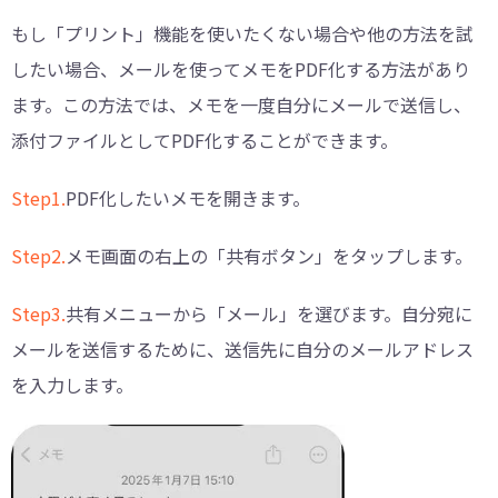
もし「プリント」機能を使いたくない場合や他の方法を試
したい場合、メールを使ってメモをPDF化する方法があり
ます。この方法では、メモを一度自分にメールで送信し、
添付ファイルとしてPDF化することができます。
Step1.
PDF化したいメモを開きます。
Step2.
メモ画面の右上の「共有ボタン」をタップします。
Step3.
共有メニューから「メール」を選びます。自分宛に
メールを送信するために、送信先に自分のメールアドレス
を入力します。