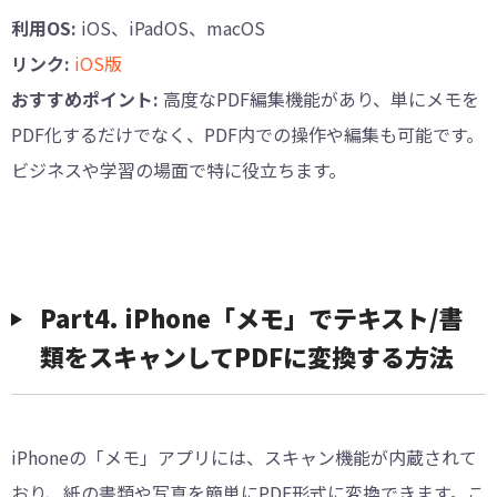
利用OS:
iOS、iPadOS、macOS
リンク:
iOS版
おすすめポイント:
高度なPDF編集機能があり、単にメモを
PDF化するだけでなく、PDF内での操作や編集も可能です。
ビジネスや学習の場面で特に役立ちます。
︎Part4. iPhone「メモ」でテキスト/書
類をスキャンしてPDFに変換する方法
iPhoneの「メモ」アプリには、スキャン機能が内蔵されて
おり、紙の書類や写真を簡単にPDF形式に変換できます。こ