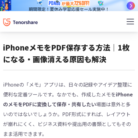
iPhoneメモをPDF保存する方法｜1枚
になる・画像消える原因も解決
iPhoneの「メモ」アプリは、日々の記録やアイデア整理に
便利な定番ツールです。なかでも、作成したメモを
iPhone
のメモをPDFに変換して保存・共有したい
場面は意外と多
いのではないでしょうか。PDF形式にすれば、レイアウト
が崩れにくく、ビジネス資料や提出用の書類としてもその
まま活用できます。