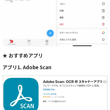
★ おすすめアプリ
アプリ1. Adobe Scan