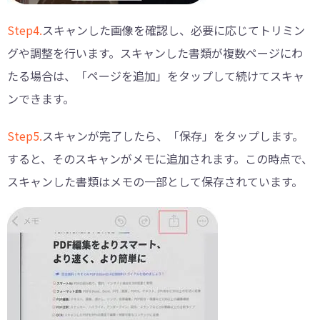
Step4.
スキャンした画像を確認し、必要に応じてトリミン
グや調整を行います。スキャンした書類が複数ページにわ
たる場合は、「ページを追加」をタップして続けてスキャ
ンできます。
Step5.
スキャンが完了したら、「保存」をタップします。
すると、そのスキャンがメモに追加されます。この時点で、
スキャンした書類はメモの一部として保存されています。