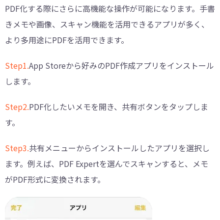
PDF化する際にさらに高機能な操作が可能になります。手書
きメモや画像、スキャン機能を活用できるアプリが多く、
より多用途にPDFを活用できます。
Step1.
App Storeから好みのPDF作成アプリをインストール
します。
Step2.
PDF化したいメモを開き、共有ボタンをタップしま
す。
Step3.
共有メニューからインストールしたアプリを選択し
ます。例えば、PDF Expertを選んでスキャンすると、メモ
がPDF形式に変換されます。