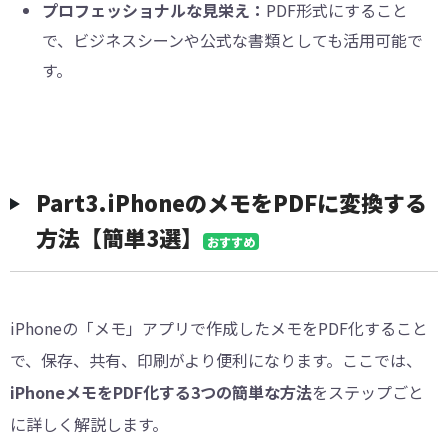
プロフェッショナルな見栄え：
PDF形式にすること
で、ビジネスシーンや公式な書類としても活用可能で
す。
︎Part3.iPhoneのメモをPDFに変換する
方法【簡単3選】
おすすめ
iPhoneの「メモ」アプリで作成したメモをPDF化すること
で、保存、共有、印刷がより便利になります。ここでは、
iPhoneメモをPDF化する3つの簡単な方法
をステップごと
に詳しく解説します。