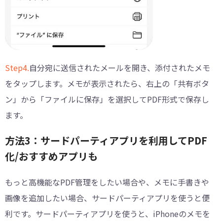
Step4.
自分宛に送信されたメールを開き、添付されたメモ
をタップします。メモが表示されたら、右上の「共有ボタ
ン」から「ファイルに保存」を選択してPDF形式で保存し
ます。
方法3：サードパーティアプリを利用してPDF
化/おすすめアプリも
もっと高機能なPDF管理をしたい場合や、メモに手書きや
画像を追加したい場合、サードパーティアプリを使うと便
利です。サードパーティアプリを使うと、iPhoneのメモを