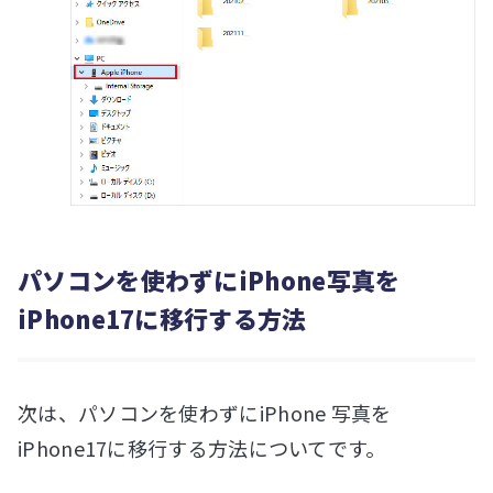
パソコンを使わずにiPhone写真を
iPhone17に移行する方法
次は、パソコンを使わずにiPhone 写真を
iPhone17に移行する方法についてです。