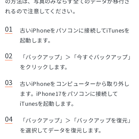
の方法は、写真のみならず全てのデータが移行さ
れるので注意してください。
古いiPhoneをパソコンに接続してiTunesを
起動します。
「バックアップ」＞「今すぐバックアップ」
をクリックします。
古いiPhoneをコンピューターから取り外し
ます。iPhone17をパソコンに接続して
iTunesを起動します。
「バックアップ」＞「バックアップを復元」
を選択してデータを復元します。