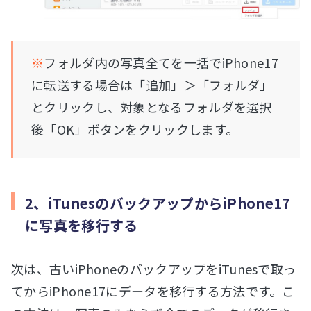
※
フォルダ内の写真全てを一括でiPhone17
に転送する場合は「追加」＞「フォルダ」
とクリックし、対象となるフォルダを選択
後「OK」ボタンをクリックします。
2、iTunesのバックアップからiPhone17
に写真を移行する
次は、古いiPhoneのバックアップをiTunesで取っ
てからiPhone17にデータを移行する方法です。こ