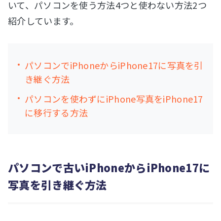
いて、パソコンを使う方法4つと使わない方法2つ
紹介しています。
パソコンでiPhoneからiPhone17に写真を引
き継ぐ方法
パソコンを使わずにiPhone写真をiPhone17
に移行する方法
パソコンで古いiPhoneからiPhone17に
写真を引き継ぐ方法