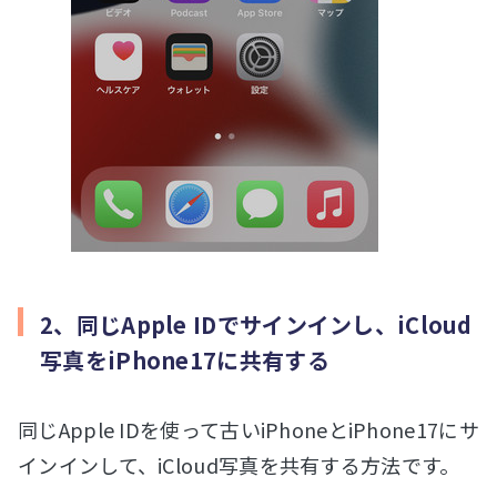
2、同じApple IDでサインインし、iCloud
写真をiPhone17に共有する
同じApple IDを使って古いiPhoneとiPhone17にサ
インインして、iCloud写真を共有する方法です。