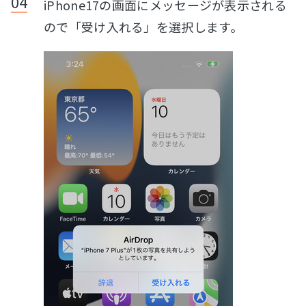
iPhone17の画面にメッセージが表示される
ので「受け入れる」を選択します。