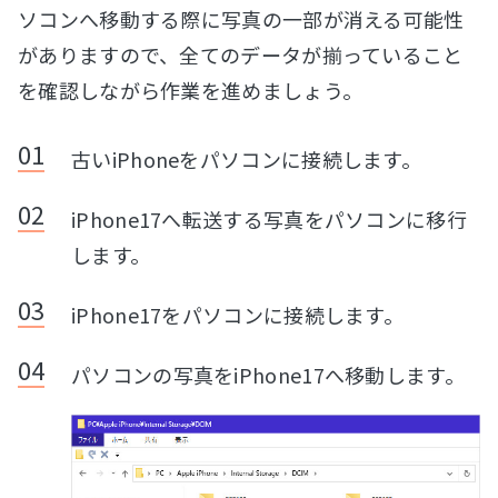
ソコンへ移動する際に写真の一部が消える可能性
がありますので、全てのデータが揃っていること
を確認しながら作業を進めましょう。
古いiPhoneをパソコンに接続します。
iPhone17へ転送する写真をパソコンに移行
します。
iPhone17をパソコンに接続します。
パソコンの写真をiPhone17へ移動します。