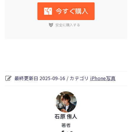
最終更新日 2025-09-16 / カテゴリ
iPhone写真
石原 侑人
著者