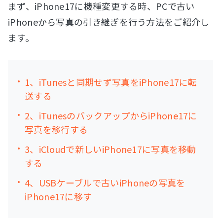
まず、iPhone17に機種変更する時、PCで古い
iPhoneから写真の引き継ぎを行う方法をご紹介し
ます。
1、iTunesと同期せず写真をiPhone17に転
送する
2、iTunesのバックアップからiPhone17に
写真を移行する
3、iCloudで新しいiPhone17に写真を移動
する
4、USBケーブルで古いiPhoneの写真を
iPhone17に移す