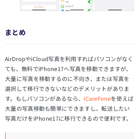
まとめ
AirDropやiCloud写真を利用すればパソコンがなく
ても、無料でiPhone17へ写真を移動できますが、
大量に写真を移動するのに不向き、または写真を
選択して移行できないなどのデメリットがありま
す。もしパソコンがあるなら、
iCareFone
を使えば
大量の写真移動も簡単にできますし、転送したい
写真だけをiPhone17に移行できるので便利です。