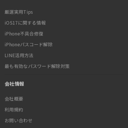
厳選実用Tips
iOS17に関する情報
iPhone不具合修復
iPhoneパスコード解除
LINE活用方法
最も有効なパスワード解除対策
会社情報
会社概要
利用規約
お問い合わせ