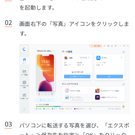
を起動します。
画面右下の「写真」アイコンをクリックしま
す。
パソコンに転送する写真を選び、「エクスポ
ート」＞保存先を指定＞「OK」をクリック