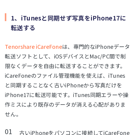
1、iTunesと同期せず写真をiPhone17に
転送する
Tenorshare iCareFone
は、専門的なiPhoneデータ
転送ソフトとして、iOSデバイスとMac/PC間で制
限なくデータを自由に転送することができます。
iCareFoneのファイル管理機能を使えば、iTunes
と同期することなく古いiPhoneから写真だけを
iPhone17に転送可能です。iTunes同期エラーや操
作ミスにより既存のデータが消える心配がありま
せん。
古いiPhoneをパソコンに接続してiCareFone