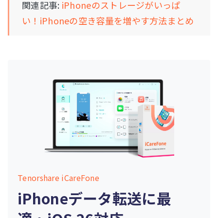
関連記事:
iPhoneのストレージがいっぱ
い！iPhoneの空き容量を増やす方法まとめ
Tenorshare iCareFone
iPhoneデータ転送に最