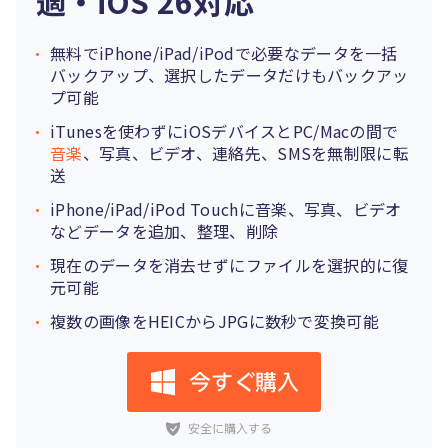
適・iOS 26対応
無料でiPhone/iPad/iPodで必要なデータを一括
バックアップ、選択したデータだけもバックアッ
プ可能
iTunesを使わずにiOSデバイスとPC/Macの間で
音楽
、写真、ビデオ、連絡先、SMSを無制限に転
送
iPhone/iPad/iPod Touchに音楽、写真、ビデオ
などデータを追加、整理、削除
現在のデータを消去せずにファイルを選択的に復
元可能
複数の画像をHEICからJPGに数秒で変換可能