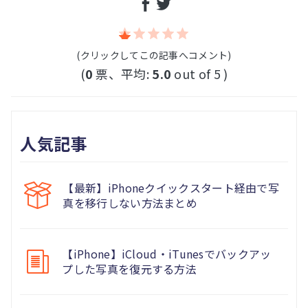
(クリックしてこの記事へコメント)
(
0
票、平均:
5.0
out of 5 )
人気記事
【最新】iPhoneクイックスタート経由で写
真を移行しない方法まとめ
【iPhone】iCloud・iTunesでバックアッ
プした写真を復元する方法