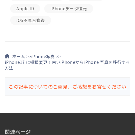
Apple ID
iPhoneデータ復元
iOS不具合修復
ホーム >>
iPhone写真 >>
iPhone17 に機種変更！古いiPhoneからiPhone 写真を移行する
方法
この記事についてのご意見、ご感想をお寄せください
関連ページ