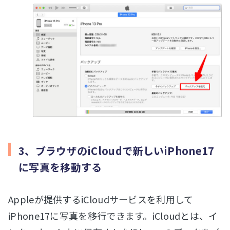
3、ブラウザのiCloudで新しいiPhone17
に写真を移動する
Appleが提供するiCloudサービスを利用して
iPhone17に写真を移行できます。iCloudとは、イ