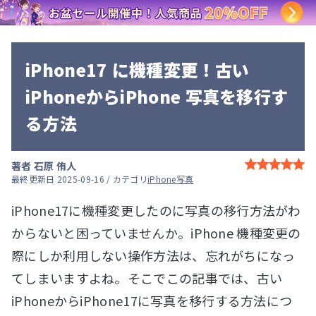
iPhone17 に機種変更！古い
iPhoneからiPhone 写真を移行す
る方法
著者
石原 侑人
最終更新日 2025-09-16 / カテゴリ
iPhone写真
iPhone17に機種変更したのに写真の移行方法がわ
からないと困っていませんか。iPhone 機種変更の
際にしか利用しない操作方法は、忘れがちになっ
てしまいますよね。そこでこの記事では、古い
iPhoneからiPhone17に写真を移行する方法につ