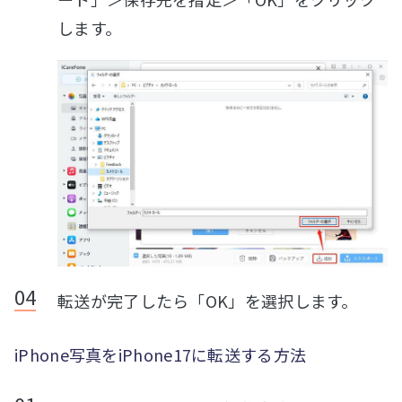
します。
転送が完了したら「OK」を選択します。
iPhone写真をiPhone17に転送する方法