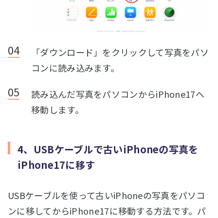
「ダウンロード」をクリックして写真をパソ
コンに読み込みます。
読み込んだ写真をパソコンからiPhone17へ
移動します。
4、USBケーブルで古いiPhoneの写真を
iPhone17に移す
USBケーブルを使って古いiPhoneの写真をパソコ
ンに移してからiPhone17に移動する方法です。パ