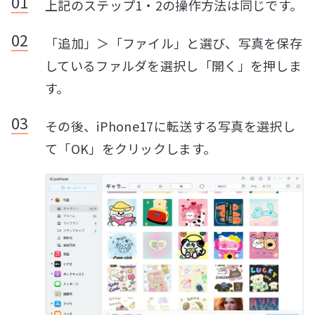
上記のステップ1・2の操作方法は同じです。
「追加」＞「ファイル」と選び、写真を保存
しているファルダを選択し「開く」を押しま
す。
その後、iPhone17に転送する写真を選択し
て「OK」をクリックします。