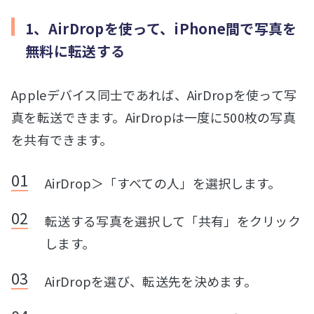
1、AirDropを使って、iPhone間で写真を
無料に転送する
Appleデバイス同士であれば、AirDropを使って写
真を転送できます。AirDropは一度に500枚の写真
を共有できます。
AirDrop＞「すべての人」を選択します。
転送する写真を選択して「共有」をクリック
します。
AirDropを選び、転送先を決めます。