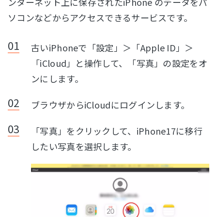
ンターネット上に保存されたiPhone のデータをパ
ソコンなどからアクセスできるサービスです。
古いiPhoneで「設定」＞「Apple ID」＞
「iCloud」と操作して、「写真」の設定をオ
ンにします。
ブラウザからiCloudにログインします。
「写真」をクリックして、iPhone17に移行
したい写真を選択します。