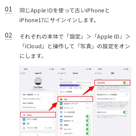
同じApple IDを使って古いiPhoneと
iPhone17にサインインします。
それぞれの本体で「設定」＞「Apple ID」＞
「iCloud」と操作して「写真」の設定をオン
にします。