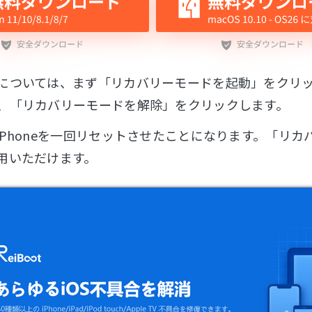
については、まず「リカバリーモードを起動」をクリ
、「リカバリーモードを解除」をクリックします。
iPhoneを一回リセットさせたことになります。「リ
用いただけます。