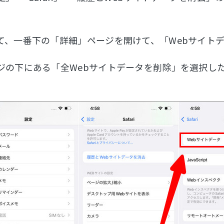
て、一番下の「詳細」ページを開けて、「Webサイト
ジの下にある「全Webサイトデータを削除」を選択した
。