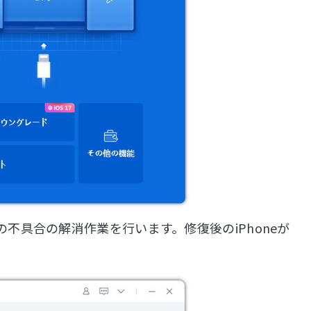
不具合の解消作業を行います。修復後のiPhoneが