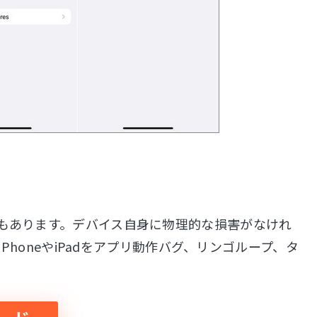
法もあります。デバイス自身に物理的な損害がなけれ
PhoneやiPadをアプリ動作バグ、リンゴループ、タ