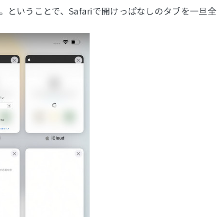
。ということで、Safariで開けっぱなしのタブを一旦