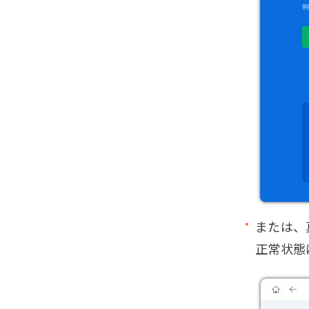
または、
正常状態