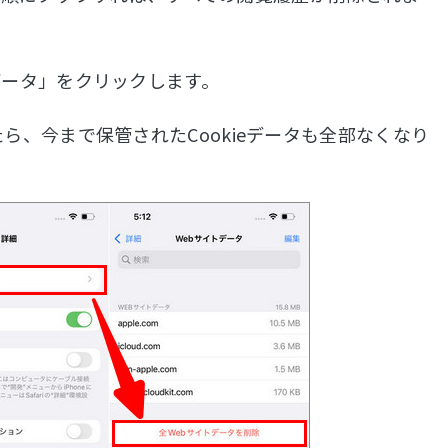
データ」をクリックします。
ら、今まで保管されたCookieデータも全部なくなり