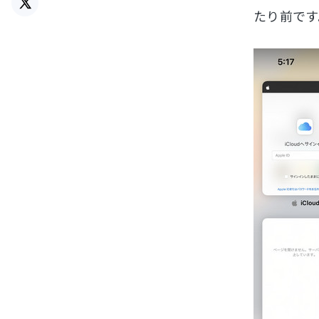
たり前です