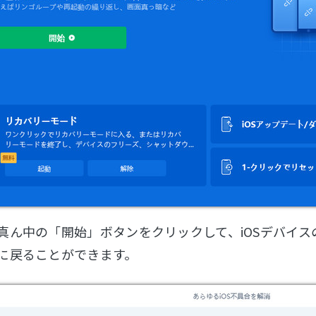
真ん中の「開始」ボタンをクリックして、iOSデバイスの
に戻ることができます。