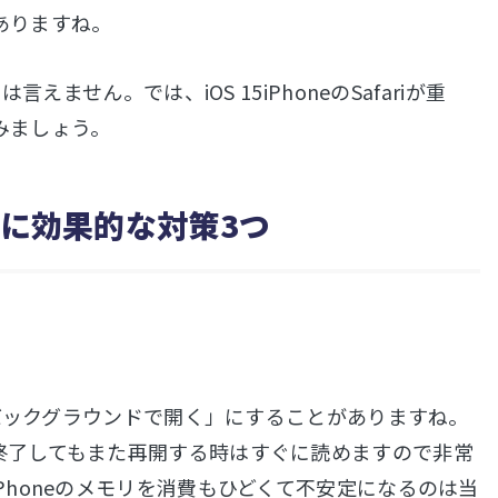
ありますね。
ません。では、iOS 15iPhoneのSafariが重
みましょう。
時に効果的な対策3つ
「バックグラウンドで開く」にすることがありますね。
終了してもまた再開する時はすぐに読めますので非常
honeのメモリを消費もひどくて不安定になるのは当