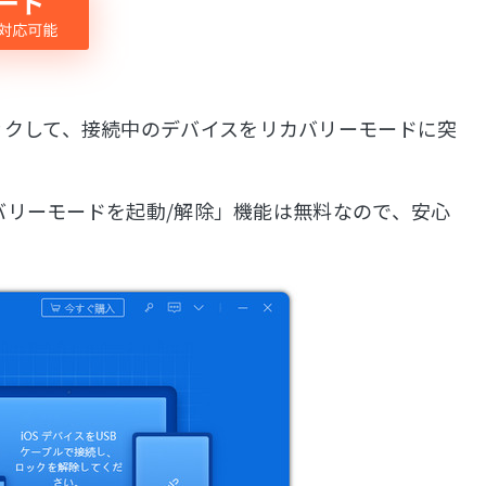
ックして、接続中のデバイスをリカバリーモードに突
カバリーモードを起動/解除」機能は無料なので、安心