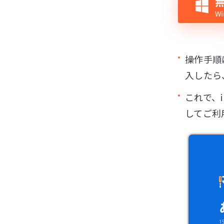
操作手順
入したら
これで、
してご利