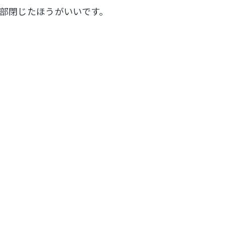
全部閉じたほうがいいです。