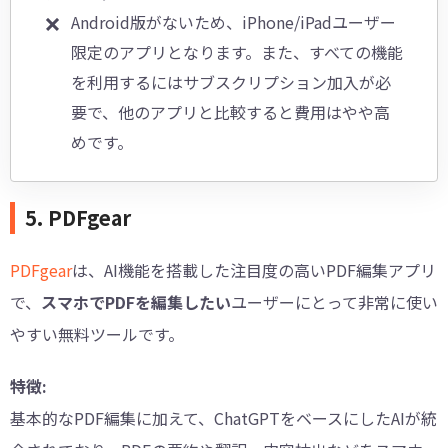
Android版がないため、iPhone/iPadユーザー
限定のアプリとなります。また、すべての機能
を利用するにはサブスクリプション加入が必
要で、他のアプリと比較すると費用はやや高
めです。
5. PDFgear
PDFgear
は、AI機能を搭載した注目度の高いPDF編集アプリ
で、
スマホでPDFを編集したい
ユーザーにとって非常に使い
やすい無料ツールです。
特徴:
基本的なPDF編集に加えて、ChatGPTをベースにしたAIが統