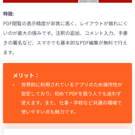
特徴:
PDF閲覧の表示精度が非常に高く、レイアウトが崩れにく
いのが最大の強みです。注釈の追加、コメント入力、手書
きの署名など、スマホでも基本的なPDF編集が無料で行え
ます。
メリット：
世界的に利用されているアプリのため操作性が
安定しており、初めてPDFを扱う人でも迷わず
使えます。また、仕事・学校など共通の環境で
使いやすい点も魅力です。