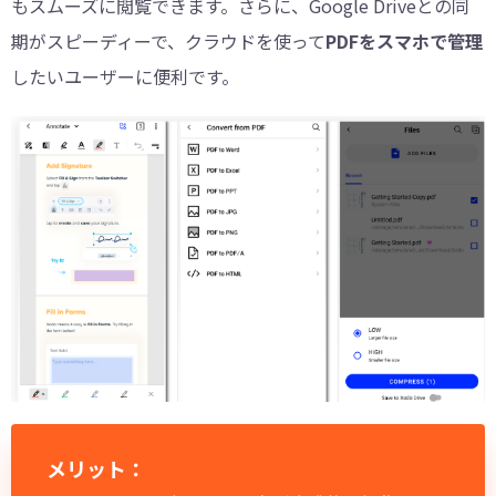
もスムーズに閲覧できます。さらに、Google Driveとの同
期がスピーディーで、クラウドを使って
PDFをスマホで管理
したいユーザーに便利です。
メリット：