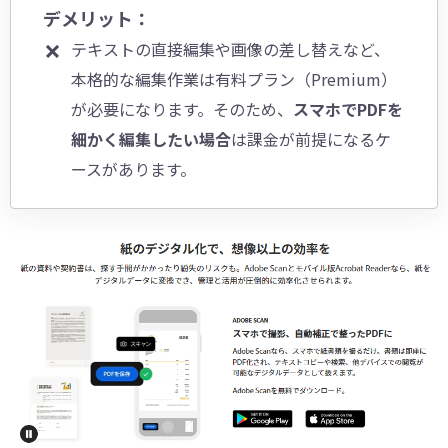
デメリット：
テキストの直接編集や画像の差し替えなど、
本格的な編集作業は有料プラン（Premium）
が必要になります。そのため、
スマホでPDFを
細かく編集したい場合
は課金が前提になるケ
ースがあります。