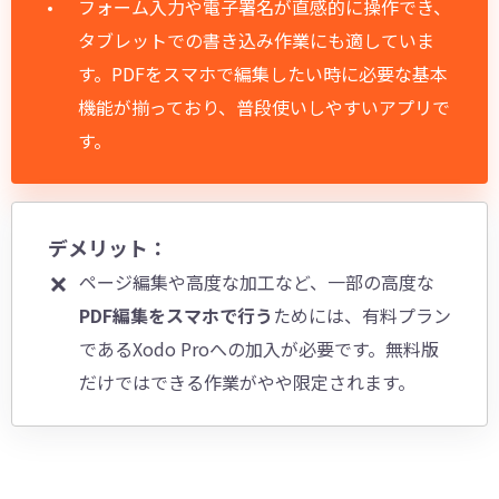
フォーム入力や電子署名が直感的に操作でき、
タブレットでの書き込み作業にも適していま
す。PDFをスマホで編集したい時に必要な基本
機能が揃っており、普段使いしやすいアプリで
す。
デメリット：
ページ編集や高度な加工など、一部の高度な
PDF編集をスマホで行う
ためには、有料プラン
であるXodo Proへの加入が必要です。無料版
だけではできる作業がやや限定されます。