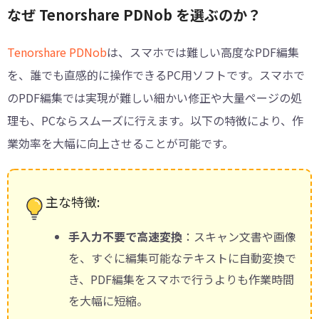
なぜ Tenorshare PDNob を選ぶのか？
Tenorshare PDNob
は、スマホでは難しい高度なPDF編集
を、誰でも直感的に操作できるPC用ソフトです。スマホで
のPDF編集では実現が難しい細かい修正や大量ページの処
理も、PCならスムーズに行えます。以下の特徴により、作
業効率を大幅に向上させることが可能です。
主な特徴:
手入力不要で高速変換
：スキャン文書や画像
を、すぐに編集可能なテキストに自動変換で
き、PDF編集をスマホで行うよりも作業時間
を大幅に短縮。