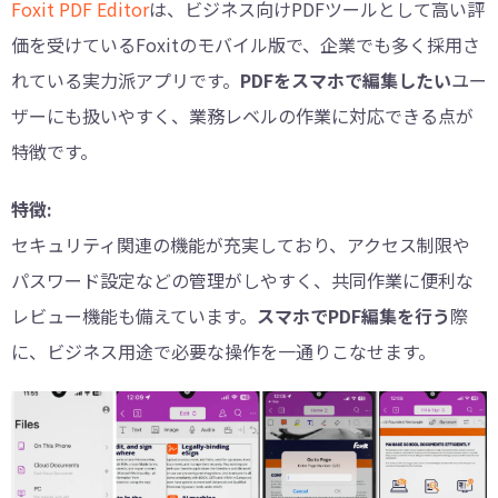
Foxit PDF Editor
は、ビジネス向けPDFツールとして高い評
価を受けているFoxitのモバイル版で、企業でも多く採用さ
れている実力派アプリです。
PDFをスマホで編集したい
ユー
ザーにも扱いやすく、業務レベルの作業に対応できる点が
特徴です。
特徴:
セキュリティ関連の機能が充実しており、アクセス制限や
パスワード設定などの管理がしやすく、共同作業に便利な
レビュー機能も備えています。
スマホでPDF編集を行う
際
に、ビジネス用途で必要な操作を一通りこなせます。