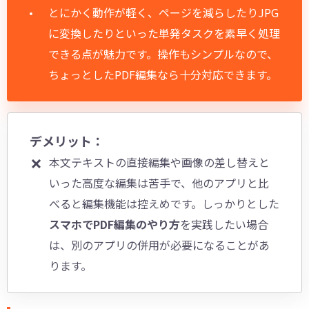
とにかく動作が軽く、ページを減らしたりJPG
に変換したりといった単発タスクを素早く処理
できる点が魅力です。操作もシンプルなので、
ちょっとしたPDF編集なら十分対応できます。
デメリット：
本文テキストの直接編集や画像の差し替えと
いった高度な編集は苦手で、他のアプリと比
べると編集機能は控えめです。しっかりとした
スマホでPDF編集のやり方
を実践したい場合
は、別のアプリの併用が必要になることがあ
ります。