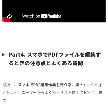
︎Part4. スマホでPDFファイルを編集す
るときの注意点とよくある質問
最後に、
スマホでPDF編集作業
を行う際に知っておくべき
注意点と、ユーザーからよく寄せられる質問にお答えしま
す。