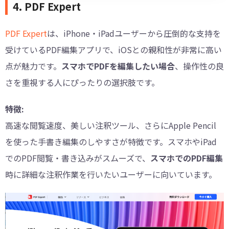
4. PDF Expert
PDF Expert
は、iPhone・iPadユーザーから圧倒的な支持を
受けているPDF編集アプリで、iOSとの親和性が非常に高い
点が魅力です。
スマホでPDFを編集したい場合
、操作性の良
さを重視する人にぴったりの選択肢です。
特徴:
高速な閲覧速度、美しい注釈ツール、さらにApple Pencil
を使った手書き編集のしやすさが特徴です。スマホやiPad
でのPDF閲覧・書き込みがスムーズで、
スマホでのPDF編集
時に詳細な注釈作業を行いたいユーザーに向いています。