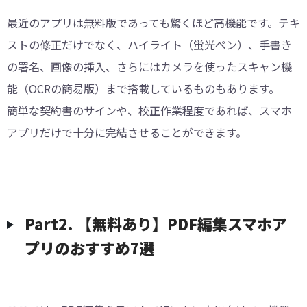
最近のアプリは無料版であっても驚くほど高機能です。テキ
ストの修正だけでなく、ハイライト（蛍光ペン）、手書き
の署名、画像の挿入、さらにはカメラを使ったスキャン機
能（OCRの簡易版）まで搭載しているものもあります。
簡単な契約書のサインや、校正作業程度であれば、スマホ
アプリだけで十分に完結させることができます。
︎Part2. 【無料あり】PDF編集スマホア
プリのおすすめ7選