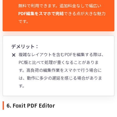
無料で利用できます。追加料金なしで幅広い
PDF編集をスマホで完結
できる点が大きな魅力
です。
デメリット：
複雑なレイアウトを含むPDFを編集する際は、
PC版と比べて処理が重くなることがありま
す。高負荷の編集作業をスマホで行う場合に
は、動作に多少の遅延を感じる場合がありま
す。
6. Foxit PDF Editor