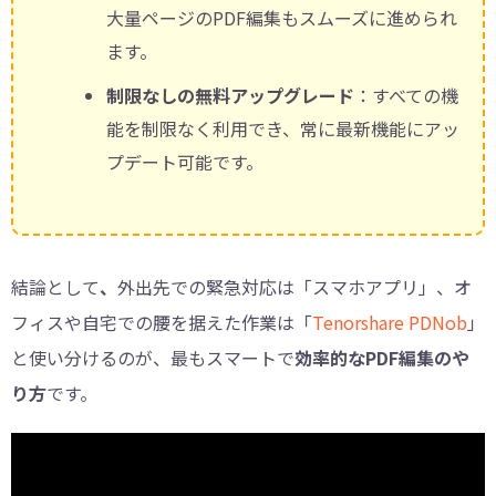
大量ページのPDF編集もスムーズに進められ
ます。
制限なしの無料アップグレード
：すべての機
能を制限なく利用でき、常に最新機能にアッ
プデート可能です。
結論として
、
外出先での緊急対応は「スマホアプリ」、オ
フィスや自宅での腰を据えた作業は「
Tenorshare PDNob
」
と使い分けるのが、最もスマートで
効率的なPDF編集のや
り方
です。