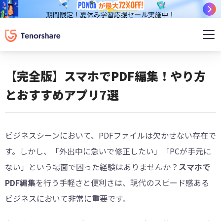
【完全版】スマホでPDF編集！やり方
とおすすめアプリ7選
ビジネスシーンにおいて、PDFファイルは欠かせない存在で
す。しかし、「外出中に急いで修正したい」「PCが手元に
ない」という場面で困った経験はありませんか？
スマホで
PDF編集
を行う手軽さと便利さは、現代のスピード感ある
ビジネスにおいて非常に重要です。