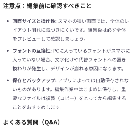
注意点：編集前に確認すべきこと
画面サイズと操作性:
スマホの狭い画面では、全体のレ
イアウト崩れに気づきにくいです。編集後は必ず全体
をプレビューして確認しましょう。
フォントの互換性:
PCに入っているフォントがスマホに
入っていない場合、文字化けや代替フォントへの置き
換わりが発生し、デザインが崩れる原因になります。
保存とバックアップ:
アプリによっては自動保存されな
いものがあります。編集作業中はこまめに保存し、重
要なファイルは複製（コピー）をとってから編集する
ことをおすすめします。
よくある質問（Q&A）