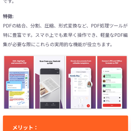
です。
特徴:
PDFの結合、分割、圧縮、形式変換など、PDF処理ツールが
特に豊富です。スマホ上でも素早く操作でき、軽量なPDF編
集が必要な際にこれらの実用的な機能が役立ちます。
メリット：