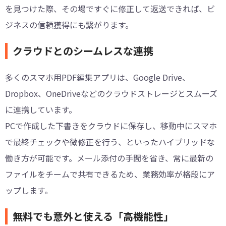
を見つけた際、その場ですぐに修正して返送できれば、ビ
ジネスの信頼獲得にも繋がります。
クラウドとのシームレスな連携
多くのスマホ用PDF編集アプリは、Google Drive、
Dropbox、OneDriveなどのクラウドストレージとスムーズ
に連携しています。
PCで作成した下書きをクラウドに保存し、移動中にスマホ
で最終チェックや微修正を行う、といったハイブリッドな
働き方が可能です。メール添付の手間を省き、常に最新の
ファイルをチームで共有できるため、業務効率が格段にア
ップします。
無料でも意外と使える「高機能性」