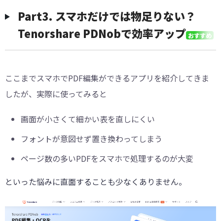
︎Part3. スマホだけでは物足りない？
Tenorshare PDNobで効率アップ
おすすめ
ここまでスマホでPDF編集ができるアプリを紹介してきま
したが、実際に使ってみると
画面が小さくて細かい表を直しにくい
フォントが意図せず置き換わってしまう
ページ数の多いPDFをスマホで処理するのが大変
といった悩みに直面することも少なくありません。