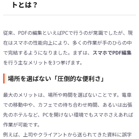
トとは？
従来、PDFの編集といえばPCで行うのが常識でしたが、現
在はスマホの性能向上により、多くの作業が手のひらの中
で完結するようになりました。まずは、
スマホでPDF編集
を行う主なメリットを3つ挙げます。
場所を選ばない「圧倒的な便利さ」
最大のメリットは、場所や時間を選ばないことです。電車
での移動中や、カフェでの待ち合わせ時間、あるいは出張
先のホテルなど、PCを開けない環境でもスマホさえあれば
作業が可能です。
例えば、上司やクライアントから送られてきた資料に誤字