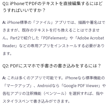
Q1: iPhoneでPDFのテキストを直接編集するにはど
うすればいいですか？
A:
iPhone標準の「ファイル」アプリでは、描画や署名はで
きますが、既存のテキストを打ち換えることはできませ
ん。Part2で紹介した「PDFelement」や「Adobe Acrobat
Reader」などの専用アプリをインストールする必要があり
ます。
Q2: PDFにスマホで手書きの書き込みをするには？
A:
これは多くのアプリで可能です。iPhoneなら標準機能の
「マークアップ」、Androidなら「Google PDF Viewer」や
各社アプリの注釈機能（ペンツール）を選択すれば、指や
スタイラスペンで書き込みができます。