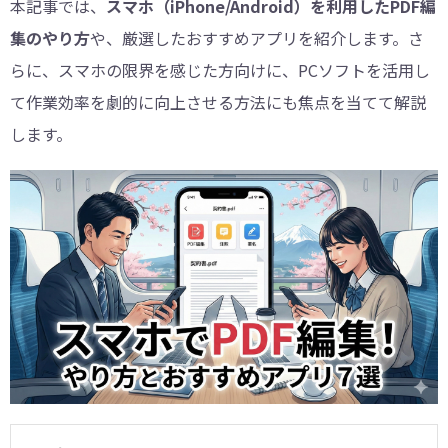
本記事では、
スマホ（iPhone/Android）を利用したPDF編
集のやり方
や、厳選したおすすめアプリを紹介します。さ
らに、スマホの限界を感じた方向けに、PCソフトを活用し
て作業効率を劇的に向上させる方法にも焦点を当てて解説
します。