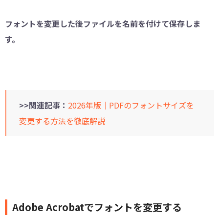
フォントを変更した後ファイルを名前を付けて保存しま
す。
>>関連記事：
2026年版｜PDFのフォントサイズを
変更する方法を徹底解説
Adobe Acrobatでフォントを変更する