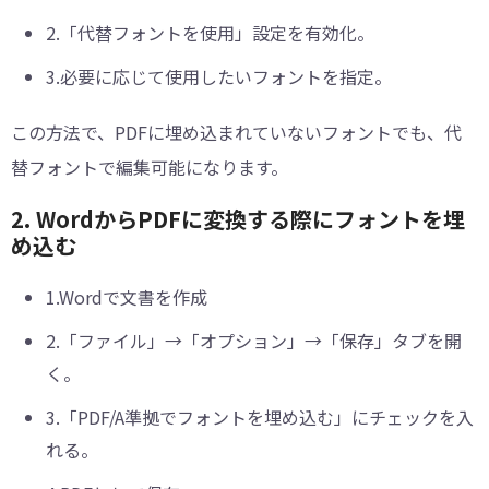
2.「代替フォントを使用」設定を有効化。
3.必要に応じて使用したいフォントを指定。
この方法で、PDFに埋め込まれていないフォントでも、代
替フォントで編集可能になります。
2. WordからPDFに変換する際にフォントを埋
め込む
1.Wordで文書を作成
2.「ファイル」→「オプション」→「保存」タブを開
く。
3.「PDF/A準拠でフォントを埋め込む」にチェックを入
れる。