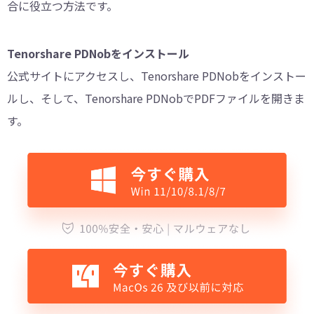
合に役立つ方法です。
Tenorshare PDNobをインストール
公式サイトにアクセスし、Tenorshare PDNobをインストー
ルし、そして、Tenorshare PDNobでPDFファイルを開きま
す。