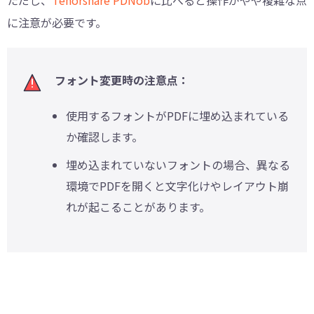
に注意が必要です。
フォント変更時の注意点：
使用するフォントがPDFに埋め込まれている
か確認します。
埋め込まれていないフォントの場合、異なる
環境でPDFを開くと文字化けやレイアウト崩
れが起こることがあります。