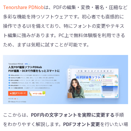
Tenorshare PDNob
は、PDFの編集・変換・署名・圧縮など
多彩な機能を持つソフトウェアです。初心者でも直感的に
操作できるUIを備えており、特にフォントの変更やテキス
ト編集に強みがあります。PC上で無料体験版を利用できる
ため、まずは気軽に試すことが可能です。
ここからは、
PDF内の文字フォントを実際に変更する
手順
をわかりやすく解説します。
PDFフオント変更
を行いたい場