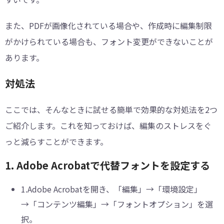
また、PDFが画像化されている場合や、作成時に編集制限
がかけられている場合も、フォント変更ができないことが
あります。
対処法
ここでは、そんなときに試せる簡単で効果的な対処法を2つ
ご紹介します。これを知っておけば、編集のストレスをぐ
っと減らすことができます。
1. Adobe Acrobatで代替フォントを設定する
1.Adobe Acrobatを開き、「編集」→「環境設定」
→「コンテンツ編集」→「フォントオプション」を選
択。