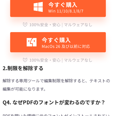
2.制限を解除する
解除する専用ツールで編集制限を解除すると、テキストの
編集が可能になります。
Q4. なぜPDFのフォントが変わるのですか？
PDFを開いた環境に元のフォントがインストールされてい