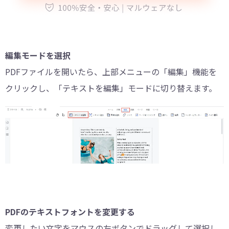
編集モードを選択
PDFファイルを開いたら、上部メニューの「編集」機能を
クリックし、「テキストを編集」モードに切り替えます。
PDFのテキストフォントを変更する
変更したい文字をマウスの左ボタンでドラッグして選択し