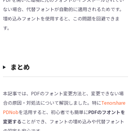
ない場合、代替フォントが自動的に適用されるためです。
埋め込みフォントを使用すると、この問題を回避できま
す。
まとめ
本記事では、PDFのフォント変更方法と、変更できない場
合の原因・対処法について解説しました。特に
Tenorshare
PDNob
を活用すると、初心者でも簡単に
PDFのフオントを
変更する
ことができ、フォントの埋め込みや代替フォント
の設定も安心です。