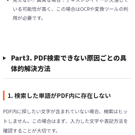
いる可能性が高く、この場合はOCRや変換ツールの利
用が必要です。
Part3. PDF検索できない原因ごとの具
体的解決方法
1. 検索した単語がPDF内に存在しない
PDF内に探したい文字が含まれていない場合、検索はヒッ
トしません。この場合はまず、入力した文字や表記方法を
確認することが大切です。