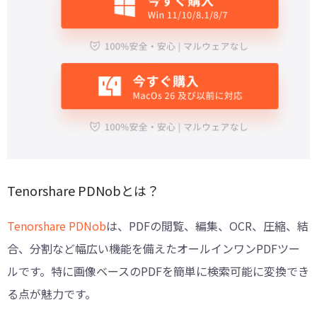
Tenorshare PDNobとは？
Tenorshare PDNob
は、PDFの閲覧、編集、OCR、圧縮、結
合、分割など幅広い機能を備えたオールインワンPDFツー
ルです。特に画像ベースのPDFを簡単に検索可能に変換でき
る点が魅力です。