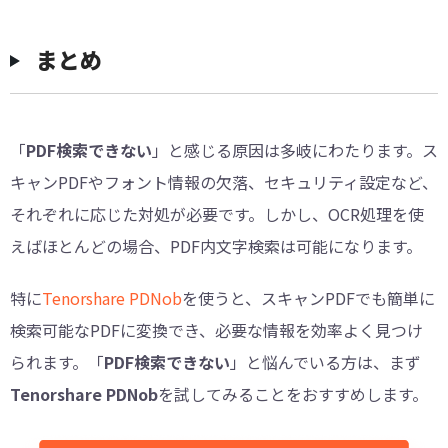
まとめ
「
PDF検索できない
」と感じる原因は多岐にわたります。ス
キャンPDFやフォント情報の欠落、セキュリティ設定など、
それぞれに応じた対処が必要です。しかし、OCR処理を使
えばほとんどの場合、PDF内文字検索は可能になります。
特に
Tenorshare PDNob
を使うと、スキャンPDFでも簡単に
検索可能なPDFに変換でき、必要な情報を効率よく見つけ
られます。「
PDF検索できない
」と悩んでいる方は、まず
Tenorshare PDNob
を試してみることをおすすめします。