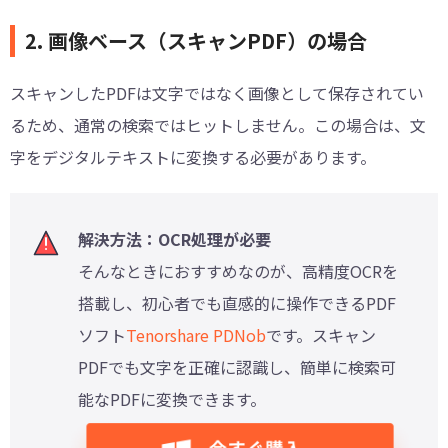
2. 画像ベース（スキャンPDF）の場合
スキャンしたPDFは文字ではなく画像として保存されてい
るため、通常の検索ではヒットしません。この場合は、文
字をデジタルテキストに変換する必要があります。
解決方法：OCR処理が必要
そんなときにおすすめなのが、高精度OCRを
搭載し、初心者でも直感的に操作できるPDF
ソフト
Tenorshare PDNob
です。スキャン
PDFでも文字を正確に認識し、簡単に検索可
能なPDFに変換できます。