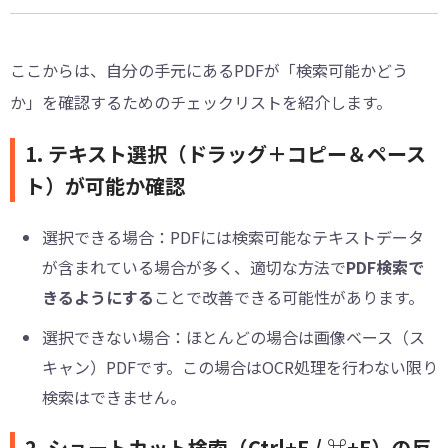
ここからは、自分の手元にあるPDFが「検索可能かどう
か」を確認するためのチェックリストを紹介します。
1. テキスト選択（ドラッグ＋コピー＆ペース
ト）が可能か確認
選択できる場合：PDFには検索可能なテキストデータ
が含まれている場合が多く、適切な方法で
PDF検索で
きるようにする
ことで改善できる可能性があります。
選択できない場合：ほとんどの場合は画像ベース（ス
キャン）PDFです。この場合はOCR処理を行わない限り
検索はできません。
2. ショートカット検索（Ctrl+F / ⌘+F）の反