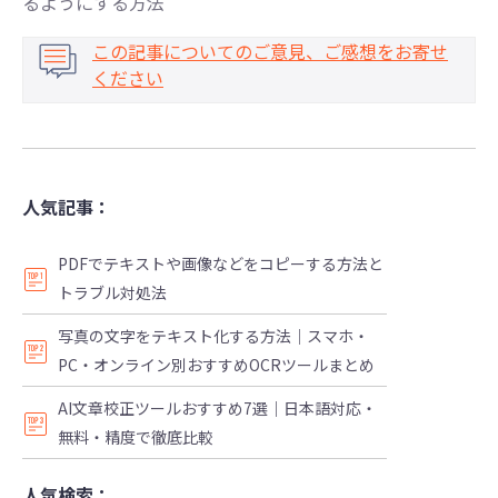
るようにする方法
この記事についてのご意見、ご感想をお寄せ
ください
人気記事：
PDFでテキストや画像などをコピーする方法と
トラブル対処法
写真の文字をテキスト化する方法｜スマホ・
PC・オンライン別おすすめOCRツールまとめ
AI文章校正ツールおすすめ7選｜日本語対応・
無料・精度で徹底比較
人気検索：