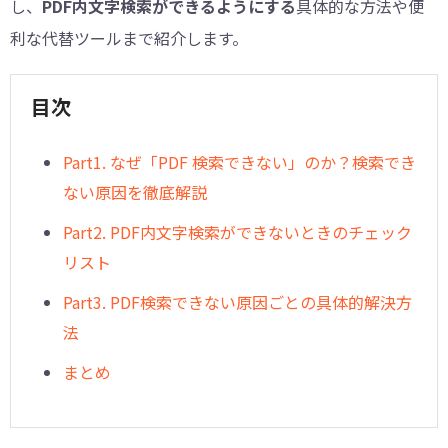
し、
PDF内文字検索ができるようにする
具体的な方法や便
利な代替ツールまで紹介します。
目次
Part1. なぜ「PDF 検索できない」のか？検索でき
ない原因を徹底解説
Part2. PDF内文字検索ができないときのチェック
リスト
Part3. PDF検索できない原因ごとの具体的解決方
法
まとめ