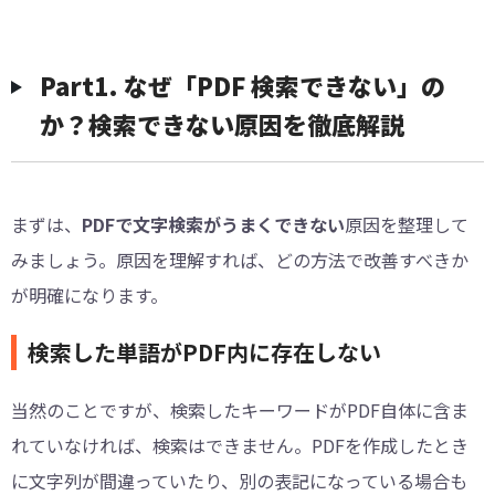
Part1. なぜ「PDF 検索できない」の
か？検索できない原因を徹底解説
まずは、
PDFで文字検索がうまくできない
原因を整理して
みましょう。原因を理解すれば、どの方法で改善すべきか
が明確になります。
検索した単語がPDF内に存在しない
当然のことですが、検索したキーワードがPDF自体に含ま
れていなければ、検索はできません。PDFを作成したとき
に文字列が間違っていたり、別の表記になっている場合も