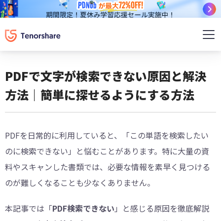
PDFで文字が検索できない原因と解決
方法｜簡単に探せるようにする方法
PDFを日常的に利用していると、「この単語を検索したい
のに検索できない」と悩むことがあります。特に大量の資
料やスキャンした書類では、必要な情報を素早く見つける
のが難しくなることも少なくありません。
本記事では「
PDF検索できない
」と感じる原因を徹底解説