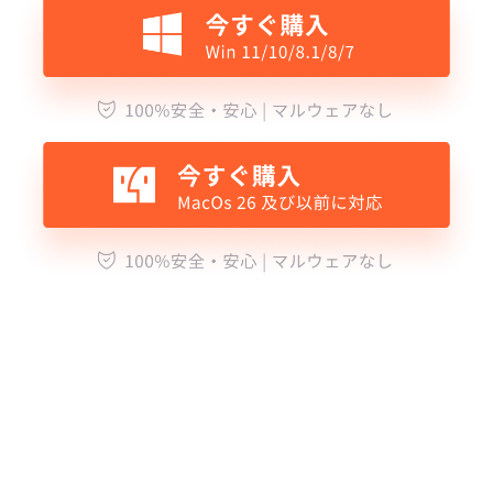
PDFで文字が検索できない原因と解
決方法｜簡単に探せるようにする方