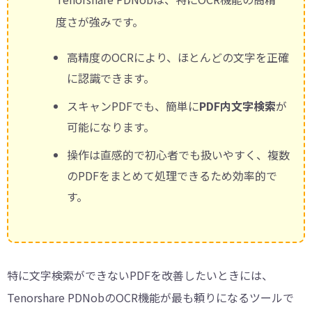
度さが強みです。
高精度のOCRにより、ほとんどの文字を正確
に認識できます。
スキャンPDFでも、簡単に
PDF内文字検索
が
可能になります。
操作は直感的で初心者でも扱いやすく、複数
のPDFをまとめて処理できるため効率的で
す。
特に文字検索ができないPDFを改善したいときには、
Tenorshare PDNobのOCR機能が最も頼りになるツールで