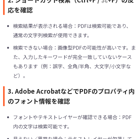
応を確認
検索結果が表示される場合：PDFは検索可能であり、
通常の文字列検索が使用できます。
検索できない場合：画像型PDFの可能性が高いです。ま
た、入力したキーワードが完全一致していないケース
もあります（例：誤字、全角/半角、大文字/小文字な
ど）。
3. Adobe AcrobatなどでPDFのプロパティ内
のフォント情報を確認
フォントやテキストレイヤーが確認できる場合：PDF
内の文字は検索可能です。
見えない／異常な場合：テキストレイヤーが欠落して