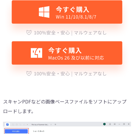
スキャンPDFなどの画像ベースファイルをソフトにアップ
ロードします。