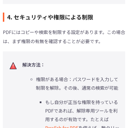
4. セキュリティや権限による制限
PDFにはコピーや検索を制限する設定があります。この場合
は、まず権限の有無を確認することが必要です。
解決方法：
権限がある場合：パスワードを入力して
制限を解除。その後、通常の検索が可能
もし自分が正当な権限を持っている
PDFであれば、解除専用ツールを利
用するのが有効です。たとえば
PassFab for PDF
を使えば、数クリッ