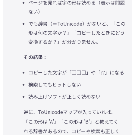
ページを見れば字の形は読める（表示は問題
ない）
でも辞書（＝ToUnicode）がないと、「この
形は何の文字か？」「コピーしたときにどう
変換するか？」が分かりません。
その結果：
コピーした文字が「□□□」や「??」になる
検索してもヒットしない
読み上げソフトが正しく読めない
逆に、ToUnicodeマップが入っていれば、
「この形は 'A'」「この形は 'B'」と教えてく
れる辞書があるので、コピーや検索も正しく