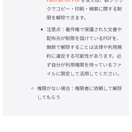
クでコピー・印刷・検索に関する制
限を解除できます。
注意点：著作権で保護された文書や
配布元が制限を設けているPDFを、
無断で解除することは法律や利用規
約に違反する可能性があります。必
ず自分が利用権限を持っているファ
イルに限定して活用してください。
権限がない場合：権限者に依頼して解除
してもらう