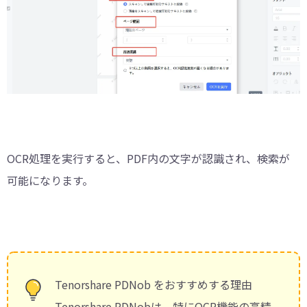
OCR処理を実行すると、PDF内の文字が認識され、検索が
可能になります。
Tenorshare PDNob をおすすめする理由
Tenorshare PDNobは、特にOCR機能の高精