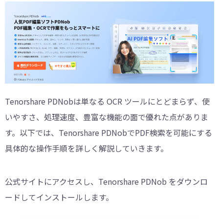
Tenorshare PDNobは単なる OCR ツールにとどまらず、使
いやすさ、処理速度、豊富な機能の面で優れた点がありま
す。以下では、Tenorshare PDNobでPDF検索を可能にする
具体的な操作手順を詳しく解説していきます。
公式サイトにアクセスし、Tenorshare PDNob をダウンロ
ードしてインストールします。