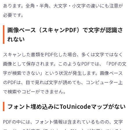
あります。全角・半角、大文字・小文字の違いにも注意が
必要です。
画像ベース（スキャンPDF）で文字が認識さ
れない
スキャンした書類をPDF化した場合、多くは文字ではなく
画像として保存されます。このようなPDFでは、「PDFの文
字が検索できない」という状況が発生します。画像ベース
のPDFは、目で見れば文字が読めても、コンピューター上
で検索やコピーができません。
フォント埋め込みにToUnicodeマップがない
PDFの中には、フォント情報は含まれているものの、文字