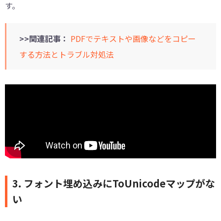
す。
>>関連記事：
PDFでテキストや画像などをコピー
する方法とトラブル対処法
3. フォント埋め込みにToUnicodeマップがな
い