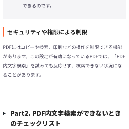
できるのです。
セキュリティや権限による制限
PDFにはコピーや検索、印刷などの操作を制限できる機能
があります。この設定が有効になっているPDFでは、「PDF
内文字検索」を試みても反応せず、検索できない状況にな
ることがあります。
Part2. PDF内文字検索ができないとき
のチェックリスト