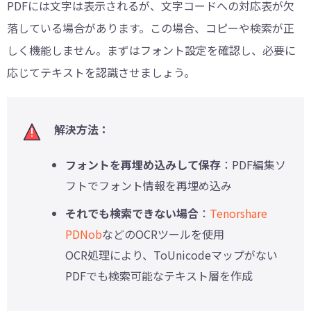
PDFには文字は表示されるが、文字コードへの対応表が欠
落している場合があります。この場合、コピーや検索が正
しく機能しません。まずはフォント設定を確認し、必要に
応じてテキストを認識させましょう。
解決方法：
フォントを再埋め込みして保存
：PDF編集ソ
フトでフォント情報を再埋め込み
それでも検索できない場合
：
Tenorshare
PDNob
などのOCRツールを使用
OCR処理により、ToUnicodeマップがない
PDFでも検索可能なテキスト層を作成