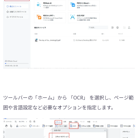
ツールバーの「ホーム」から 「OCR」 を選択し、ページ範
囲や言語設定など必要なオプションを指定します。