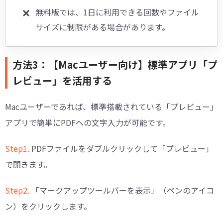
無料版では、1日に利用できる回数やファイル
サイズに制限がある場合があります。
方法3：【Macユーザー向け】標準アプリ「プ
レビュー」を活用する
Macユーザーであれば、標準搭載されている「プレビュー」
アプリで簡単にPDFへの文字入力が可能です。
Step1.
PDFファイルをダブルクリックして「プレビュー」
で開きます。
Step2.
「マークアップツールバーを表示」（ペンのアイコ
ン）をクリックします。