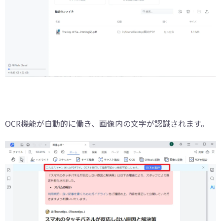
OCR機能が自動的に働き、画像内の文字が認識されます。