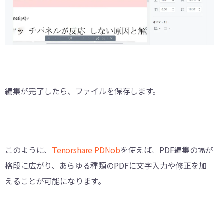
編集が完了したら、ファイルを保存します。
このように、
Tenorshare PDNob
を使えば、PDF編集の幅が
格段に広がり、あらゆる種類のPDFに文字入力や修正を加
えることが可能になります。