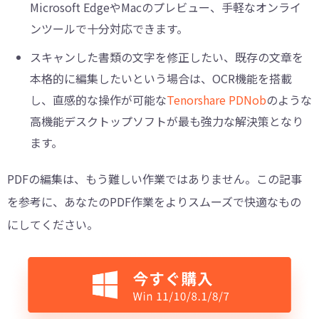
Microsoft EdgeやMacのプレビュー、手軽なオンライ
ンツールで十分対応できます。
スキャンした書類の文字を修正したい、既存の文章を
本格的に編集したいという場合は、OCR機能を搭載
し、直感的な操作が可能な
Tenorshare PDNob
のような
高機能デスクトップソフトが最も強力な解決策となり
ます。
PDFの編集は、もう難しい作業ではありません。この記事
を参考に、あなたのPDF作業をよりスムーズで快適なもの
にしてください。