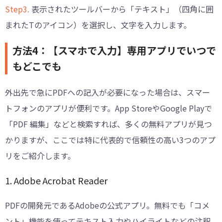
Step3.
表示されたツールバーから「テキスト」（四角に囲
まれたTのアイコン）を選択し、文字を入力します。
方法4：【スマホで入力】専用アプリでいつで
もどこでも
外出先で急にPDFへの記入が必要になった場合は、スマー
トフォンのアプリが便利です。App StoreやGoogle Playで
「PDF 編集」などと検索すれば、多くの無料アプリが見つ
かりますが、ここでは特に代表的で信頼性の高い3つのアプ
リをご紹介します。
1. Adobe Acrobat Reader
PDFの開発元であるAdobeの公式アプリ。無料でも「コメ
ント」機能を使ってテキスト入力やハイライトなどの注釈