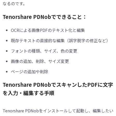
なるのです。
Tenorshare PDNobでできること：
OCRによる画像PDFのテキスト化と編集
既存テキストの直接的な編集（誤字脱字の修正など）
フォントの種類、サイズ、色の変更
画像の追加、削除、サイズ変更
ページの追加や削除
Tenorshare PDNobでスキャンしたPDFに文字
を入力・編集する手順
Tenorshare PDNobをインストールして起動し、編集したい