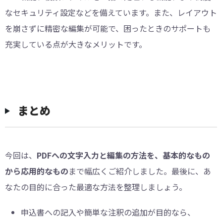
なセキュリティ設定などを備えています。また、レイアウト
を崩さずに精密な編集が可能で、困ったときのサポートも
充実している点が大きなメリットです。
︎まとめ
今回は、
PDFへの文字入力と編集の方法を、基本的なもの
から応用的なもの
まで幅広くご紹介しました。最後に、あ
なたの目的に合った最適な方法を整理しましょう。
申込書への記入や簡単な注釈の追加が目的なら、