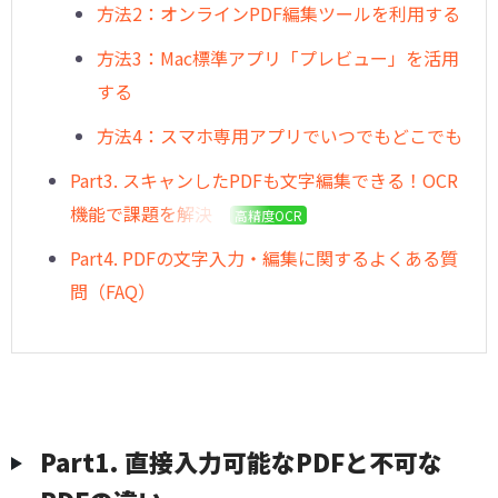
方法2：オンラインPDF編集ツールを利用する
方法3：Mac標準アプリ「プレビュー」を活用
する
方法4：スマホ専用アプリでいつでもどこでも
︎Part3. スキャンしたPDFも文字編集できる！OCR
機能で課題を解決
高精度OCR
︎Part4. PDFの文字入力・編集に関するよくある質
問（FAQ）
︎Part1. 直接入力可能なPDFと不可な