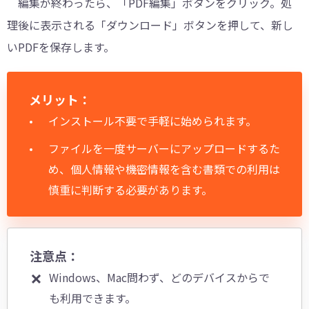
編集が終わったら、「PDF編集」ボタンをクリック。処
理後に表示される「ダウンロード」ボタンを押して、新し
いPDFを保存します。
メリット：
インストール不要で手軽に始められます。
ファイルを一度サーバーにアップロードするた
め、個人情報や機密情報を含む書類での利用は
慎重に判断する必要があります。
注意点：
Windows、Mac問わず、どのデバイスからで
も利用できます。