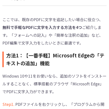
ここでは、既存のPDFに文字を追記したい場合に役立つ、
無料で手軽なPDFに文字を入力する方法を4つ
ご紹介しま
す。「フォームへの記入」や「簡単な注釈の追加」など、
PDF編集で文字入力をしたいときに最適です。
方法1：【一番手軽】Microsoft Edgeの「テ
キストの追加」機能
Windows 10や11をお使いなら、追加のソフトをインストー
ルすることなく、標準搭載のブラウザ「Microsoft Edge」
でPDFに文字入力ができます。
Step1.
PDFファイルを右クリックし、「プログラムから開