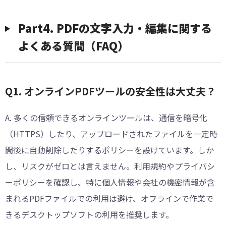
︎Part4. PDFの文字入力・編集に関する
よくある質問（FAQ）
Q1. オンラインPDFツールの安全性は大丈夫？
A. 多くの信頼できるオンラインツールは、通信を暗号化
（HTTPS）したり、アップロードされたファイルを一定時
間後に自動削除したりするポリシーを設けています。しか
し、リスクがゼロとは言えません。利用規約やプライバシ
ーポリシーを確認し、特に個人情報や会社の機密情報が含
まれるPDFファイルでの利用は避け、オフラインで作業で
きるデスクトップソフトの利用を推奨します。