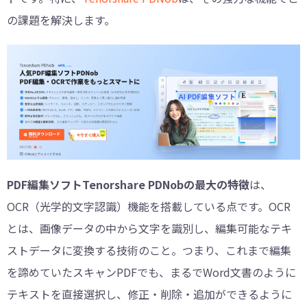
の課題を解決します。
PDF編集ソフトTenorshare PDNobの最大の特徴
は、
OCR（光学的文字認識）機能を搭載している点です。OCR
とは、画像データの中から文字を識別し、編集可能なテキ
ストデータに変換する技術のこと。つまり、これまで編集
を諦めていたスキャンPDFでも、まるでWord文書のように
テキストを直接選択し、修正・削除・追加ができるように