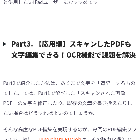
と併用したいiPadユーザーにおすすめです。
︎Part3. 【応用編】スキャンしたPDFも
文字編集できる！OCR機能で課題を解決
Part2で紹介した方法は、あくまで文字を「追記」するもの
でした。では、Part1で解説した「スキャンされた画像
PDF」の文字を修正したり、既存の文章を書き換えたりし
たい場合はどうすればよいのでしょうか。
そんな高度なPDF編集を実現するのが、専門のPDF編集ソフ
トです。特に、
Tenorshare PDNob
は、その強力な機能でこ