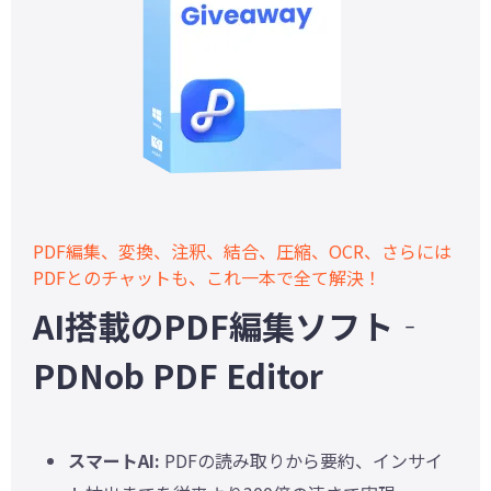
PDF編集、変換、注釈、結合、圧縮、OCR、さらには
PDFとのチャットも、これ一本で全て解決！
AI搭載のPDF編集ソフト‐
PDNob PDF Editor
スマートAI:
PDFの読み取りから要約、インサイ