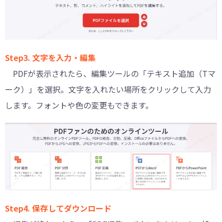
Step3. 文字を入力・編集
PDFが表示されたら、編集ツールの「テキスト追加（Tマ
ーク）」を選択。文字を入れたい場所をクリックして入力
します。フォントや色の変更もできます。
Step4. 保存してダウンロード