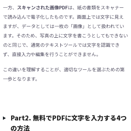
一方、
スキャンされた画像PDF
は、紙の書類をスキャナー
で読み込んで電子化したものです。画面上では文字に見え
ますが、データとしては一枚の「画像」として扱われてい
ます。そのため、写真の上に文字を書こうとしてもできない
のと同じで、通常のテキストツールでは文字を認識でき
ず、直接入力や編集を行うことができません。
この違いを理解することが、適切なツールを選ぶための第
一歩となります。
︎Part2. 無料でPDFに文字を入力する4つ
の方法