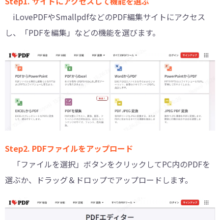
Step1. サイトにアクセスして機能を選ぶ
iLovePDFやSmallpdfなどのPDF編集サイトにアクセス
し、「PDFを編集」などの機能を選びます。
Step2. PDFファイルをアップロード
「ファイルを選択」ボタンをクリックしてPC内のPDFを
選ぶか、ドラッグ＆ドロップでアップロードします。