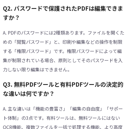
Q2. パスワードで保護されたPDFは編集できま
すか？
A. PDFのパスワードには2種類あります。ファイルを開くた
めの「閲覧パスワード」と、印刷や編集などの操作を制限
する「権限パスワード」です。権限パスワードによって編
集が制限されている場合、原則としてそのパスワードを入
力しない限り編集はできません。
Q3. 無料PDFツールと有料PDFツールの決定的
な違いは何ですか？
A. 主な違いは「機能の豊富さ」「編集の自由度」「サポー
ト体制」の3点です。有料ツールは、無料ツールにはない
OCR機能、複数ファイルを一括で処理する機能、より高度