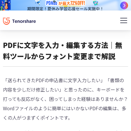
PDFに文字を入力・編集する方法｜無
料ツールからフォント変更まで解説
「送られてきたPDFの申込書に文字入力したい」「書類の
内容を少しだけ修正したい」と思ったのに、キーボードを
打っても反応がなく、困ってしまった経験はありませんか？
Wordファイルのように簡単にはいかないPDFの編集は、多
くの人がつまずくポイントです。