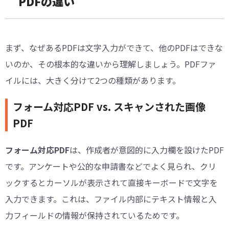
PDFの違い
まず、なぜあるPDFは文字入力ができて、他のPDFはできな
いのか、その根本的な違いから理解しましょう。PDFファ
イルには、大きく分けて2つの種類があります。
フォーム対応PDF vs. スキャンされた画像
PDF
フォーム対応PDF
は、作成者が意図的に入力欄を設けたPDF
です。アンケートや公的な申請書などでよく見られ、クリ
ックするとカーソルが表示されて直接キーボードで文字を
入力できます。これは、ファイル内部にテキスト情報と入
力フィールドの情報が保持されているためです。