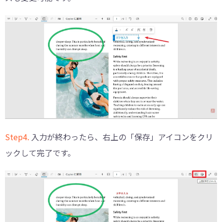
Step4.
入力が終わったら、右上の「保存」アイコンをクリ
ックして完了です。