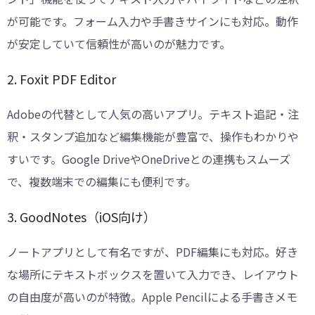
が可能です。フォーム入力や手書きサインにも対応。動作
が安定していて信頼性が高いのが魅力です。
2. Foxit PDF Editor
Adobeの代替として人気の高いアプリ。テキスト追記・注
釈・スタンプ追加など編集機能が豊富で、操作もわかりや
すいです。Google DriveやOneDriveとの連携もスムーズ
で、複数端末での編集にも便利です。
3. GoodNotes（iOS向け）
ノートアプリとして有名ですが、PDF編集にも対応。好き
な場所にテキストボックスを置いて入力でき、レイアウト
の自由度が高いのが特徴。Apple Pencilによる手書きメモ