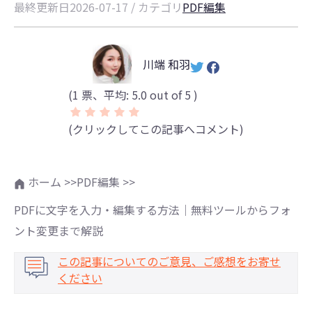
最終更新日2026-07-17 / カテゴリ
PDF編集
川端 和羽
(
1
票、平均:
5.0
out of 5 )
(クリックしてこの記事へコメント)
ホーム >>
PDF編集 >>
PDFに文字を入力・編集する方法｜無料ツールからフォ
ント変更まで解説
この記事についてのご意見、ご感想をお寄せ
ください