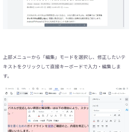
上部メニューから「編集」モードを選択し、修正したいテ
キストをクリックして直接キーボードで入力・編集しま
す。