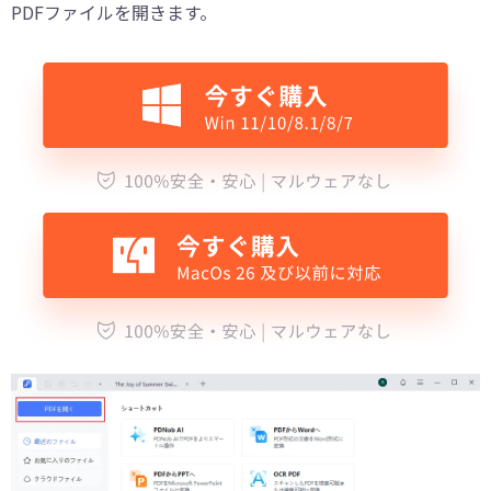
PDFファイルを開きます。