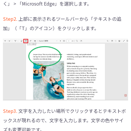
く」 > 「Microsoft Edge」を選択します。
Step2.
上部に表示されるツールバーから「テキストの追
加」（「T」のアイコン）をクリックします。
Step3.
文字を入力したい場所でクリックするとテキストボ
ックスが現れるので、文字を入力します。文字の色やサイ
ズも変更可能です。