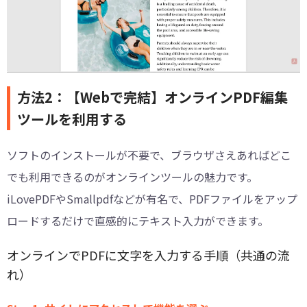
方法2：【Webで完結】オンラインPDF編集
ツールを利用する
ソフトのインストールが不要で、ブラウザさえあればどこ
でも利用できるのがオンラインツールの魅力です。
iLovePDFやSmallpdfなどが有名で、PDFファイルをアップ
ロードするだけで直感的にテキスト入力ができます。
オンラインでPDFに文字を入力する手順（共通の流
れ）