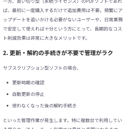
一方、買い切り型（永続ライセンス）のPDFソフトであれ
ば、最初に一度購入するだけで追加費用は不要。頻繁にア
ップデートを追いかける必要がないユーザーや、日常業務
で安定して使えれば十分という方にとって、長期的なコス
ト削減効果は非常に大きなメリットです。
2. 更新・解約の手続きが不要で管理がラク
サブスクリプション型ソフトの場合、
更新時期の確認
自動更新の停止
使わなくなった後の解約手続き
といった管理作業が発生します。特に複数台で利用してい