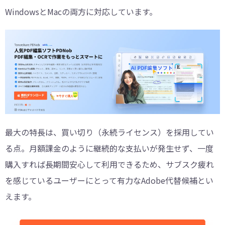
WindowsとMacの両方に対応しています。
最大の特長は、買い切り（永続ライセンス）を採用してい
る点。月額課金のように継続的な支払いが発生せず、一度
購入すれば長期間安心して利用できるため、サブスク疲れ
を感じているユーザーにとって有力なAdobe代替候補とい
えます。