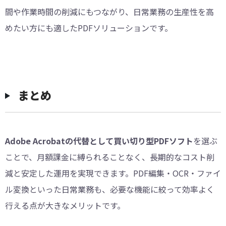
間や作業時間の削減にもつながり、日常業務の生産性を高
めたい方にも適したPDFソリューションです。
まとめ
Adobe Acrobatの代替として買い切り型PDFソフト
を選ぶ
ことで、月額課金に縛られることなく、長期的なコスト削
減と安定した運用を実現できます。PDF編集・OCR・ファイ
ル変換といった日常業務も、必要な機能に絞って効率よく
行える点が大きなメリットです。