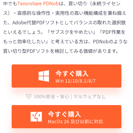
中でも
Tenorshare PDNob
は、買い切り（永続ライセン
ス）・直感的な操作性・実用性の高い機能構成を兼ね備え
た、Adobe代替PDFソフトとしてバランスの取れた選択肢
といえるでしょう。「サブスクをやめたい」「PDF作業を
もっと効率化したい」と考えている方は、PDNobのような
買い切り型PDFソフトを検討してみる価値があります。