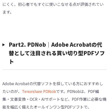
にくく、初心者でもすぐに使いこなせる点が評価されてい
ます。
Part2. PDNob｜Adobe Acrobatの代
替として注目される買い切り型PDFソフ
ト
Adobe Acrobatの代替ソフトを探している方におすすめし
たいのが、
Tenorshare PDNob
です。PDNobは、PDF編
集・文書変換・OCR・AIサポートなど、PDF作業に必要な機
能を幅広く備えたオールインワン型PDFソフトで、