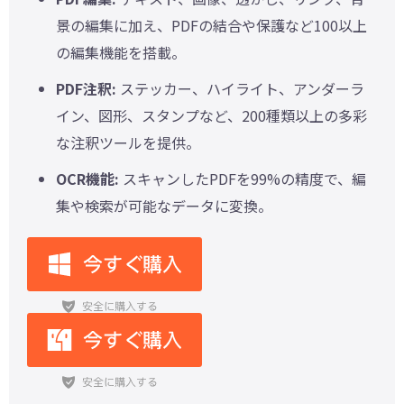
景の編集に加え、PDFの結合や保護など100以上
の編集機能を搭載。
PDF注釈:
ステッカー、ハイライト、アンダーラ
イン、図形、スタンプなど、200種類以上の多彩
な注釈ツールを提供。
OCR機能:
スキャンしたPDFを99%の精度で、編
集や検索が可能なデータに変換。