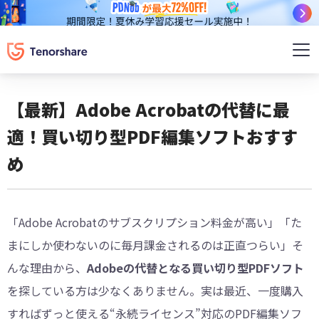
【最新】Adobe Acrobatの代替に最
適！買い切り型PDF編集ソフトおすす
め
「Adobe Acrobatのサブスクリプション料金が高い」「た
まにしか使わないのに毎月課金されるのは正直つらい」そ
んな理由から、
Adobeの代替となる買い切り型PDFソフト
を探している方は少なくありません。実は最近、一度購入
すればずっと使える“永続ライセンス”対応のPDF編集ソフ