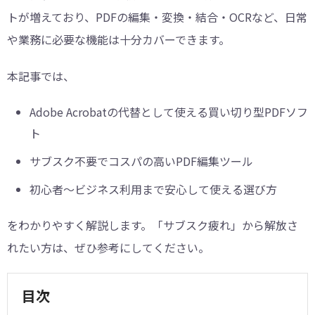
トが増えており、PDFの編集・変換・結合・OCRなど、日常
や業務に必要な機能は十分カバーできます。
本記事では、
Adobe Acrobatの代替として使える買い切り型PDFソフ
ト
サブスク不要でコスパの高いPDF編集ツール
初心者〜ビジネス利用まで安心して使える選び方
をわかりやすく解説します。「サブスク疲れ」から解放さ
れたい方は、ぜひ参考にしてください。
目次