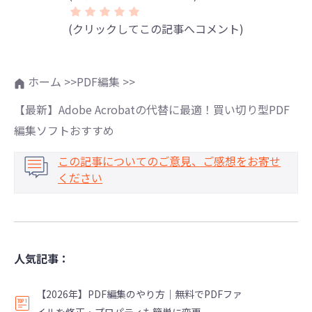
(クリックしてこの記事へコメント)
ホーム >>
PDF編集 >>
【最新】Adobe Acrobatの代替に最適！買い切り型PDF
編集ソフトおすすめ
この記事についてのご意見、ご感想をお寄せ
ください
人気記事：
【2026年】PDF編集のやり方｜無料でPDFファ
イルを修正・プロパティも簡単に変更