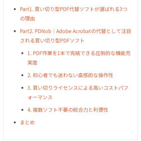
Part1. 買い切り型PDF代替ソフトが選ばれる3つ
の理由
Part2. PDNob｜Adobe Acrobatの代替として注目
される買い切り型PDFソフト
1. PDF作業を1本で完結できる圧倒的な機能充
実度
2. 初心者でも迷わない直感的な操作性
3. 買い切りライセンスによる高いコストパフ
ォーマンス
4. 複数ソフト不要の総合力と利便性
まとめ