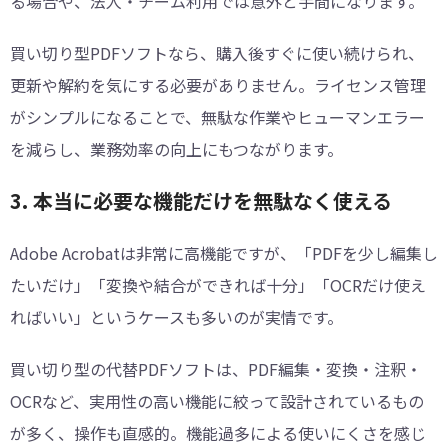
る場合や、法人・チーム利用では意外と手間になります。
買い切り型PDFソフトなら、購入後すぐに使い続けられ、
更新や解約を気にする必要がありません。ライセンス管理
がシンプルになることで、無駄な作業やヒューマンエラー
を減らし、業務効率の向上にもつながります。
3. 本当に必要な機能だけを無駄なく使える
Adobe Acrobatは非常に高機能ですが、「PDFを少し編集し
たいだけ」「変換や結合ができれば十分」「OCRだけ使え
ればいい」というケースも多いのが実情です。
買い切り型の代替PDFソフトは、PDF編集・変換・注釈・
OCRなど、実用性の高い機能に絞って設計されているもの
が多く、操作も直感的。機能過多による使いにくさを感じ