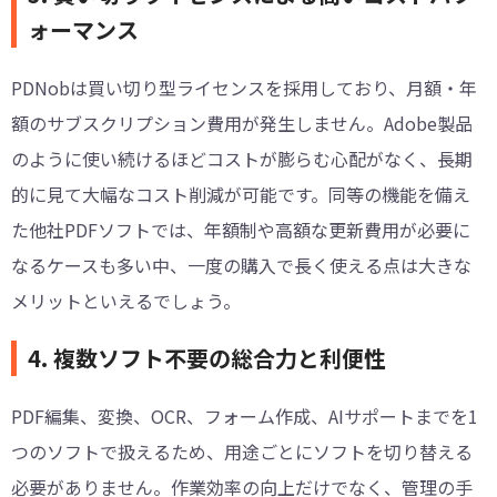
ォーマンス
PDNobは買い切り型ライセンスを採用しており、月額・年
額のサブスクリプション費用が発生しません。Adobe製品
のように使い続けるほどコストが膨らむ心配がなく、長期
的に見て大幅なコスト削減が可能です。同等の機能を備え
た他社PDFソフトでは、年額制や高額な更新費用が必要に
なるケースも多い中、一度の購入で長く使える点は大きな
メリットといえるでしょう。
4. 複数ソフト不要の総合力と利便性
PDF編集、変換、OCR、フォーム作成、AIサポートまでを1
つのソフトで扱えるため、用途ごとにソフトを切り替える
必要がありません。作業効率の向上だけでなく、管理の手