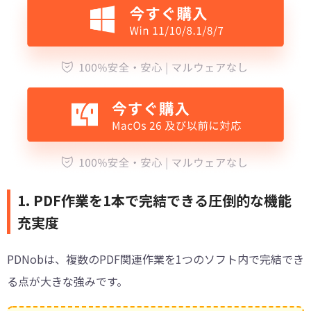
1. PDF作業を1本で完結できる圧倒的な機能
充実度
PDNobは、複数のPDF関連作業を1つのソフト内で完結でき
る点が大きな強みです。