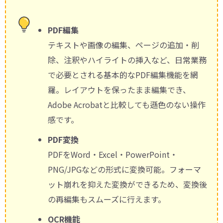
PDF編集
テキストや画像の編集、ページの追加・削
除、注釈やハイライトの挿入など、日常業務
で必要とされる基本的なPDF編集機能を網
羅。レイアウトを保ったまま編集でき、
Adobe Acrobatと比較しても遜色のない操作
感です。
PDF変換
PDFをWord・Excel・PowerPoint・
PNG/JPGなどの形式に変換可能。フォーマ
ット崩れを抑えた変換ができるため、変換後
の再編集もスムーズに行えます。
OCR機能