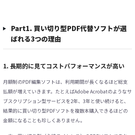
Part1. 買い切り型PDF代替ソフトが選
ばれる3つの理由
1. 長期的に見てコストパフォーマンスが高い
月額制のPDF編集ソフトは、利用期間が長くなるほど総支
払額が増えていきます。たとえばAdobe Acrobatのようなサ
ブスクリプション型サービスを2年、3年と使い続けると、
結果的に買い切り型PDFソフトを複数本購入できるほどの
金額になることも珍しくありません。