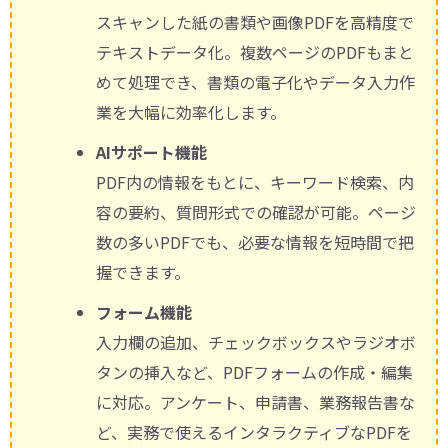
スキャンした紙の書類や画像PDFを高精度で
テキストデータ化。複数ページのPDFもまと
めて処理でき、書類の電子化やデータ入力作
業を大幅に効率化します。
AIサポート機能
PDF内の情報をもとに、キーワード検索、内
容の要約、質問形式での確認が可能。ページ
数の多いPDFでも、必要な情報を短時間で把
握できます。
フォーム機能
入力欄の追加、チェックボックスやラジオボ
タンの挿入など、PDFフォームの作成・編集
に対応。アンケート、申請書、業務報告書な
ど、実務で使えるインタラクティブなPDFを