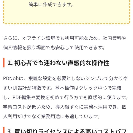
簡単に作成できます。
さらに、オフライン環境でも利用可能なため、社内資料や
個人情報を扱う場面でも安心して使用できます。
2. 初心者でも迷わない直感的な操作性
PDNobは、複雑な設定を必要としないシンプルで分かりや
すいUI設計が特徴です。基本操作はクリック中心で完結
し、PDF編集や変換を初めて行う方でも直感的に使えます。
学習コストが低いため、導入後すぐに実務へ活用でき、個
人利用だけでなく業務用途にも適しています。
3. 買い切りライセンスによる高いコストパフ