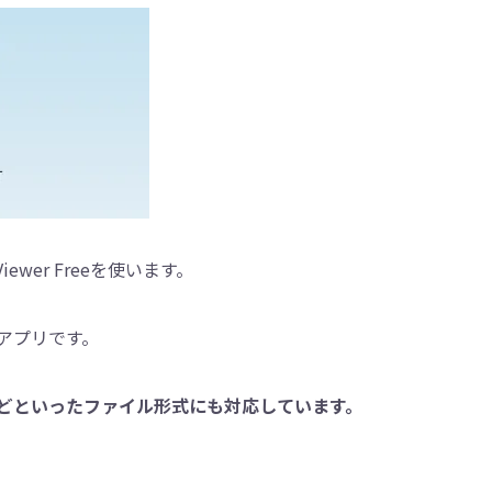
iewer Freeを使います。
アプリです。
F などといったファイル形式にも対応しています。