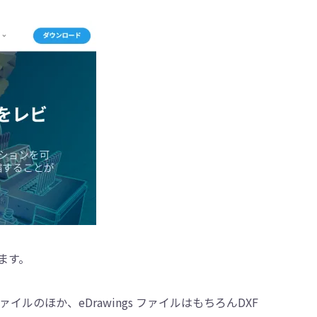
います。
DXFファイルのほか、eDrawings ファイルはもちろんDXF