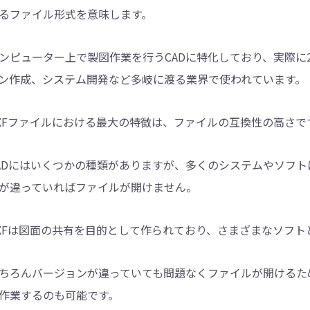
るファイル形式を意味します。
ンピューター上で製図作業を行うCADに特化しており、実際に
ン作成、システム開発など多岐に渡る業界で使われています。
XFファイルにおける最大の特徴は、ファイルの互換性の高さで
ADにはいくつかの種類がありますが、多くのシステムやソフ
が違っていればファイルが開けません。
XFは図面の共有を目的として作られており、さまざまなソフト
ちろんバージョンが違っていても問題なくファイルが開けるた
作業するのも可能です。