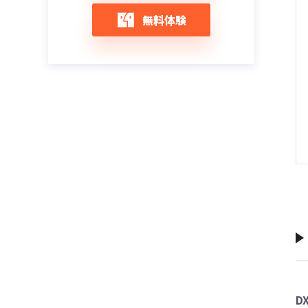
無料体験
D