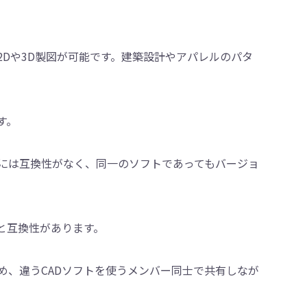
2Dや3D製図が可能です。建築設計やアパレルのパタ
す。
トには互換性がなく、同一のソフトであってもバージョ
と互換性があります。
め、違うCADソフトを使うメンバー同士で共有しなが