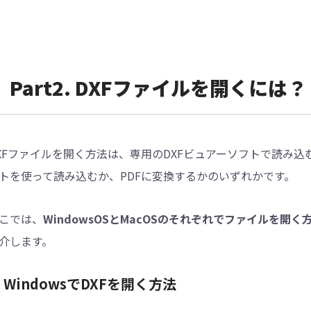
︎Part2. DXFファイルを開くには？
XFファイルを開く方法は、専用のDXFビュアーソフトで読み込むか、A
トを使って読み込むか、PDFに変換するかのいずれかです。
こでは、
WindowsOSとMacOSのそれぞれでファイルを開
介します。
. WindowsでDXFを開く方法