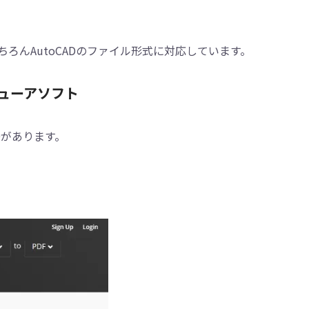
もちろんAutoCADのファイル形式に対応しています。
ビューアソフト
ADがあります。