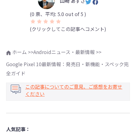
山崎 あずさ
(
0
票、平均:
5.0
out of 5 )
(クリックしてこの記事へコメント)
ホーム >>
Androidニュース・最新情報 >>
Google Pixel 10最新情報：発売日・新機能・スペック完
全ガイド
この記事についてのご意見、ご感想をお寄せ
ください
人気記事：