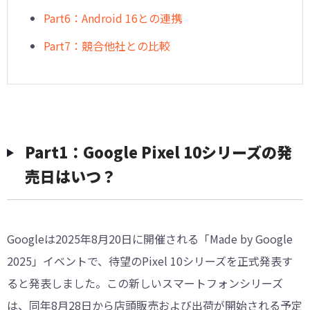
Part6：Android 16との連携
Part7：競合他社との比較
Part1：Google Pixel 10シリーズの発
売日はいつ？
Googleは2025年8月20日に開催される「Made by Google
2025」イベントで、待望のPixel 10シリーズを正式発表す
ると発表しました。この新しいスマートフォンシリーズ
は、同年8月28日から店頭販売および出荷が開始される予定