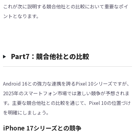
これが次に説明する競合他社との比較において重要なポイ
ントとなります。
Part7：競合他社との比較
Android 16との強力な連携を誇るPixel 10シリーズですが、
2025年のスマートフォン市場では激しい競争が予想されま
す。主要な競合他社との比較を通じて、Pixel 10の位置づけ
を明確にしましょう。
iPhone 17シリーズとの競争