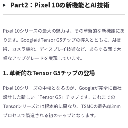
Part2：Pixel 10の新機能とAI技術
Pixel 10シリーズの最大の魅力は、その革新的な新機能にあ
ります。GoogleはTensor G5チップの導入とともに、AI技
術、カメラ機能、ディスプレイ技術など、あらゆる面で大
幅なアップグレードを実現しています。
1. 革新的なTensor G5チップの登場
Pixel 10シリーズの中核となるのが、Googleが完全に自社
設計した新しい「Tensor G5」チップです。これまでの
Tensorシリーズとは根本的に異なり、TSMCの最先端3nm
プロセスで製造される初のチップとなります。