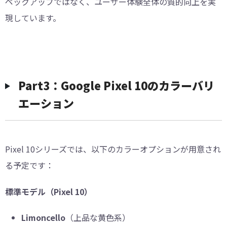
ペックアップではなく、ユーザー体験全体の質的向上を実
現しています。
Part3：Google Pixel 10のカラーバリ
エーション
Pixel 10シリーズでは、以下のカラーオプションが用意され
る予定です：
標準モデル（Pixel 10）
Limoncello
（上品な黄色系）