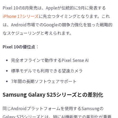
Pixel 10の8月発売は、Appleが伝統的に9月に発表する
iPhone 17シリーズ
に先立つタイミングとなります。これ
は、Android市場でのGoogleの競争力強化を狙った戦略的
なスケジューリングと考えられます。
Pixel 10の優位点
：
完全オフラインで動作するPixel Sense AI
標準モデルでも利用できる望遠カメラ
7年間の長期ソフトウェアサポート
Samsung Galaxy S25シリーズとの差別化
同じAndroidプラットフォームを使用するSamsungの
Galaxy S25シリーズとは、特にAI機能面での差別化が重要