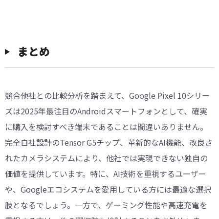
まとめ
競合他社との比較分析を踏まえて、Google Pixel 10シリー
ズは2025年最注目のAndroidスマートフォンとして、確実
に購入を検討すべき端末であることは間違いありません。
完全自社設計のTensor G5チップ、革新的なAI機能、改良さ
れたカメラシステムにより、他社では実現できない独自の
価値を提供しています。特に、AI技術を重視するユーザー
や、Googleエコシステムを愛用している方には最適な選択
肢となるでしょう。一方で、ゲーミング性能や高速充電を