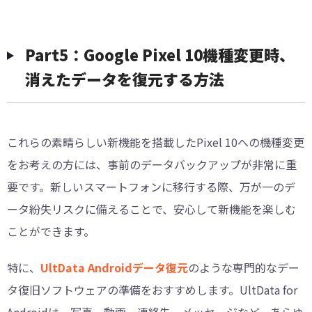
Part5：Google Pixel 10機種変更時、
消えたデータを復元する方法
これらの素晴らしい新機能を搭載したPixel 10への機種変更
をお考えの方には、事前のデータバックアップが非常に重
要です。新しいスマートフォンに移行する際、万が一のデ
ータ紛失リスクに備えることで、安心して新機能を楽しむ
ことができます。
特に、
UltData Androidデータ復元
のような専門的なデー
タ復旧ソフトウェアの準備をおすすめします。UltData for