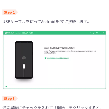
USBケーブルを使ってAndroidをPCに接続します。
通話履歴にチェックを入れて「開始」をクリックすると、