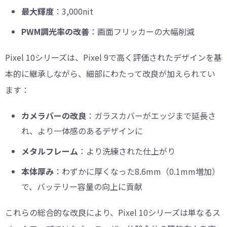
最大輝度
：3,000nit
PWM調光率の改善
：画面フリッカーの大幅削減
Pixel 10シリーズは、Pixel 9で高く評価されたデザインを基
本的に継承しながら、細部にわたって改良が加えられてい
ます：
カメラバーの改良
：ガラスカバーがエッジまで延長さ
れ、より一体感のあるデザインに
メタルフレーム
：より洗練された仕上がり
本体厚み
：わずかに厚くなった8.6mm（0.1mm増加）
で、バッテリー容量の向上に貢献
これらの総合的な改良により、Pixel 10シリーズは単なるス