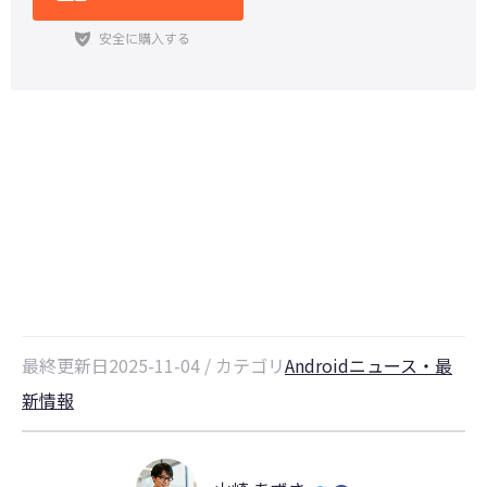
Google Pixel 10最新情報：発売
日・新機能・スペック完全ガイド
最終更新日2025-11-04 / カテゴリ
Androidニュース・最
新情報