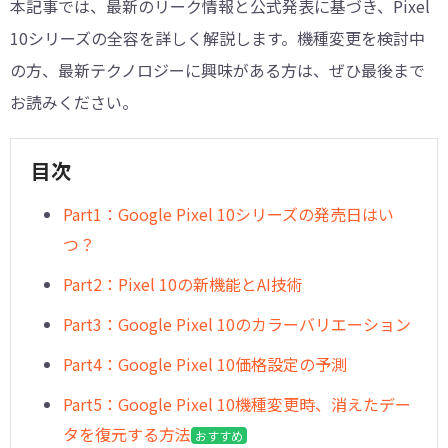
本記事では、最新のリーク情報と公式発表に基づき、Pixel
10シリーズの全容を詳しく解説します。機種変更を検討中
の方、最新テクノロジーに興味がある方は、ぜひ最後まで
お読みください。
目次
Part1：Google Pixel 10シリーズの発売日はい
つ？
Part2：Pixel 10の新機能とAI技術
Part3：Google Pixel 10のカラーバリエーション
Part4：Google Pixel 10価格設定の予測
Part5：Google Pixel 10機種変更時、消えたデー
タを復元する方法
おすすめ