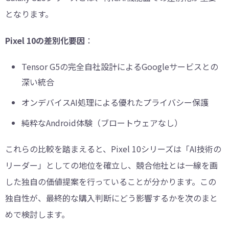
となります。
Pixel 10の差別化要因
：
Tensor G5の完全自社設計によるGoogleサービスとの
深い統合
オンデバイスAI処理による優れたプライバシー保護
純粋なAndroid体験（ブロートウェアなし）
これらの比較を踏まえると、Pixel 10シリーズは「AI技術の
リーダー」としての地位を確立し、競合他社とは一線を画
した独自の価値提案を行っていることが分かります。この
独自性が、最終的な購入判断にどう影響するかを次のまと
めで検討します。