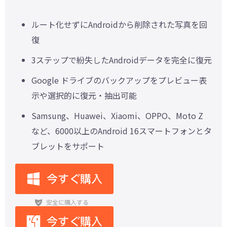
ルート化せずにAndroidから削除された写真を回
復
3ステップで紛失したAndroidデータを完全に復元
Google ドライブのバックアップをプレビュー表
示や選択的に復元・抽出可能
Samsung、Huawei、Xiaomi、OPPO、Moto Z
など、6000以上のAndroid 16スマートフォンとタ
ブレットをサポート