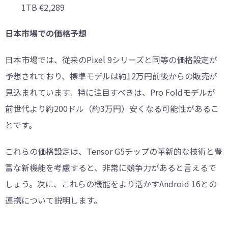
1TB €2,289
日本市場での価格予想
日本市場では、従来のPixel 9シリーズと同等の価格設定が
予想されており、標準モデルは約12万円前後からの販売が
見込まれています。特に注目すべきは、Pro Foldモデルが
前世代より約200ドル（約3万円）安くなる可能性があるこ
とです。
これらの価格設定は、Tensor G5チップの革新的な技術と豊
富な新機能を考慮すると、非常に競争力があると言えるで
しょう。次に、これらの機能をより活かすAndroid 16との
連携について説明します。