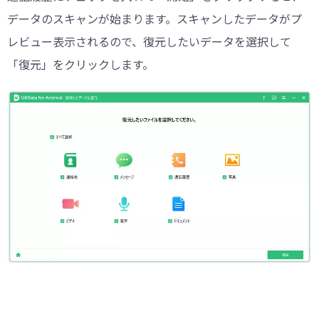
データのスキャンが始まります。スキャンしたデータがプ
レビュー表示されるので、復元したいデータを選択して
「復元」をクリックします。