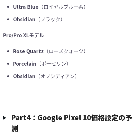
Ultra Blue
（ロイヤルブルー系）
Obsidian
（ブラック）
Pro/Pro XLモデル
Rose Quartz
（ローズクォーツ）
Porcelain
（ポーセリン）
Obsidian
（オブシディアン）
Part4：Google Pixel 10価格設定の予
測