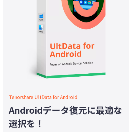
Tenorshare UltData for Android
Androidデータ復元に最適な
選択を！