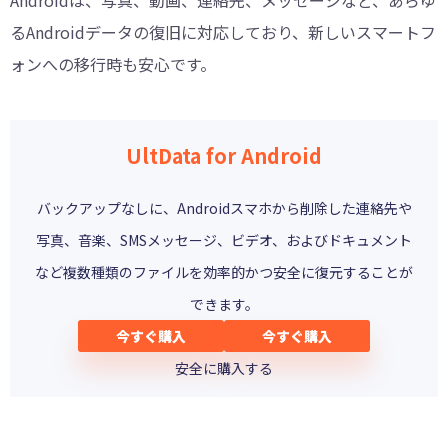
Androidは、写真、動画、連絡先、メッセージなど、あらゆ
るAndroidデータの復旧に対応しており、新しいスマートフ
ォンへの移行時も安心です。
UltData for Android
バックアップなしに、Androidスマホから削除した連絡先や
写真、音楽、SMSメッセージ、ビデオ、およびドキュメント
など複数種類のファイルを効率的かつ安全に復元することが
できます。
今すぐ購入
今すぐ購入
安全に購入する