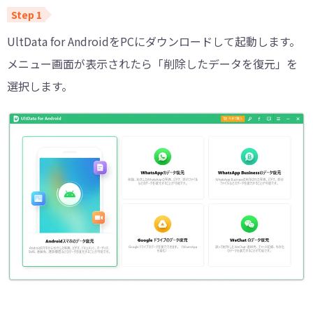
UltData for AndroidをPCにダウンロードして起動します。
メニュー画面が表示されたら「削除したデータを復元」を
選択します。