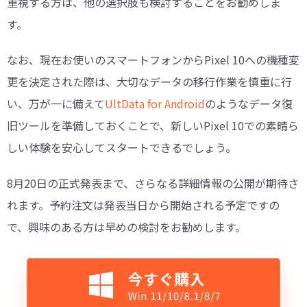
重視する方は、他の選択肢も検討することをお勧めしま
す。
なお、現在お使いのスマートフォンからPixel 10への機種変
更を決定された際は、大切なデータの移行作業を慎重に行
い、万が一に備えて
UltData for Android
のようなデータ復
旧ツールを準備しておくことで、新しいPixel 10での素晴ら
しい体験を安心してスタートできるでしょう。
8月20日の正式発表まで、さらなる詳細情報の公開が期待さ
れます。予約注文は発表当日から開始される予定ですの
で、興味のある方は早めの検討をお勧めします。