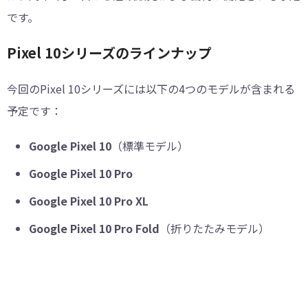
です。
Pixel 10シリーズのラインナップ
今回のPixel 10シリーズには以下の4つのモデルが含まれる
予定です：
Google Pixel 10
（標準モデル）
Google Pixel 10 Pro
Google Pixel 10 Pro XL
Google Pixel 10 Pro Fold
（折りたたみモデル）