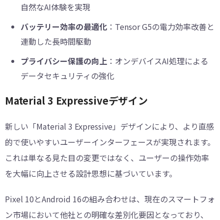
自然なAI体験を実現
バッテリー効率の最適化
：Tensor G5の電力効率改善と
連動した長時間駆動
プライバシー保護の向上
：オンデバイスAI処理による
データセキュリティの強化
Material 3 Expressiveデザイン
新しい「Material 3 Expressive」デザインにより、より直感
的で使いやすいユーザーインターフェースが実現されます。
これは単なる見た目の変更ではなく、ユーザーの操作効率
を大幅に向上させる設計思想に基づいています。
Pixel 10とAndroid 16の組み合わせは、現在のスマートフォ
ン市場において他社との明確な差別化要因となっており、