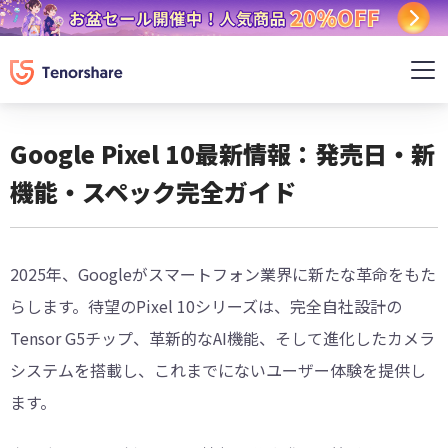
Google Pixel 10最新情報：発売日・新
機能・スペック完全ガイド
2025年、Googleがスマートフォン業界に新たな革命をもた
らします。待望のPixel 10シリーズは、完全自社設計の
Tensor G5チップ、革新的なAI機能、そして進化したカメラ
システムを搭載し、これまでにないユーザー体験を提供し
ます。