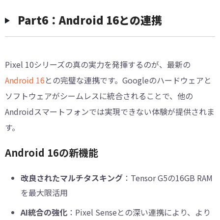
Part6：Android 16との連携
Pixel 10シリーズの真の実力を発揮するのが、最新の
Android 16
との完璧な連携です。Googleのハードウェアと
ソフトウェアがシームレスに統合されることで、他の
Androidスマートフォンでは実現できない体験が提供されま
す。
Android 16の新機能
改良されたマルチタスキング
：Tensor G5の16GB RAM
を最大限活用
AI統合の強化
：Pixel Senseとの深い連携により、より