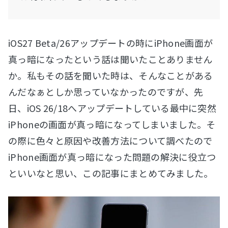
iOS27 Beta/26アップデートの時にiPhone画面が
真っ暗になったという話は聞いたことありません
か。私もその話を聞いた時は、そんなことがある
んだなぁとしか思っていなかったのですが、先
日、iOS 26/18へアップデートしている最中に突然
iPhoneの画面が真っ暗になってしまいました。そ
の際に色々と原因や改善方法について調べたので
iPhone画面が真っ暗になった問題の解決に役立つ
といいなと思い、この記事にまとめてみました。