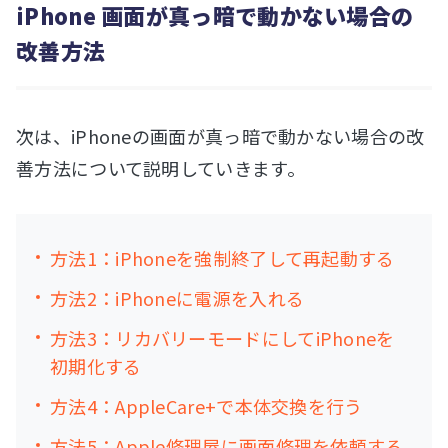
iPhone 画面が真っ暗で動かない場合の
改善方法
次は、iPhoneの画面が真っ暗で動かない場合の改
善方法について説明していきます。
方法1：iPhoneを強制終了して再起動する
方法2：iPhoneに電源を入れる
方法3：リカバリーモードにしてiPhoneを
初期化する
方法4：AppleCare+で本体交換を行う
方法5：Apple修理屋に画面修理を依頼する