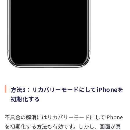
方法3：リカバリーモードにしてiPhoneを
初期化する
不具合の解消にはリカバリーモードにしてiPhone
を初期化する方法も有効です。しかし、画面が真