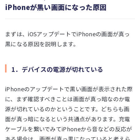
iPhoneが黒い画面になった原因
まずは、iOSアップデートでiPhoneの画面が真っ
黒になる原因を説明します。
1．デバイスの電源が切れている
iPhoneのアップデートで黒い画面が表示された際
に、まず確認すべきことは画面が真っ暗なのか電
源が切れているのかということです。どちらも画
面が真っ暗になるという共通点があります。充電
ケーブルを繋いでみてiPhoneから音などの反応が
ある場合は、画面が真っ黒になっていると考えら