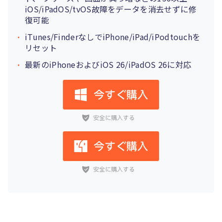
iOS/iPadOS/tvOS故障をデータを消去せずに修
復可能
iTunes/FinderなしでiPhone/iPad/iPodtouchを
リセット
最新のiPhoneおよびiOS 26/iPadOS 26に対応