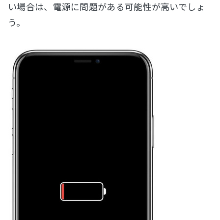
い場合は、電源に問題がある可能性が高いでしょ
う。