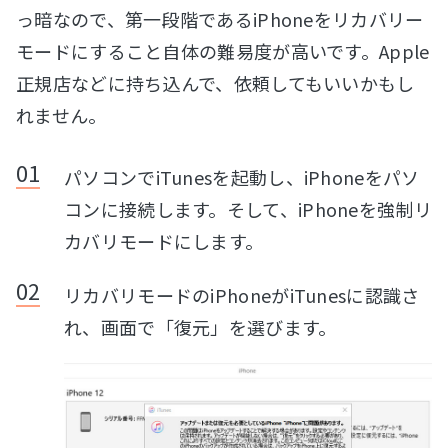
っ暗なので、第一段階であるiPhoneをリカバリー
モードにすること自体の難易度が高いです。Apple
正規店などに持ち込んで、依頼してもいいかもし
れません。
パソコンでiTunesを起動し、iPhoneをパソ
コンに接続します。そして、iPhoneを強制リ
カバリモードにします。
リカバリモードのiPhoneがiTunesに認識さ
れ、画面で「復元」を選びます。