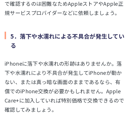
で確認するのは困難なためAppleストアやApple正
規サービスプロバイダーなどに依頼しましょう。
5．落下や水濡れによる不具合が発生してい
る
iPhoneに落下や水濡れの形跡はありませんか。落
下や水濡れにより不具合が発生してiPhoneが動か
ない、または真っ暗な画面のままであるなら、有
償でのiPhone交換が必要かもしれません。Apple
Care+に加入していれば特別価格で交換できるので
確認してみましょう。