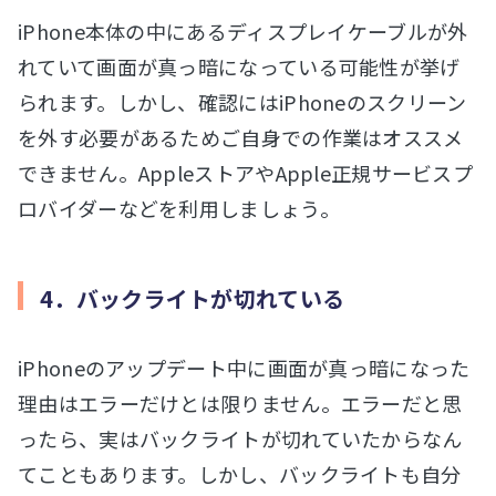
iPhone本体の中にあるディスプレイケーブルが外
れていて画面が真っ暗になっている可能性が挙げ
られます。しかし、確認にはiPhoneのスクリーン
を外す必要があるためご自身での作業はオススメ
できません。AppleストアやApple正規サービスプ
ロバイダーなどを利用しましょう。
4．バックライトが切れている
iPhoneのアップデート中に画面が真っ暗になった
理由はエラーだけとは限りません。エラーだと思
ったら、実はバックライトが切れていたからなん
てこともあります。しかし、バックライトも自分