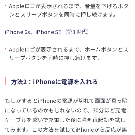
Appleロゴが表示されるまで、音量を下げるボタ
ンとスリープボタンを同時に押し続けます。
iPhone 6s、iPhone SE（第1世代）
Appleロゴが表示されるまで、ホームボタンとス
リープボタンを同時に押し続けます。
方法2：iPhoneに電源を入れる
もしかするとiPhoneの電源が切れて画面が真っ暗
になっているのかもしれないので、30分ほど充電
ケーブルを繋いで充電した後に強制再起動を試し
てみます。この方法を試してiPhoneから反応が無