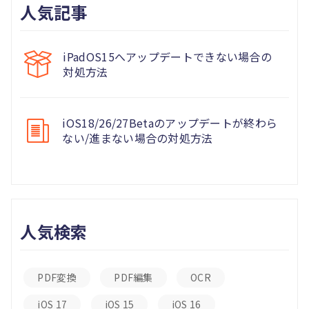
人気記事
iPadOS15へアップデートできない場合の
対処方法
iOS18/26/27Betaのアップデートが終わら
ない/進まない場合の対処方法
人気検索
PDF変換
PDF編集
OCR
iOS 17
iOS 15
iOS 16