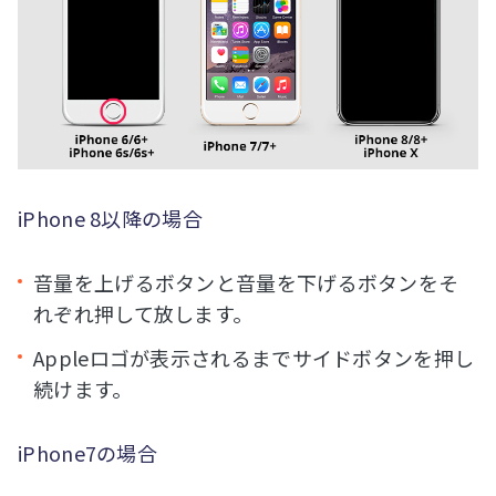
iPhone 8以降の場合
音量を上げるボタンと音量を下げるボタンをそ
れぞれ押して放します。
Appleロゴが表示されるまでサイドボタンを押し
続けます。
iPhone7の場合