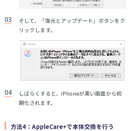
そして、「復元とアップデート」ボタンをク
リックします。
しばらくすると、iPhoneが黒い画面から初
期化されます。
方法4：AppleCare+で本体交換を行う