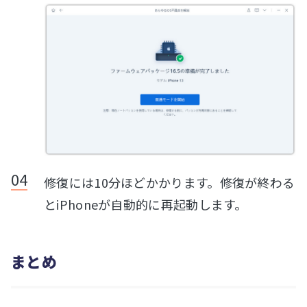
修復には10分ほどかかります。修復が終わる
とiPhoneが自動的に再起動します。
まとめ