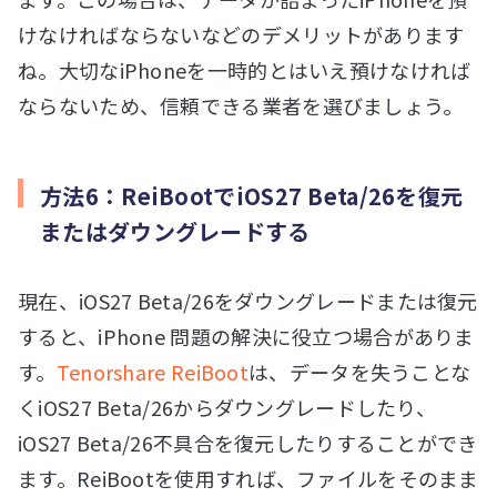
けなければならないなどのデメリットがあります
ね。大切なiPhoneを一時的とはいえ預けなければ
ならないため、信頼できる業者を選びましょう。
方法6：ReiBootでiOS27 Beta/26を復元
またはダウングレードする
現在、iOS27 Beta/26をダウングレードまたは復元
すると、iPhone 問題の解決に役立つ場合がありま
す。
Tenorshare ReiBoot
は、データを失うことな
くiOS27 Beta/26からダウングレードしたり、
iOS27 Beta/26不具合を復元したりすることができ
ます。ReiBootを使用すれば、ファイルをそのまま