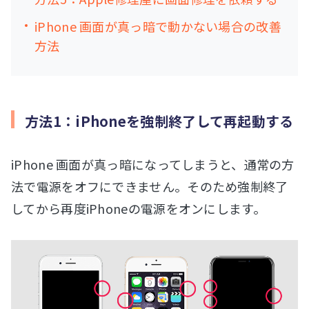
iPhone 画面が真っ暗で動かない場合の改善
方法
方法1：iPhoneを強制終了して再起動する
iPhone 画面が真っ暗になってしまうと、通常の方
法で電源をオフにできません。そのため強制終了
してから再度iPhoneの電源をオンにします。