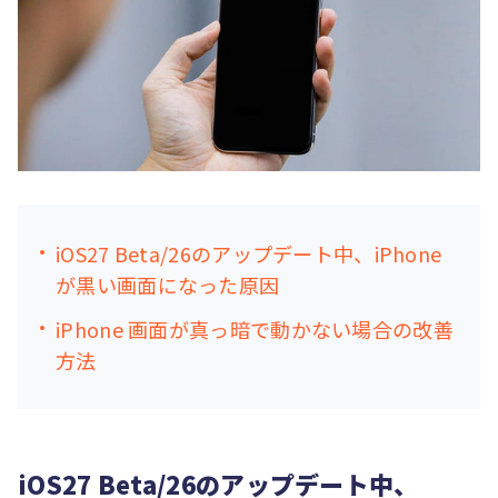
iOS27 Beta/26のアップデート中、iPhone
が黒い画面になった原因
iPhone 画面が真っ暗で動かない場合の改善
方法
iOS27 Beta/26のアップデート中、