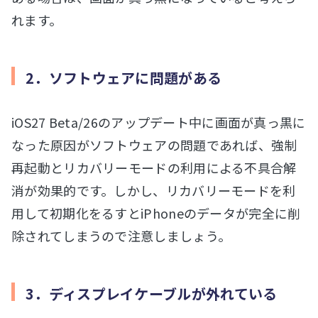
れます。
2．ソフトウェアに問題がある
iOS27 Beta/26のアップデート中に画面が真っ黒に
なった原因がソフトウェアの問題であれば、強制
再起動とリカバリーモードの利用による不具合解
消が効果的です。しかし、リカバリーモードを利
用して初期化をるすとiPhoneのデータが完全に削
除されてしまうので注意しましょう。
3．ディスプレイケーブルが外れている