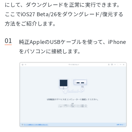
にして、ダウングレードを正常に実行できます。
ここでiOS27 Beta/26をダウングレード/復元する
方法をご紹介します。
純正AppleのUSBケーブルを使って、iPhone
をパソコンに接続します。