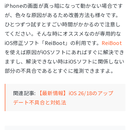
iPhoneの画面が真っ暗になって動かない場合です
が、色々な原因があるため改善方法も様々です。
ひとつずつ試すとすごい時間がかかるので注意し
てください。そんな時にオススメなのが専用的な
iOS修正ソフト「ReiBoot」の利用です。
ReiBoot
を使えば原因がiOSソフトにあればすぐに解決でき
ますし、解決できない時はiOSソフトに関係しない
部分の不具合であるとすぐに推測できますよ。
関連記事:
【最新情報】iOS 26/18のアップ
デート不具合と対処法