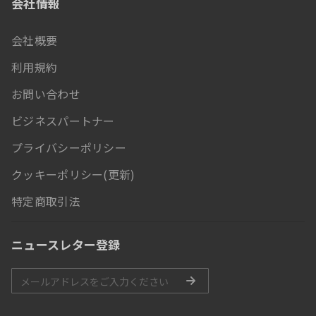
会社情報
会社概要
利用規約
お問い合わせ
ビジネスパートナー
プライバシーポリシー
クッキーポリシー(更新)
特定商取引法
ニュースレター登録