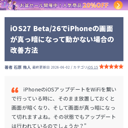
iOS27 Beta/26でiPhoneの画面
が真っ暗になって動かない場合の
改善方法
著者
石原 侑人
最終更新日 2026-06-02 / カテゴリ
iOS 15
iPhoneのiOSアップデートをWiFiを繋い
で行っている時に、そのまま放置しておくと
画面が暗くなり、そして画面が真っ暗になっ
て切れますよね。その状態でもアップデート
は行われているのでしょうか？"