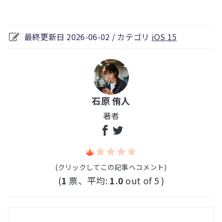
最終更新日 2026-06-02 / カテゴリ
iOS 15
石原 侑人
著者
(クリックしてこの記事へコメント)
(
1
票、平均:
1.0
out of 5 )