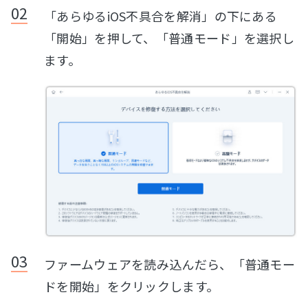
「あらゆるiOS不具合を解消」の下にある
「開始」を押して、「普通モード」を選択し
ます。
ファームウェアを読み込んだら、「普通モー
ドを開始」をクリックします。