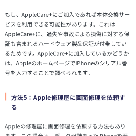
もし、AppleCare+にご加入であれば本体交換サー
ビスを利用できる可能性があります。これは
AppleCare+に、過失や事故による損傷に対する保
証も含まれるハードウェア製品保証が付帯してい
るためです。AppleCare+に加入しているかどうか
は、AppleのホームページでiPhoneのシリアル番
号を入力することで調べられます。
方法5：Apple修理屋に画面修理を依頼す
る
Appleの修理屋に画面修理を依頼する方法もあり
ます。この場合は、データが詰まったiPhoneを預