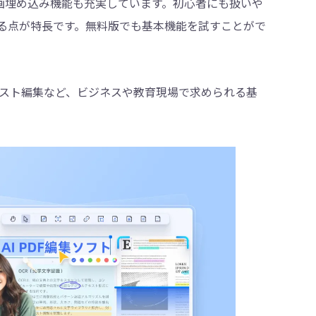
動画埋め込み機能も充実しています。初心者にも扱いや
える点が特長です。無料版でも基本機能を試すことがで
スト編集など、ビジネスや教育現場で求められる基