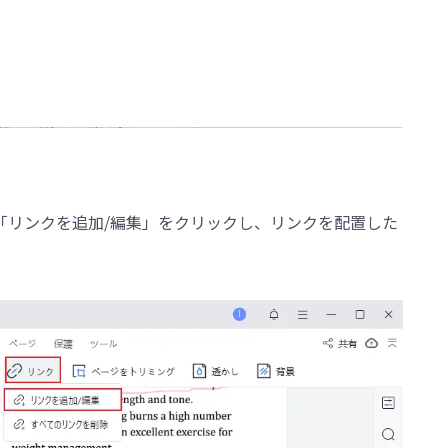
「リンクを追加/編集」をクリックし、リンクを配置した