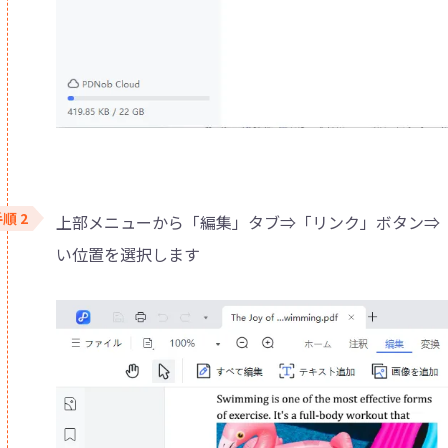
上部メニューから「編集」タブ⇒「リンク」ボタン⇒
い位置を選択します