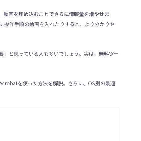
、
動画を埋め込むことでさらに情報量を増やせま
に操作手順の動画を入れたりすると、より分かりや
・削除
必要」と思っている人も多いでしょう。実は、
無料ツー
 Acrobatを使った方法を解説。さらに、OS別の最適