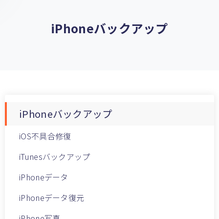
iPhoneバックアップ
iPhoneバックアップ
iOS不具合修復
iTunesバックアップ
iPhoneデータ
iPhoneデータ復元
iPhone写真