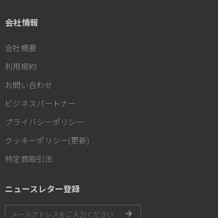
会社情報
会社概要
利用規約
お問い合わせ
ビジネスパートナー
プライバシーポリシー
クッキーポリシー(更新)
特定商取引法
ニュースレター登録