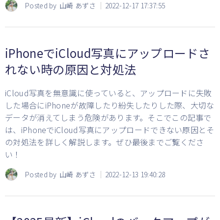
Posted by
山崎 あずさ
2022-12-17 17:37:55
iPhoneでiCloud写真にアップロードさ
れない時の原因と対処法
iCloud写真を無意識に使っていると、アップロードに失敗
した場合にiPhoneが故障したり紛失したりした際、大切な
データが消えてしまう危険があります。そこでこの記事で
は、iPhoneでiCloud写真にアップロードできない原因とそ
の対処法を詳しく解説します。ぜひ最後までご覧くださ
い！
Posted by
山崎 あずさ
2022-12-13 19:40:28