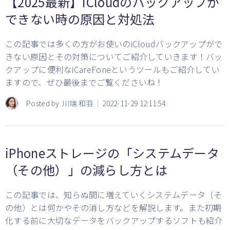
【2025最新】iCloudのバックアップが
できない時の原因と対処法
この記事では多くの方がお使いのiCloudバックアップがで
きない原因とその対策についてご紹介していきます！バッ
クアップに便利なiCareFoneというツールもご紹介してい
ますので、ぜひ最後までご覧くださいね！
Posted by
川端 和羽
2022-11-29 12:11:54
iPhoneストレージの「システムデータ
（その他）」の減らし方とは
この記事では、知らぬ間に増えていくシステムデータ（そ
の他）とは何かやその消し方などを解説します。また初期
化する前に大切なデータをバックアップするソフトも紹介