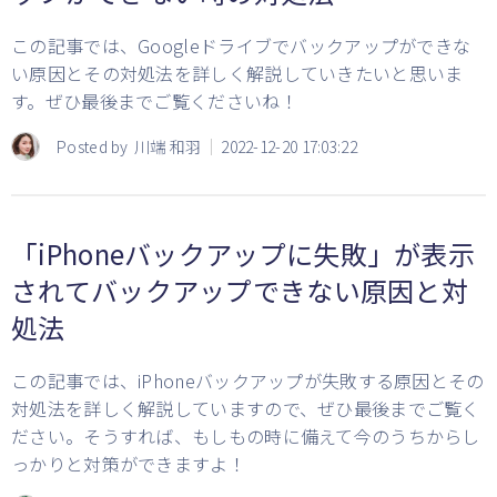
この記事では、Googleドライブでバックアップができな
い原因とその対処法を詳しく解説していきたいと思いま
す。ぜひ最後までご覧くださいね！
Posted by
川端 和羽
2022-12-20 17:03:22
「iPhoneバックアップに失敗」が表示
されてバックアップできない原因と対
処法
この記事では、iPhoneバックアップが失敗する原因とその
対処法を詳しく解説していますので、ぜひ最後までご覧く
ださい。そうすれば、もしもの時に備えて今のうちからし
っかりと対策ができますよ！