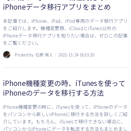
iPhoneデータ移行アプリをまとめ
本記事では、iPhone、iPad、iPod専用のデータ移行アプリ
をご紹介します。機種変更際、iCloudとiTunes以外の
iPhoneデータ移行アプリを知りたい場合は、ぜひこの記事
をご覧ください。
Posted by
石原 侑人
2021-11-24 16:33:20
iPhone機種変更の時、iTunesを使って
iPhoneのデータを移行する方法
iPhone機種変更の時に、iTunesを使って、iPhoneのデータ
をパソコンから新しいiPhoneに移行する方法を詳しくご紹
介しています。もちろん、iTunesで移行できない場合に、
パソコンからiPhoneにデータを転送する方法もまとめまし