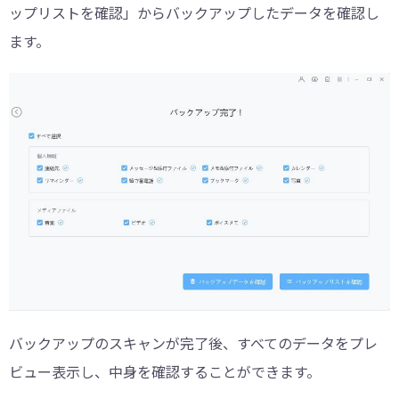
ップリストを確認」からバックアップしたデータを確認し
ます。
バックアップのスキャンが完了後、すべてのデータをプレ
ビュー表示し、中身を確認することができます。