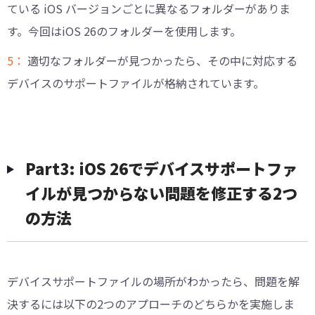
ている iOS バージョンごとに異なるフォルダーがありま
す。今回はiOS 26のフォルダーを使用します。
5：
適切なフォルダーが見つかったら、その中に対応する
デバイスのサポートファイルが格納されています。
Part3: iOS 26でデバイスサポートファ
イルが見つからない問題を修正する2つ
の方法
デバイスサポートファイルの場所がわかったら、問題を解
決するには以下の2つのアプローチのどちらかを実施しま