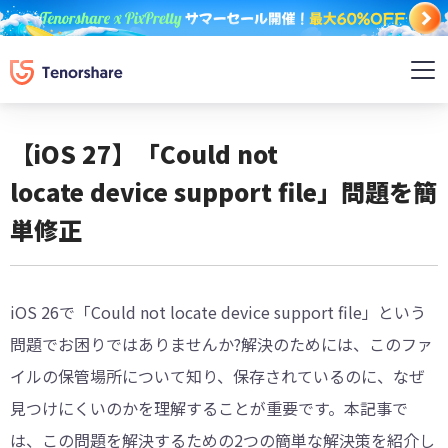
【iOS 27】「Could not
locate device support file」問題を簡
単修正
iOS 26で「Could not locate device support file」という
問題でお困りではありませんか?解決のためには、このファ
イルの保管場所について知り、保存されているのに、なぜ
見つけにくいのかを理解することが重要です。本記事で
は、この問題を解決するための2つの簡単な解決策を紹介し