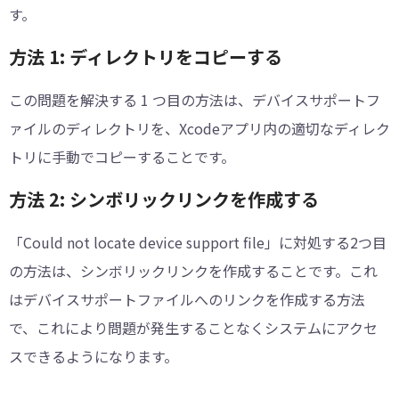
す。
方法 1: ディレクトリをコピーする
この問題を解決する 1 つ目の方法は、デバイスサポートフ
ァイルのディレクトリを、Xcodeアプリ内の適切なディレク
トリに手動でコピーすることです。
方法 2: シンボリックリンクを作成する
「Could not locate device support file」に対処する2つ目
の方法は、シンボリックリンクを作成することです。これ
はデバイスサポートファイルへのリンクを作成する方法
で、これにより問題が発生することなくシステムにアクセ
スできるようになります。