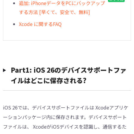
追加: iPhoneデータをPCにバックアップ
する方法 [早くて、安全で、無料]
Xcode に関するFAQ
Part1: iOS 26のデバイスサポートファ
イルはどこに保存される?
iOS 26では、デバイスサポートファイルは Xcodeアプリケ
ーションパッケージ内に保存されます。デバイスサポート
ファイルは、 XcodeがiOSデバイスを認識し、通信するた