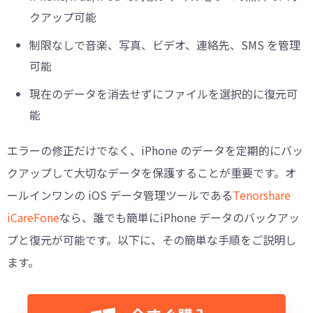
クアップ可能
制限なしで音楽、写真、ビデオ、連絡先、SMS を管理
可能
現在のデータを消去せずにファイルを選択的に復元可
能
エラーの修正だけでなく、iPhone のデータを定期的にバッ
クアップして大切なデータを保護することが重要です。オ
ールインワンの iOS データ管理ツールである
Tenorshare
iCareFone
なら、誰でも簡単にiPhone データのバックアッ
プと復元が可能です。以下に、その簡単な手順をご説明し
ます。