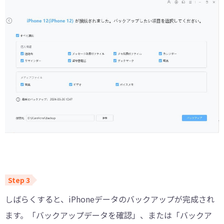
しばらくすると、iPhoneデータのバックアップが完成され
ます。「バックアップデータを確認」、または「バックア