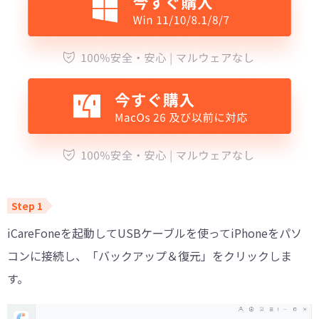
iCareFoneを起動してUSBケーブルを使ってiPhoneをパソ
コンに接続し、「バックアップ＆復元」をクリックしま
す。