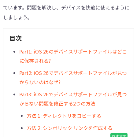
ています。問題を解決し、デバイスを快適に使えるように
しましょう。
目次
Part1: iOS 26のデバイスサポートファイルはどこ
に保存される?
Part2: iOS 26でデバイスサポートファイルが見つ
からないのはなぜ?
Part3: iOS 26でデバイスサポートファイルが見つ
からない問題を修正する2つの方法
方法 1: ディレクトリをコピーする
方法 2: シンボリック リンクを作成する
おすすめ