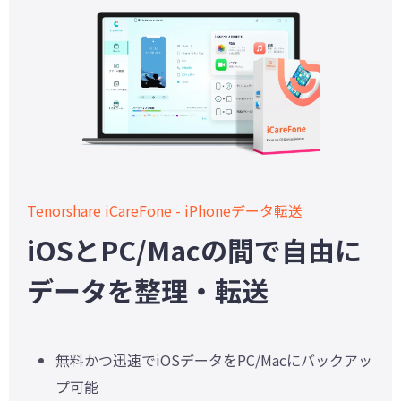
Tenorshare iCareFone - iPhoneデータ転送
iOSとPC/Macの間で自由に
データを整理・転送
無料かつ迅速でiOSデータをPC/Macにバックアッ
プ可能