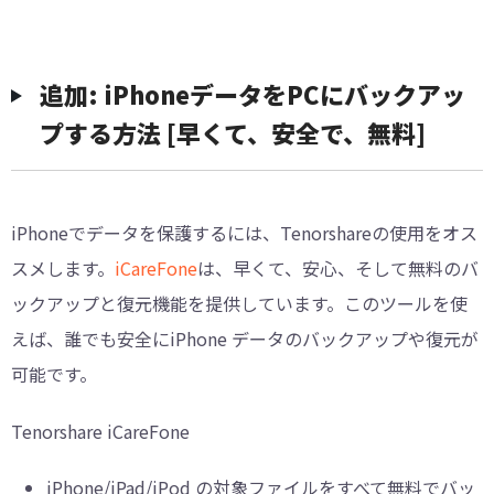
追加: iPhoneデータをPCにバックアッ
プする方法 [早くて、安全で、無料]
iPhoneでデータを保護するには、Tenorshareの使用をオス
スメします。
iCareFone
は、早くて、安心、そして無料のバ
ックアップと復元機能を提供しています。このツールを使
えば、誰でも安全にiPhone データのバックアップや復元が
可能です。
Tenorshare iCareFone
iPhone/iPad/iPod の対象ファイルをすべて無料でバッ