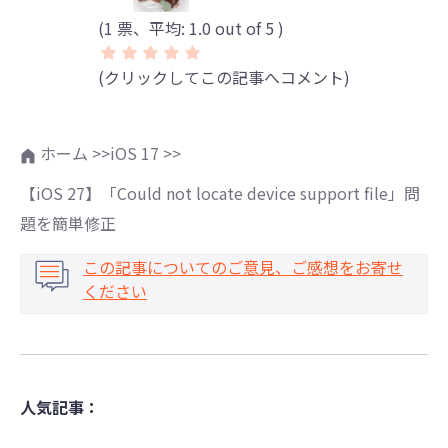
(
1
票、平均:
1.0
out of 5 )
(クリックしてこの記事へコメント)
ホーム >>
iOS 17 >>
【iOS 27】「Could not locate device support file」問
題を簡単修正
この記事についてのご意見、ご感想をお寄せ
ください
人気記事：