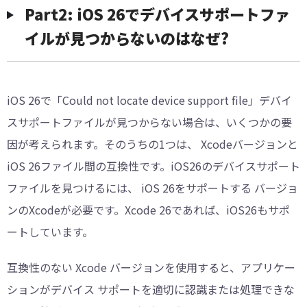
Part2: iOS 26でデバイスサポートファ
イルが見つからないのはなぜ?
iOS 26で「Could not locate device support file」デバイ
スサポートファイルが見つからない場合は、いくつかの要
因が考えられます。そのうちの1つは、 Xcodeバージョンと
iOS 26ファイル間の互換性です。iOS26のデバイスサポート
ファイルを見つけるには、 iOS 26をサポートする バージョ
ンのXcodeが必要です。Xcode 26であれば、iOS26もサポ
ートしています。
互換性のない Xcode バージョンを使用すると、アプリケー
ションがデバイス サポートを適切に認識または処理できな