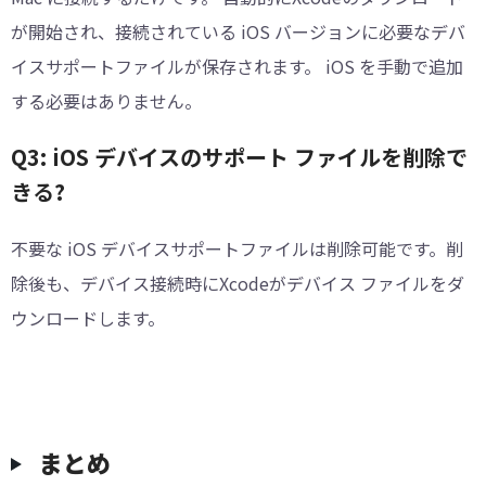
が開始され、接続されている iOS バージョンに必要なデバ
イスサポートファイルが保存されます。 iOS を手動で追加
する必要はありません。
Q3: iOS デバイスのサポート ファイルを削除で
きる?
不要な iOS デバイスサポートファイルは削除可能です。削
除後も、デバイス接続時にXcodeがデバイス ファイルをダ
ウンロードします。
まとめ