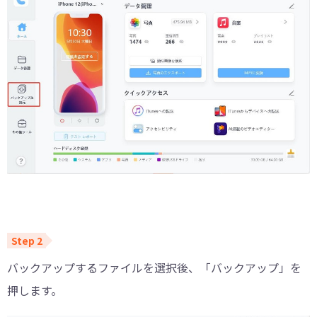
バックアップするファイルを選択後、「バックアップ」を
押します。