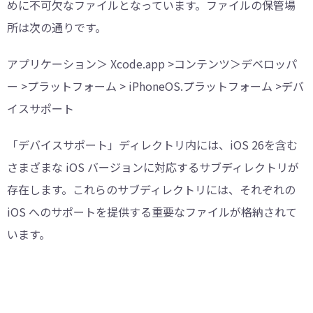
めに不可欠なファイルとなっています。ファイルの保管場
所は次の通りです。
アプリケーション＞ Xcode.app >コンテンツ＞デベロッパ
ー >プラットフォーム > iPhoneOS.プラットフォーム >デバ
イスサポート
「デバイスサポート」ディレクトリ内には、iOS 26を含む
さまざまな iOS バージョンに対応するサブディレクトリが
存在します。これらのサブディレクトリには、それぞれの
iOS へのサポートを提供する重要なファイルが格納されて
います。