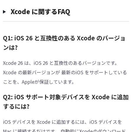
Xcode に関するFAQ
Q1: iOS 26 と互換性のある Xcode のバージョ
ンは?
Xcode 26 は、iOS 26 と互換性のあるバージョンです。
Xcode の最新バージョンが 最新のiOS をサポートしている
ことを、Appleが保証しています。
Q2: iOS サポート対象デバイスを Xcode に追加
するには?
iOS デバイスを Xcode に追加するには、iOS デバイスを
Mac に接続するだけです。 自動的にXcodeのダウンロード