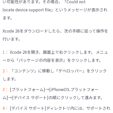
い可能性があります。その場合、「Could not
locate device support file」というメッセージが表示され
ます。
Xcode 26をダウンロードしたら、次の手順に従って操作を
行います。
1：
Xcode 26を開き、画面上で右クリックします。 メニュ
ーから「パッケージの内容を表示」をクリックします。
2：
「コンテンツ」に移動し「デベロッパー」をクリック
します。
3：
[プラットフォーム]→[iPhoneOS.プラットフォー
ム]→[デバイス サポート]の順にクリックして進みます。
4：
[デバイス サポート]ディレクトリ内には、サポートされ