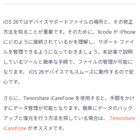
iOS 26ではデバイスサポートファイルの場所と、その修正
方法を知ることが重要です。そのために、Xcode が iPhone
にどのように接続されているかを理解し、サポート ファイ
ルを管理できるようになっておきましょう。本記事で説明
しているツールと簡単な手順で、ファイルの管理が可能に
なります。 iOS 26デバイスでもスムーズに動作するので安
心です。
さらに、Tenorshare iCareFone を使用すると、手間をかけ
ずにデータ管理が可能となります。簡単にデータのバック
アップと復元を行う方法を探している場合は、
Tenorshare
iCareFone
がオススメです。