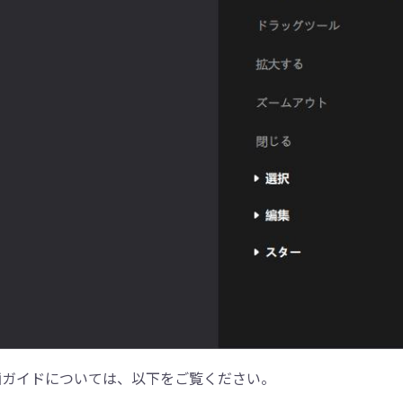
画ガイドについては、以下をご覧ください。