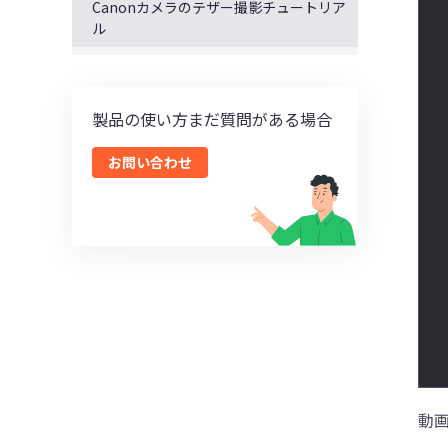
Canonカメラのテザー撮影チュートリア
ル
製品の使い方まだ質問がある場合
お問い合わせ
動