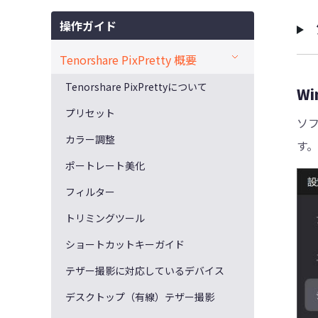
操作ガイド
Tenorshare PixPretty 概要
Tenorshare PixPrettyについて
W
プリセット
ソフ
カラー調整
す。
ポートレート美化
フィルター
トリミングツール
ショートカットキーガイド
テザー撮影に対応しているデバイス
デスクトップ（有線）テザー撮影