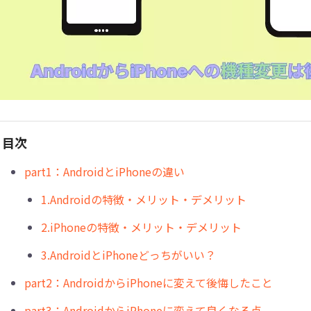
目次
part1：AndroidとiPhoneの違い
1.Androidの特徴・メリット・デメリット
2.iPhoneの特徴・メリット・デメリット
3.AndroidとiPhoneどっちがいい？
part2：AndroidからiPhoneに変えて後悔したこと
part3：AndroidからiPhoneに変えて良くなる点