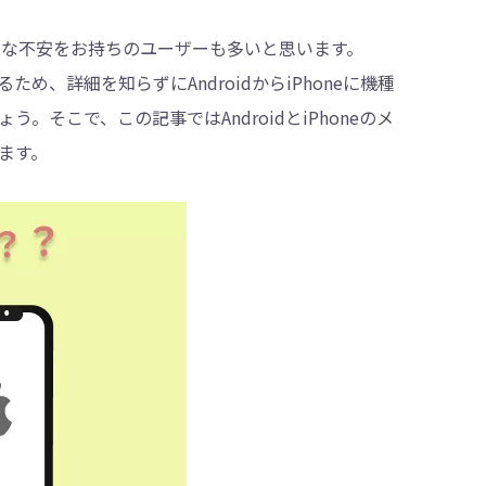
 こんな不安をお持ちのユーザーも多いと思います。
るため、詳細を知らずにAndroidからiPhoneに機種
・削除
そこで、この記事ではAndroidとiPhoneのメ
ます。