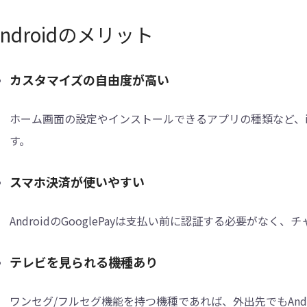
Androidのメリット
カスタマイズの自由度が高い
ホーム画面の設定やインストールできるアプリの種類など、i
す。
スマホ決済が使いやすい
AndroidのGooglePayは支払い前に認証する必要がな
テレビを見られる機種あり
ワンセグ/フルセグ機能を持つ機種であれば、外出先でもAnd