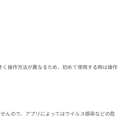
て大きく操作方法が異なるため、初めて使用する時は操作
yに限りませんので、アプリによってはウイルス感染などの危