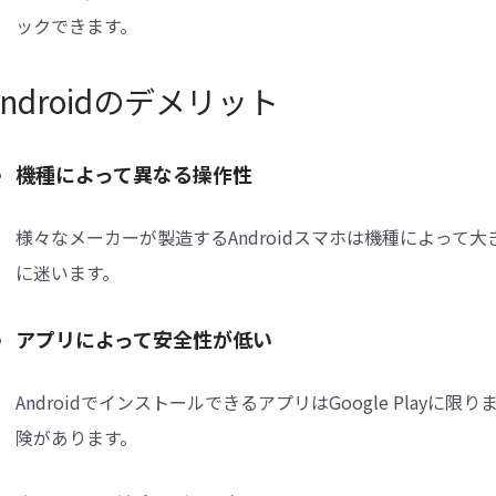
ックできます。
Androidのデメリット
機種によって異なる操作性
様々なメーカーが製造するAndroidスマホは機種によっ
に迷います。
アプリによって安全性が低い
AndroidでインストールできるアプリはGoogle Pla
険があります。