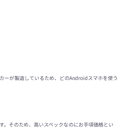
。
ーカーが製造しているため、どのAndroidスマホを使う
す。そのため、高いスペックなのにお手頃価格とい