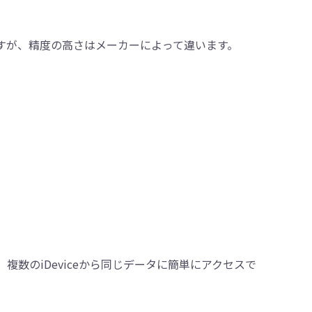
ますが、精度の高さはメーカーによって違います。
ため、複数のiDeviceから同じデータに簡単にアクセスで