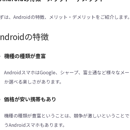
ずは、Androidの特徴、メリット・デメリットをご紹介します
Androidの特徴
機種の種類が豊富
AndroidスマホはGoogle、シャープ、富士通など様々なメ
か選べる楽しさがあります。
価格が安い携帯もあり
機種の種類が豊富ということは、競争が激しいということで
うAndroidスマホもあります。