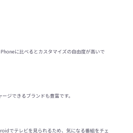
Phoneに比べるとカスタマイズの自由度が高いで
く、チャージできるブランドも豊富です。
roidでテレビを見られるため、気になる番組をチェ