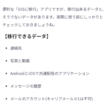
便利な「iOSに移行」アプリですが、移行出来るデータと、
そうでないデータがあります。実際に使う前にしっかりと
チェックしておきましょうね。
【移行できるデータ】
連絡先
写真と動画
AndroidとiOSで共通配信のアプリケーション
メッセージの履歴
メールのアカウント(キャリアメール※1は不可)