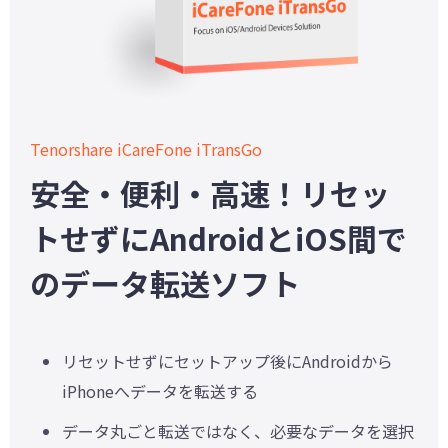
Tenorshare iCareFone iTransGo
安全・便利・高速！リセッ
トせずにAndroidとiOS間で
のデータ転送ソフト
リセットせずにセットアップ後にAndroidから
iPhoneへデータを転送する
データ丸ごと転送ではなく、必要なデータを選択