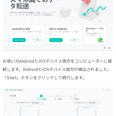
お使いのAndroidとiOSデバイス両方をコンピューターに接
続します。AndroidとiOSデバイス両方が検出されました。
「Start」ボタンをクリックして続行します。