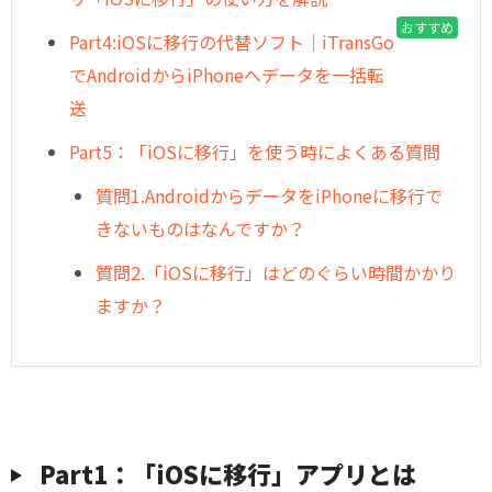
おすすめ
Part4:iOSに移行の代替ソフト｜iTransGo
でAndroidからiPhoneへデータを一括転
送
Part5：「iOSに移行」を使う時によくある質問
質問1.AndroidからデータをiPhoneに移行で
きないものはなんですか？
質問2.「iOSに移行」はどのぐらい時間かかり
ますか？
Part1：「iOSに移行」アプリとは