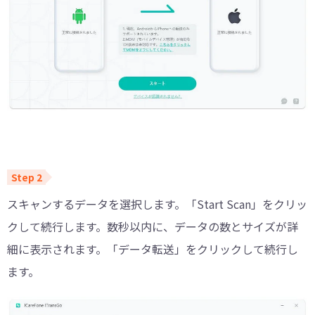
スキャンするデータを選択します。「Start Scan」をクリッ
クして続行します。数秒以内に、データの数とサイズが詳
細に表示されます。「データ転送」をクリックして続行し
ます。