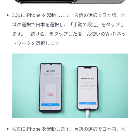
3.次にiPhone を起動します。言語の選択で日本語、地
域の選択で日本を選択し、「手動で設定」をタップし
ます。「続ける」をタップした後、お使いのWi-Fiネッ
トワークを選択します。
4.次にiPhone を起動します。言語の選択で日本語、地