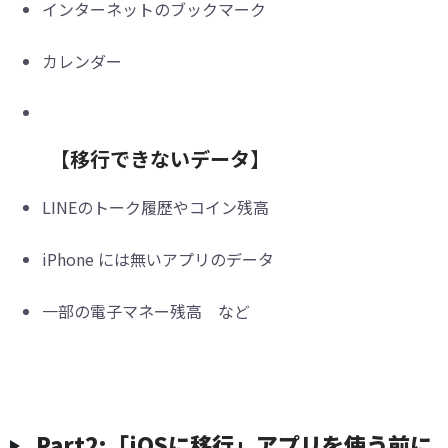
インターネットのブックマーク
カレンダー
【移行できないデータ】
LINEのトーク履歴やコイン残高
iPhone には無いアプリのデータ
一部の電子マネー残高 など
Part2:「iOSに移行」アプリを使う前に