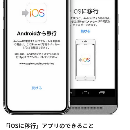
「iOSに移行」アプリのできること