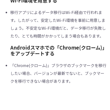
Wi-Fi環境を用意する
移行アプリによるデータ移行はWi-Fi経由で行われま
す。したがって、安定したWi-Fi環境を事前に用意しま
しょう。不安定なWi-Fi環境だと、データ移行が失敗し
たり、とても時間がかかってしまう場合もあります。
Androidスマホでの「Chrome(クローム)」
をアップデートする
「Chrome(クローム)」ブラウザのブックマークを移行
したい場合、バージョンが最新でないと、ブックマー
クを移行できない場合があります。