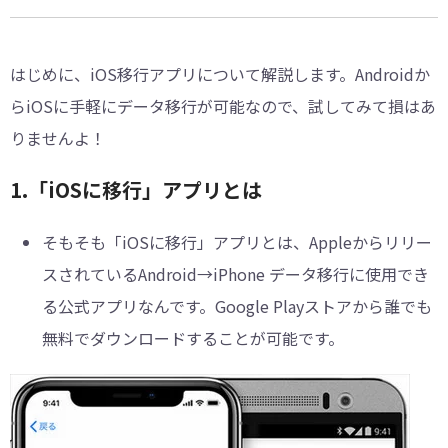
はじめに、iOS移行アプリについて解説します。Androidか
らiOSに手軽にデータ移行が可能なので、試してみて損はあ
りませんよ！
1.「iOSに移行」アプリとは
そもそも「iOSに移行」アプリとは、Appleからリリー
スされているAndroid→iPhone データ移行に使用でき
る公式アプリなんです。Google Playストアから誰でも
無料でダウンロードすることが可能です。