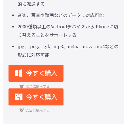
的に転送する
音楽、写真や動画などのデータに対応可能
2000種類以上のAndroidデバイスからiPhoneに切
り替えることをサポートする
jpg、 png、 gif、mp3、m4a、mov、mp4などの
形式に対応可能