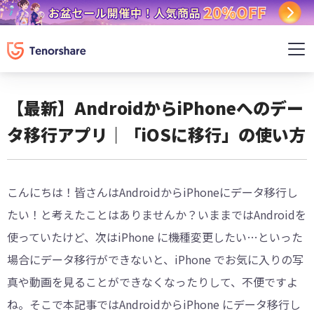
【最新】AndroidからiPhoneへのデー
タ移行アプリ｜「iOSに移行」の使い方
こんにちは！皆さんはAndroidからiPhoneにデータ移行し
たい！と考えたことはありませんか？いままではAndroidを
使っていたけど、次はiPhone に機種変更したい…といった
場合にデータ移行ができないと、iPhone でお気に入りの写
真や動画を見ることができなくなったりして、不便ですよ
ね。そこで本記事ではAndroidからiPhone にデータ移行し