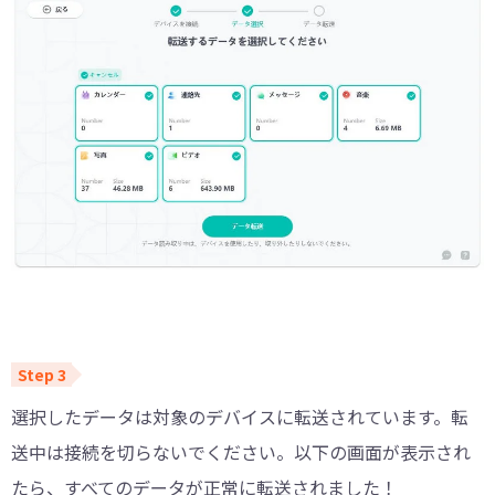
選択したデータは対象のデバイスに転送されています。転
送中は接続を切らないでください。以下の画面が表示され
たら、すべてのデータが正常に転送されました！