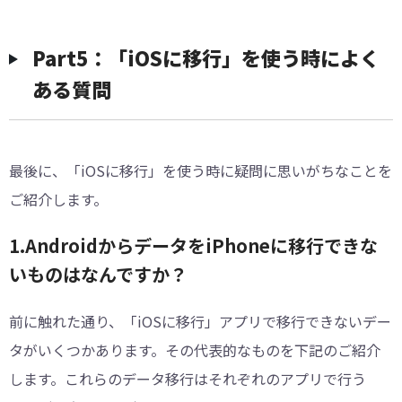
Part5：「iOSに移行」を使う時によく
ある質問
最後に、「iOSに移行」を使う時に疑問に思いがちなことを
ご紹介します。
1.AndroidからデータをiPhoneに移行できな
いものはなんですか？
前に触れた通り、「iOSに移行」アプリで移行できないデー
タがいくつかあります。その代表的なものを下記のご紹介
します。これらのデータ移行はそれぞれのアプリで行う