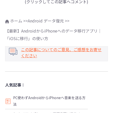
(クリックしてこの記事へコメント)
ホーム >>
Android データ復元 >>
【最新】AndroidからiPhoneへのデータ移行アプリ｜
「iOSに移行」の使い方
この記事についてのご意見、ご感想をお寄せ
ください
人気記事：
PC使わずAndroidからiPhoneへ音楽を送る方
法