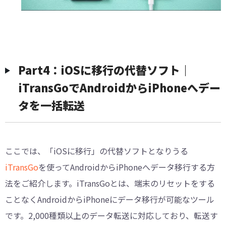
Part4：iOSに移行の代替ソフト｜
iTransGoでAndroidからiPhoneへデー
タを一括転送
ここでは、「iOSに移行」の代替ソフトとなりうる
iTransGo
を使ってAndroidからiPhoneへデータ移行する方
法をご紹介します。iTransGoとは、端末のリセットをする
ことなくAndroidからiPhoneにデータ移行が可能なツール
です。2,000種類以上のデータ転送に対応しており、転送す