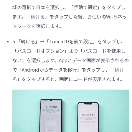
域の選択で日本を選択し、「手動で設定」をタップし
ます。「続ける」をタップした後、お使いのWi-Fiネッ
トワークを選択します。
5.「続ける」→「Touch IDを後で設定」をタップし、
「パスコードオプション」より「パスコードを使用し
ない」を選択します。Appとデータ画面が表示されるの
で「Androidからデータを移行」をタップし、「続け
る」をタップすると、画面にコードが表示されます。