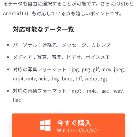
るデータも自由に選択することが可能です。さらにiOS16と
Android13にも対応している点も嬉しいポイントです。
対応可能なデータ一覧
パーソナル：連絡先、メッセージ、カレンダー
メディア：写真、音楽、ビデオ、ボイスメモ
対応の写真フォーマット：jpg, png, gif, mov, jpeg,
mp4, m4v, heic, dng, bmp, tiff, webp, 3gp
対応の音楽フォーマット：mp3、m4a、aac、wav、
flac