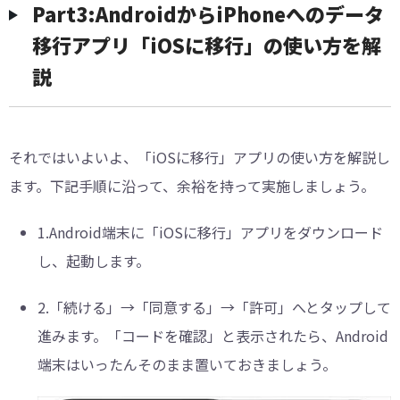
Part3:AndroidからiPhoneへのデータ
移行アプリ「iOSに移行」の使い方を解
説
それではいよいよ、「iOSに移行」アプリの使い方を解説し
ます。下記手順に沿って、余裕を持って実施しましょう。
1.Android端末に「iOSに移行」アプリをダウンロード
し、起動します。
2.「続ける」→「同意する」→「許可」へとタップして
進みます。「コードを確認」と表示されたら、Android
端末はいったんそのまま置いておきましょう。