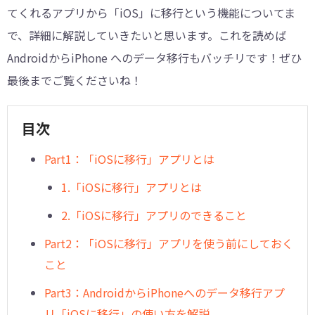
てくれるアプリから「iOS」に移行という機能についてま
で、詳細に解説していきたいと思います。これを読めば
AndroidからiPhone へのデータ移行もバッチリです！ぜひ
最後までご覧くださいね！
目次
Part1：「iOSに移行」アプリとは
1.「iOSに移行」アプリとは
2.「iOSに移行」アプリのできること
Part2：「iOSに移行」アプリを使う前にしておく
こと
Part3：AndroidからiPhoneへのデータ移行アプ
リ「iOSに移行」の使い方を解説