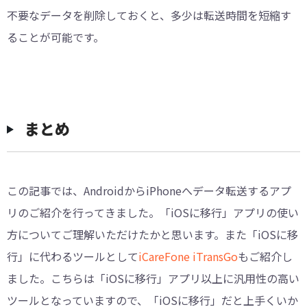
不要なデータを削除しておくと、多少は転送時間を短縮す
ることが可能です。
まとめ
この記事では、AndroidからiPhoneへデータ転送するアプ
リのご紹介を行ってきました。「iOSに移行」アプリの使い
方についてご理解いただけたかと思います。また「iOSに移
行」に代わるツールとして
iCareFone iTransGo
もご紹介し
ました。こちらは「iOSに移行」アプリ以上に汎用性の高い
ツールとなっていますので、「iOSに移行」だと上手くいか