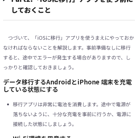
しておくこと
つづいて、「iOSに移行」アプリを使うまえにやっておか
なければならないことを解説します。事前準備なしに移行
すると、途中でエラーが発生する場合がありますので、し
っかりと確認しておきましょう。
データ移行するAndroidとiPhone 端末を充電
している状態にする
移行アプリは非常に電池を消費します。途中で電源が
落ちないように、十分な充電を事前に行うか、電源に
接続した状態にしましょう。