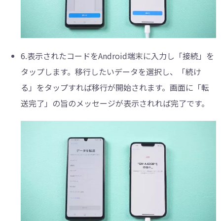
6.表示されたコードをAndroid端末に入力し「接続」を
タップします。移行したいデータを選択し、「続け
る」をタップすれば移行が開始されます。画面に「転
送完了」の旨のメッセージが表示されれば完了です。