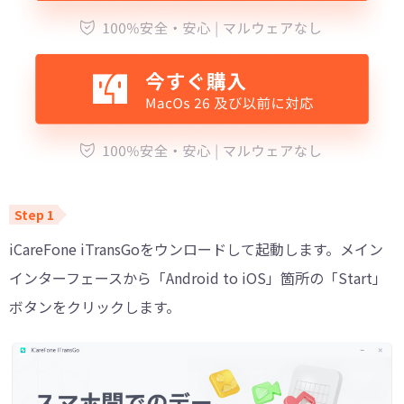
iCareFone iTransGoをウンロードして起動します。メイン
インターフェースから「Android to iOS」箇所の「Start」
ボタンをクリックします。