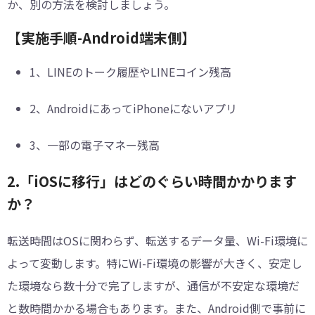
か、別の方法を検討しましょう。
【実施手順-Android端末側】
1、LINEのトーク履歴やLINEコイン残高
2、AndroidにあってiPhoneにないアプリ
3、一部の電子マネー残高
2.「iOSに移行」はどのぐらい時間かかります
か？
転送時間はOSに関わらず、転送するデータ量、Wi-Fi環境に
よって変動します。特にWi-Fi環境の影響が大きく、安定し
た環境なら数十分で完了しますが、通信が不安定な環境だ
と数時間かかる場合もあります。また、Android側で事前に