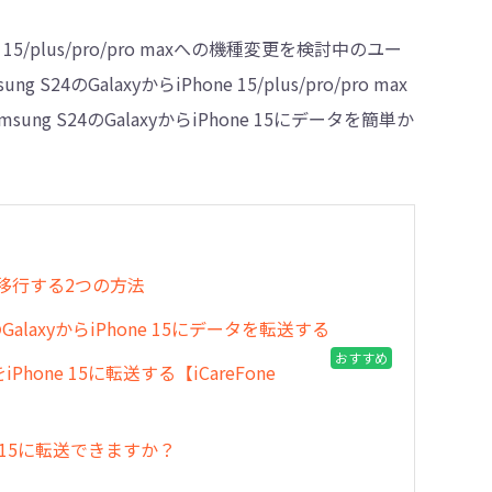
e 15/plus/pro/pro maxへの機種変更を検討中のユー
alaxyからiPhone 15/plus/pro/pro max
・削除
 S24のGalaxyからiPhone 15にデータを簡単か
リーズに移行する2つの方法
alaxyからiPhone 15にデータを転送する
おすすめ
hone 15に転送する【iCareFone
hone 15に転送できますか？