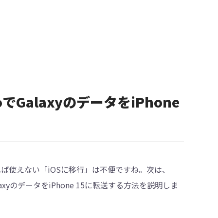
でGalaxyのデータをiPhone
れば使えない「iOSに移行」は不便ですね。次は、
axyのデータをiPhone 15に転送する方法を説明しま