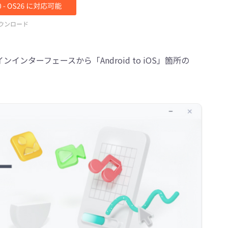
メインインターフェースから「Android to iOS」箇所の