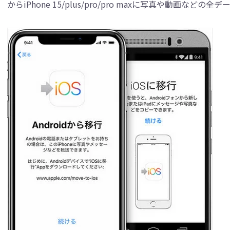
からiPhone 15/plus/pro/pro maxに写真や動画など