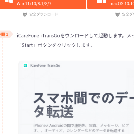
iCareFone iTransGoをウンロードして起動します。
「Start」ボタンをクリックします。