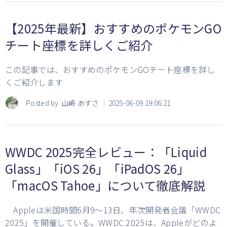
【2025年最新】おすすめのポケモンGO
チート座標を詳しくご紹介
この記事では、おすすめのポケモンGOチート座標を詳し
くご紹介します
Posted by
山崎 あずさ
2025-06-09 19:06:21
WWDC 2025完全レビュー：「Liquid
Glass」「iOS 26」「iPadOS 26」
「macOS Tahoe」について徹底解説
Appleは米国時間6月9～13日、年次開発者会議「WWDC
2025」を開催している。WWDC 2025は、Appleがどのよ