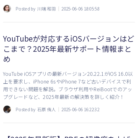
Posted by
川端 和羽
2025-06-06 18:05:58
YouTubeが対応するiOSバージョンはど
こまで？2025年最新サポート情報まと
め
YouTube iOSアプリの最新バージョン20.22.1がiOS 16.0以
上を要求し、iPhone 6sやiPhone 7など古いデバイスで利
用できない問題を解説。ブラウザ利用やReiBootでのアッ
プグレードなど、2025年最新の解決策を詳しく紹介！
Posted by
石原 侑人
2025-06-06 16:22:32