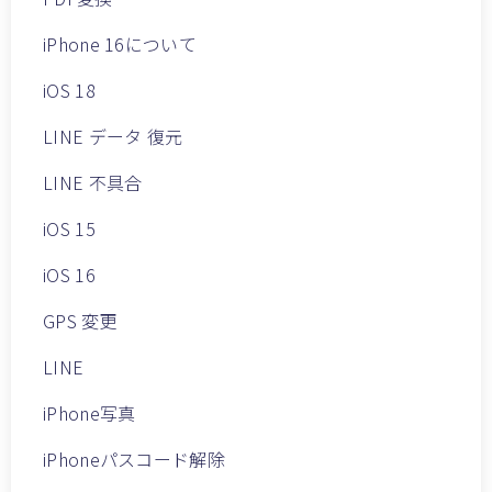
iPhone 16について
iOS 18
LINE データ 復元
LINE 不具合
iOS 15
iOS 16
GPS 変更
LINE
iPhone写真
iPhoneパスコード解除