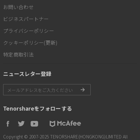
お問い合わせ
ビジネスパートナー
プライバシーポリシー
クッキーポリシー(更新)
特定商取引法
ニュースレター登録
Tenorshareをフォローする
Copyright © 2007-2025 TENORSHARE(HONGKONG)LIMITED All