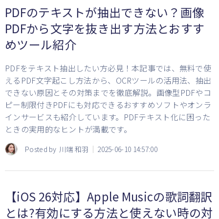
PDFのテキストが抽出できない？画像
PDFから文字を抜き出す方法とおすす
めツール紹介
PDFをテキスト抽出したい方必見！本記事では、無料で使
えるPDF文字起こし方法から、OCRツールの活用法、抽出
できない原因とその対策までを徹底解説。画像型PDFやコ
ピー制限付きPDFにも対応できるおすすめソフトやオンラ
インサービスも紹介しています。PDFテキスト化に困った
ときの実用的なヒントが満載です。
Posted by
川端 和羽
2025-06-10 14:57:00
【iOS 26対応】Apple Musicの歌詞翻訳
とは?有効にする方法と使えない時の対