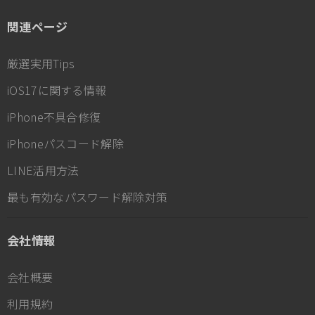
関連ページ
厳選実用Tips
iOS17に関する情報
iPhone不具合修復
iPhoneパスコード解除
LINE活用方法
最も有効なパスワード解除対策
会社情報
会社概要
利用規約