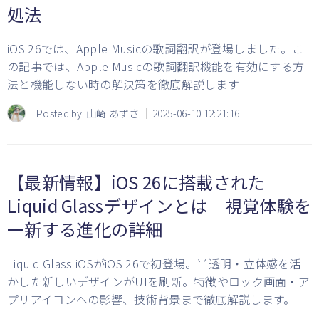
処法
iOS 26では、Apple Musicの歌詞翻訳が登場しました。こ
の記事では、Apple Musicの歌詞翻訳機能を有効にする方
法と機能しない時の解決策を徹底解説します
Posted by
山崎 あずさ
2025-06-10 12:21:16
【最新情報】iOS 26に搭載された
Liquid Glassデザインとは｜視覚体験を
一新する進化の詳細
Liquid Glass iOSがiOS 26で初登場。半透明・立体感を活
かした新しいデザインがUIを刷新。特徴やロック画面・ア
プリアイコンへの影響、技術背景まで徹底解説します。