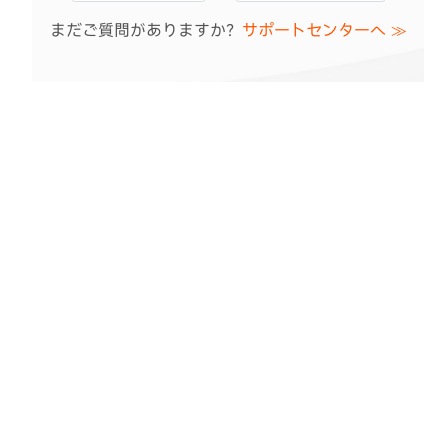
ありがとうございます！貴重なご意見をいただき、
まだご質問がありますか？
ページの改善に役立てます。
サポートセンターへ ≫