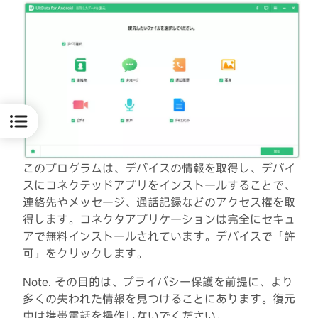
このプログラムは、デバイスの情報を取得し、デバイ
スにコネクテッドアプリをインストールすることで、
連絡先やメッセージ、通話記録などのアクセス権を取
得します。コネクタアプリケーションは完全にセキュ
アで無料インストールされています。デバイスで「許
可」をクリックします。
Note. その目的は、プライバシー保護を前提に、より
多くの失われた情報を見つけることにあります。復元
中は携帯電話を操作しないでください。