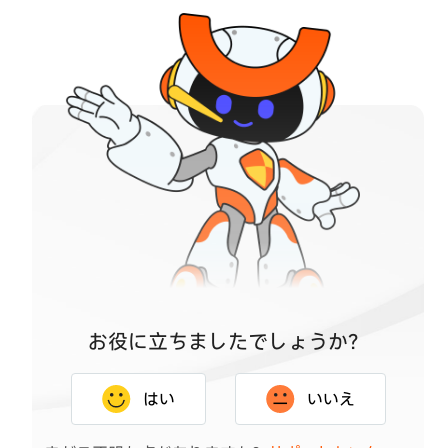
お役に立ちましたでしょうか？
はい
いいえ
ご回答ありがとうございます。いただいたご意見は