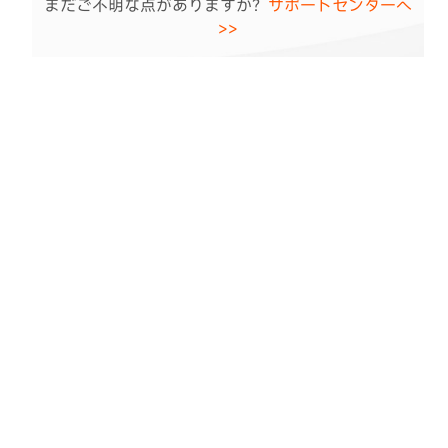
まだご不明な点がありますか？
本ページの改善に役立てさせていただきます。
サポートセンターへ
>>