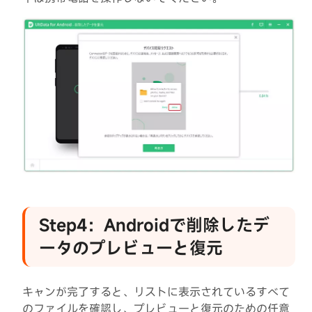
Step4：Androidで削除したデ
ータのプレビューと復元
キャンが完了すると、リストに表示されているすべて
のファイルを確認し、プレビューと復元のための任意