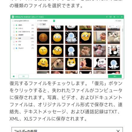
の種類のファイルを選択できます。
復元するファイルをチェックします。「復元」ボタン
をクリックすると、失われたファイルがコンピュータ
に保存されます。写真、ビデオ、およびドキュメント
ファイルは、オリジナルファイル形式で保存され、連
絡先、テキストメッセージ、および通話記録はTXT、
XML、XLSファイルに保存されます。