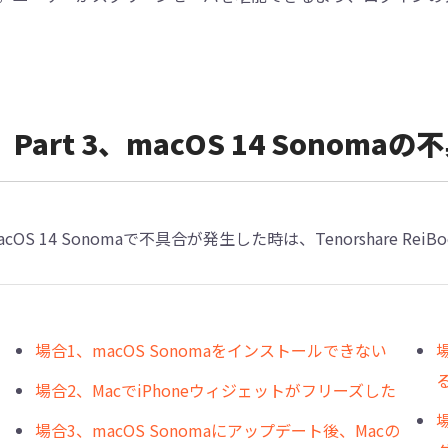
Part 3、macOS 14 Sono
acOS 14 Sonomaで不具合が発生した時は、Tenorshare
場合1、macOS Sonomaをインストールできない
場
場合2、MacでiPhoneウィジェットがフリーズした
場合3、macOS Sonomaにアップデート後、Macの