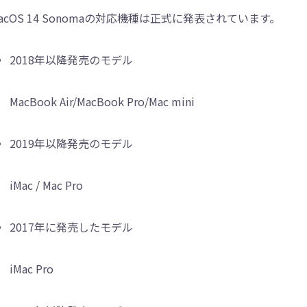
acOS 14 Sonomaの対応機種は正式に発表されています。
2018年以降発売のモデル
MacBook Air/MacBook Pro/Mac mini
2019年以降発売のモデル
iMac / Mac Pro
2017年に発売したモデル
iMac Pro