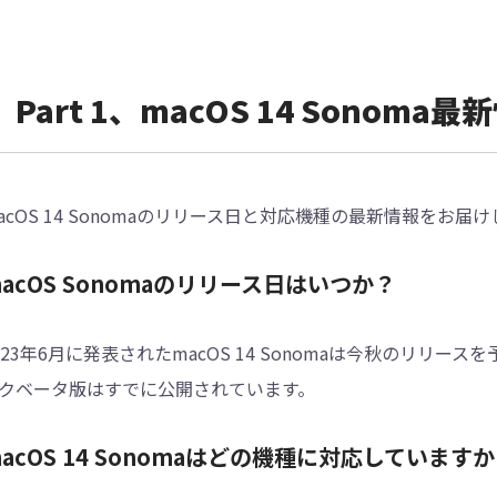
Part 1、macOS 14 Sonom
acOS 14 Sonomaのリリース日と対応機種の最新情報をお届
acOS Sonomaのリリース日はいつか？
023年6月に発表されたmacOS 14 Sonomaは今秋のリ
クベータ版はすでに公開されています。
acOS 14 Sonomaはどの機種に対応しています