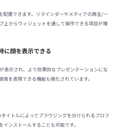
を配置できます。リマインダーやメディアの再生/一
プ上からウィジェットを通して操作できる項目が増
有時に顔を表示できる
が表示され、より効果的なプレゼンテーションにな
感情を表現できる機能も強化されています。
などのタイトルによってブラウジングを分けられるプロフ
をインストールすることも可能です。