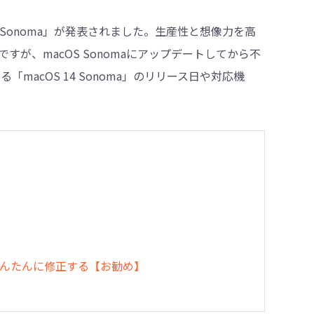
S Sonoma」が発表されました。生産性と想像力を高
が、macOS Sonomaにアップデートしてから不
・削除
macOS 14 Sonoma」のリリース日や対応機
不具合をかんたんに修正する【お勧め】