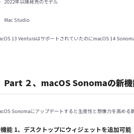
2022年以降発売のモデル
Mac Studio
acOS 13 VenturaはサポートされていたのにmacOS 14 
Part ２、macOS Sonoma
acOS Sonomaにアップデートすると生産性と想像力を高め
新機能 1、デスクトップにウィジェットを追加可能