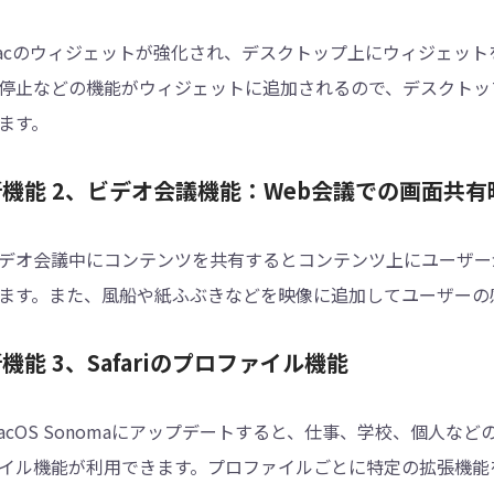
acのウィジェットが強化され、デスクトップ上にウィジェット
停止などの機能がウィジェットに追加されるので、デスクトッ
ます。
新機能 2、ビデオ会議機能：Web会議での画面共
デオ会議中にコンテンツを共有するとコンテンツ上にユーザー
ます。また、風船や紙ふぶきなどを映像に追加してユーザーの
機能 3、Safariのプロファイル機能
acOS Sonomaにアップデートすると、仕事、学校、個人
イル機能が利用できます。プロファイルごとに特定の拡張機能