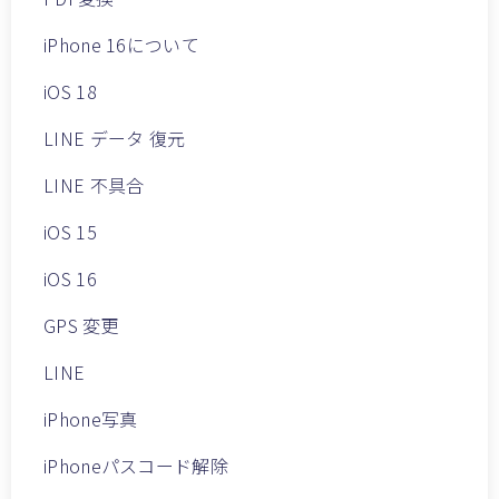
iPhone 16について
iOS 18
LINE データ 復元
LINE 不具合
iOS 15
iOS 16
GPS 変更
LINE
iPhone写真
iPhoneパスコード解除