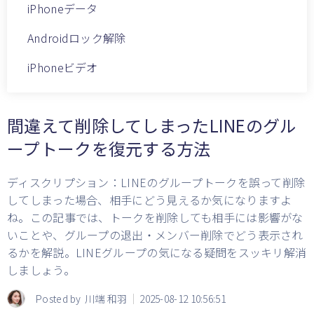
iPhoneデータ
Androidロック解除
iPhoneビデオ
間違えて削除してしまったLINEのグル
ープトークを復元する方法
ディスクリプション：LINEのグループトークを誤って削除
してしまった場合、相手にどう見えるか気になりますよ
ね。この記事では、トークを削除しても相手には影響がな
いことや、グループの退出・メンバー削除でどう表示され
るかを解説。LINEグループの気になる疑問をスッキリ解消
しましょう。
Posted by
川端 和羽
2025-08-12 10:56:51