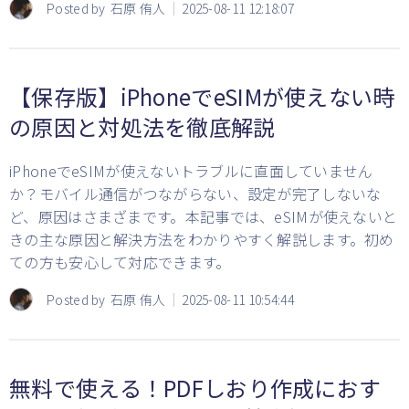
Posted by
石原 侑人
2025-08-11 12:18:07
【保存版】iPhoneでeSIMが使えない時
の原因と対処法を徹底解説
iPhoneでeSIMが使えないトラブルに直面していません
か？モバイル通信がつながらない、設定が完了しないな
ど、原因はさまざまです。本記事では、eSIMが使えないと
きの主な原因と解決方法をわかりやすく解説します。初め
ての方も安心して対応できます。
Posted by
石原 侑人
2025-08-11 10:54:44
無料で使える！PDFしおり作成におす