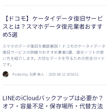
【ドコモ】ケータイデータ復旧サービ
スとは？スマホデータ復元業者おすす
め5選
スマホのデータ復旧を徹底解説！ドコモのケータイデータ
復旧サービスの詳細やおすすめ業者5選、復元ソフトの使
い方を紹介します。大切なデータを守るための完全ガイド
です。
Posted by
石原 侑人
2025-08-12 10:56:52
LINEのiCloudバックアップは必要か？
オフ・容量不足・保存場所・代替方法