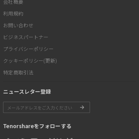
会社概要
利用規約
お問い合わせ
ビジネスパートナー
プライバシーポリシー
クッキーポリシー(更新)
特定商取引法
ニュースレター登録
Tenorshareをフォローする