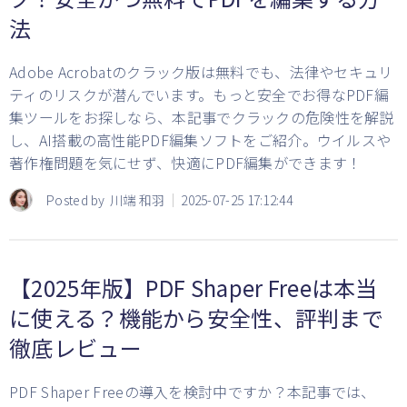
法
Adobe Acrobatのクラック版は無料でも、法律やセキュリ
ティのリスクが潜んでいます。もっと安全でお得なPDF編
集ツールをお探しなら、本記事でクラックの危険性を解説
し、AI搭載の高性能PDF編集ソフトをご紹介。ウイルスや
著作権問題を気にせず、快適にPDF編集ができます！
Posted by
川端 和羽
2025-07-25 17:12:44
【2025年版】PDF Shaper Freeは本当
に使える？機能から安全性、評判まで
徹底レビュー
PDF Shaper Freeの導入を検討中ですか？本記事では、