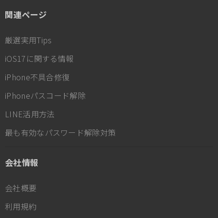
関連ページ
厳選実用Tips
iOS17に関する情報
iPhone不具合修復
iPhoneパスコード解除
LINE活用方法
最も有効なパスワード解除対策
会社情報
会社概要
利用規約