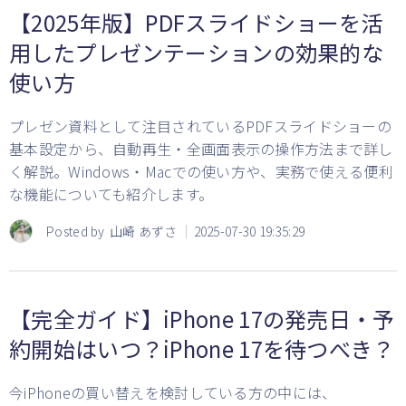
【2025年版】PDFスライドショーを活
用したプレゼンテーションの効果的な
使い方
プレゼン資料として注目されているPDFスライドショーの
基本設定から、自動再生・全画面表示の操作方法まで詳し
く解説。Windows・Macでの使い方や、実務で使える便利
な機能についても紹介します。
Posted by
山崎 あずさ
2025-07-30 19:35:29
【完全ガイド】iPhone 17の発売日・予
約開始はいつ？iPhone 17を待つべき？
今iPhoneの買い替えを検討している方の中には、