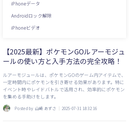
iPhoneデータ
Androidロック解除
iPhoneビデオ
【2025最新】ポケモンGOルアーモジュ
ールの使い方と入手方法の完全攻略！
ルアーモジュールは、ポケモンGOのゲーム内アイテムで、
一定時間内にポケモンを引き寄せる効果があります。特に
イベント時やレイドバトルで活用され、効率的にポケモン
を集める手助けをします。
Posted by
山崎 あずさ
2025-07-31 18:32:16