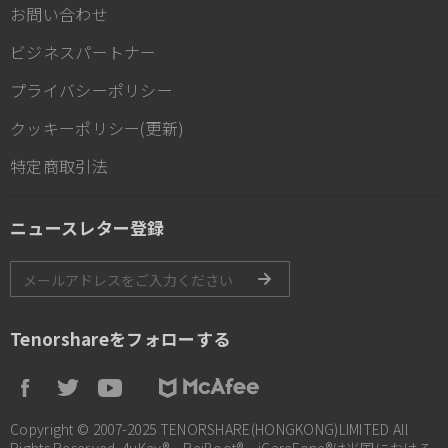
お問い合わせ
ビジネスパートナー
プライバシーポリシー
クッキーポリシー(更新)
特定商取引法
ニュースレター登録
Tenorshareをフォローする
Copyright © 2007-2025 TENORSHARE(HONGKONG)LIMITED All