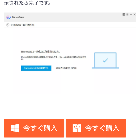
示されたら完了です。