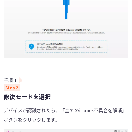
修復モードを選択
デバイスが認識されたら、「全てのiTunes不具合を解消」
ボタンをクリックします。