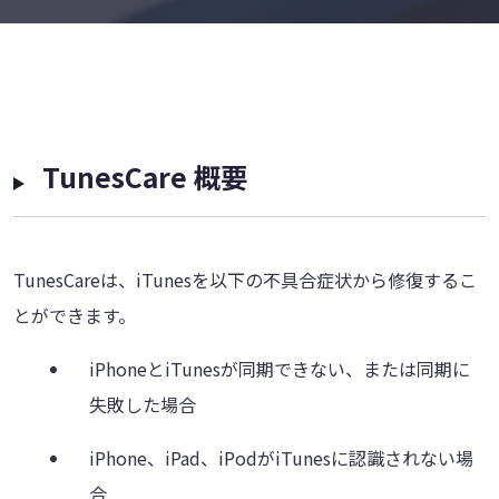
TunesCare 概要
TunesCareは、iTunesを以下の不具合症状から修復するこ
とができます。
iPhoneとiTunesが同期できない、または同期に
失敗した場合
iPhone、iPad、iPodがiTunesに認識されない場
合