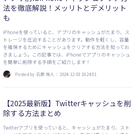
法を徹底解説！メッリトとデメリット
も
iPhoneを使っていると、アプリのキャッシュがたまり、ス
トレージを圧迫することがあります。動作を軽くし、容量
を確保するためにキャッシュをクリアする方法を知ってお
きましょう。この記事では、iPhoneでアプリのキャッシュ
を簡単に削除する手順をご紹介します！
Posted by
石原 侑人
2024-12-03 10:24:01
【2025最新版】Twitterキャッシュを削
除する方法まとめ
Twitterアプリを使っていると、キャッシュがたまり、スト