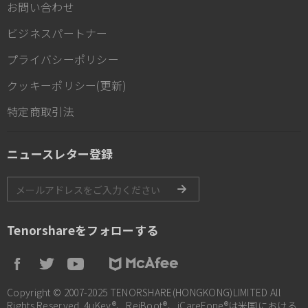
お問い合わせ
ビジネスパートナー
プライバシーポリシー
クッキーポリシー(更新)
特定商取引法
ニュースレター登録
Tenorshareをフォローする
Copyright © 2007-2025 TENORSHARE(HONGKONG)LIMITED All
Rights Reserved. 4uKey®、ReiBoot®、iCareFone®は米国における