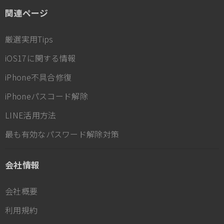
関連ページ
厳選実用Tips
iOS17に関する情報
iPhone不具合修復
iPhoneパスコード解除
LINE活用方法
最も有効なパスワード解除対策
会社情報
会社概要
利用規約