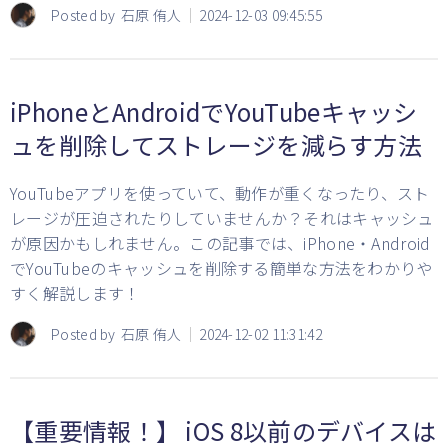
Posted by
石原 侑人
2024-12-03 09:45:55
iPhoneとAndroidでYouTubeキャッシ
ュを削除してストレージを減らす方法
YouTubeアプリを使っていて、動作が重くなったり、スト
レージが圧迫されたりしていませんか？それはキャッシュ
が原因かもしれません。この記事では、iPhone・Android
でYouTubeのキャッシュを削除する簡単な方法をわかりや
すく解説します！
Posted by
石原 侑人
2024-12-02 11:31:42
【重要情報！】 iOS 8以前のデバイスは