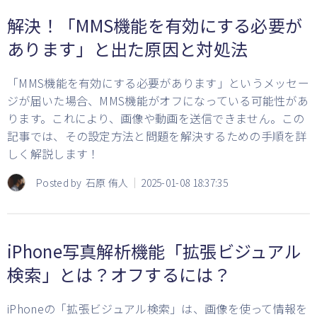
解決！「MMS機能を有効にする必要が
あります」と出た原因と対処法
「MMS機能を有効にする必要があります」というメッセー
ジが届いた場合、MMS機能がオフになっている可能性があ
ります。これにより、画像や動画を送信できません。この
記事では、その設定方法と問題を解決するための手順を詳
しく解説します！
Posted by
石原 侑人
2025-01-08 18:37:35
iPhone写真解析機能「拡張ビジュアル
検索」とは？オフするには？
iPhoneの「拡張ビジュアル検索」は、画像を使って情報を