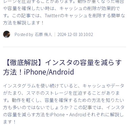
レージを圧迫することがあります。動作が重くなった場合
や容量を確保したい時は、キャッシュの削除が効果的で
す。この記事では、Twitterのキャッシュを削除する簡単な
方法を解説します！
Posted by
石原 侑人
2024-12-03 10:10:02
【徹底解説】インスタの容量を減らす
方法！iPhone/Android
インスタグラムを使い続けていると、キャッシュやデータ
がたまり、スマホのストレージを圧迫することがありま
す。動作を軽くし、容量を確保するための方法を知りたい
方も多いのではないでしょうか？この記事では、インスタ
の容量を減らす方法をiPhone・Androidそれぞれに解説し
ます！