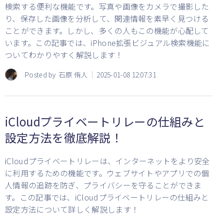
検索する便利な機能です。写真や画像をカメラで撮影した
り、保存した画像を分析して、関連情報を素早く見つける
ことができます。しかし、多くの人もこの機能が心配して
います。この記事では、iPhone拡張ビジュアル検索機能に
ついてわかりやすく解説します！
Posted by
石原 侑人
2025-01-08 12:07:31
iCloudプライベートリレーの仕組みと
設定方法を徹底解説！
iCloudプライベートリレーは、インターネットをより安全
に利用するための機能です。ウェブサイトやアプリでの個
人情報の追跡を防ぎ、プライバシーを守ることができま
す。この記事では、iCloudプライベートリレーの仕組みと
設定方法について詳しく解説します！