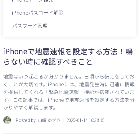
iPhoneパスコード解除
パスワード管理
iPhoneで地震速報を設定する方法！鳴
らない時に確認すべきこと
地震はいつ起こるか分かりません。日頃から備えをしてお
くことが大切です。iPhoneには、地震発生時に迅速に情報
を提供してくれる「緊急地震速報」機能が搭載されていま
す。この記事では、iPhoneで地震速報を設定する方法を分
かりやすく解説します。
Posted by
山崎 あずさ
2025-01-14 16:38:15