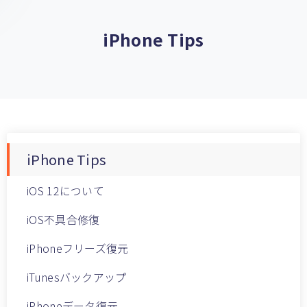
iPhone Tips
iPhone Tips
iOS 12について
iOS不具合修復
iPhoneフリーズ復元
iTunesバックアップ
iPhoneデータ復元