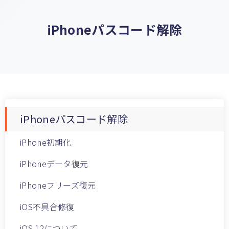
iPhoneパスコード解除
iPhoneパスコード解除
iPhone初期化
iPhoneデータ復元
iPhoneフリーズ復元
iOS不具合修復
iOS 12について