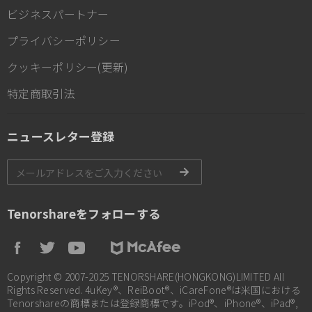
ビジネスパートナー
プライバシーポリシー
クッキーポリシー(更新)
特定商取引法
ニュースレター登録
Tenorshareをフォローする
Copyright © 2007-2025 TENORSHARE(HONGKONG)LIMITED All
Rights Reserved. 4uKey®、ReiBoot®、iCareFone®は米国における
Tenorshareの商標または登録商標です。iPod®、iPhone®、iPad®,