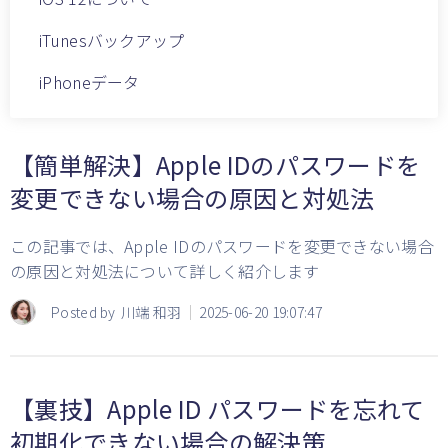
iTunesバックアップ
iPhoneデータ
【簡単解決】Apple IDのパスワードを
変更できない場合の原因と対処法
この記事では、Apple IDのパスワードを変更できない場合
の原因と対処法について詳しく紹介します
Posted by
川端 和羽
2025-06-20 19:07:47
【裏技】Apple ID パスワードを忘れて
初期化できない場合の解決策