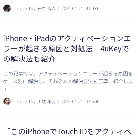
Posted by
石原 侑人
2025-04-24 14:50:36
iPhone・iPadのアクティベーションエ
ラーが起きる原因と対処法｜4uKeyで
の解決法も紹介
この記事では、アクティベーションエラーが起きる原因を
ケース別に解説し、それぞれの解決方法も丁寧に紹介しま
す。
Posted by
川端 和羽
2025-04-24 11:56:00
「このiPhoneでTouch IDをアクティベ