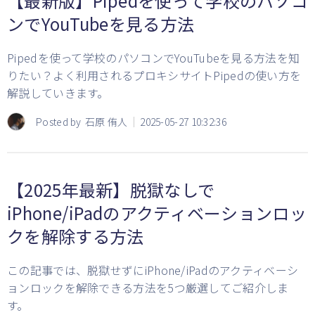
【最新版】Pipedを使って学校のパソコ
ンでYouTubeを見る方法
Pipedを使って学校のパソコンでYouTubeを見る方法を知
りたい？よく利用されるプロキシサイトPipedの使い方を
解説していきます。
Posted by
石原 侑人
2025-05-27 10:32:36
【2025年最新】脱獄なしで
iPhone/iPadのアクティベーションロッ
クを解除する方法
この記事では、脱獄せずにiPhone/iPadのアクティベーシ
ョンロックを解除できる方法を5つ厳選してご紹介しま
す。