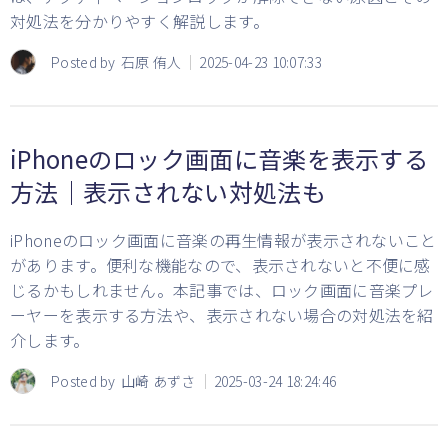
対処法を分かりやすく解説します。
Posted by
石原 侑人
2025-04-23 10:07:33
iPhoneのロック画面に音楽を表示する
方法｜表示されない対処法も
iPhoneのロック画面に音楽の再生情報が表示されないこと
があります。便利な機能なので、表示されないと不便に感
じるかもしれません。本記事では、ロック画面に音楽プレ
ーヤーを表示する方法や、表示されない場合の対処法を紹
介します。
Posted by
山崎 あずさ
2025-03-24 18:24:46