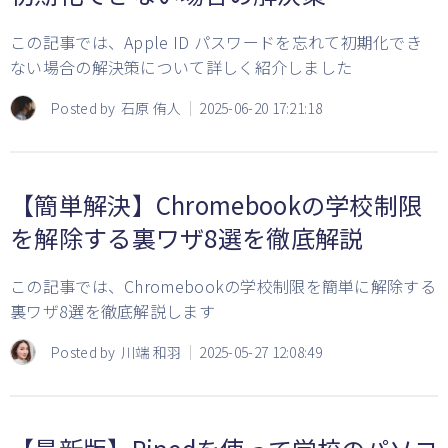
この記事では、Apple ID パスワードを忘れて初期化でき
ない場合の解決策について詳しく紹介しました
Posted by
石原 侑人
2025-06-20 17:21:18
【簡単解決】Chromebookの学校制限
を解除する裏ワザ8選を徹底解説
この記事では、Chromebookの学校制限を簡単に解除する
裏ワザ8選を徹底解説します
Posted by
川端 和羽
2025-05-27 12:08:49