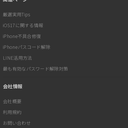
厳選実用Tips
iOS17に関する情報
iPhone不具合修復
iPhoneパスコード解除
LINE活用方法
最も有効なパスワード解除対策
会社情報
会社概要
利用規約
お問い合わせ