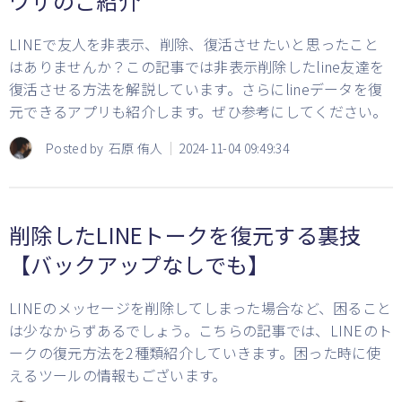
ワザのご紹介
LINEで友人を非表示、削除、復活させたいと思ったこと
はありませんか？この記事では非表示削除したline友達を
復活させる方法を解説しています。さらにlineデータを復
元できるアプリも紹介します。ぜひ参考にしてください。
Posted by
石原 侑人
2024-11-04 09:49:34
削除したLINEトークを復元する裏技
【バックアップなしでも】
LINEのメッセージを削除してしまった場合など、困ること
は少なからずあるでしょう。こちらの記事では、LINEのト
ークの復元方法を2種類紹介していきます。困った時に使
えるツールの情報もございます。