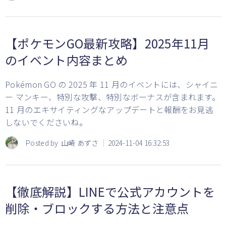
【ポケモンGO最新攻略】2025年11月
のイベント内容まとめ
Pokémon GO の 2025 年 11 月のイベントには、シャイニ
ー マンキー、特別な攻撃、特別なボーナスが含まれます。
11 月のエキサイティングなアップデートと報酬をお見逃
しないでくださいね。
Posted by
山崎 あずさ
2024-11-04 16:32:53
【徹底解説】LINEで公式アカウントを
削除・ブロックする方法と注意点