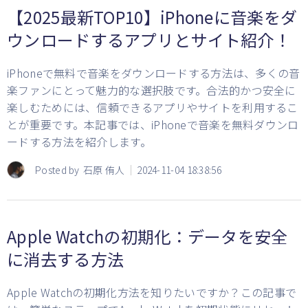
【2025最新TOP10】iPhoneに音楽をダ
ウンロードするアプリとサイト紹介！
iPhoneで無料で音楽をダウンロードする方法は、多くの音
楽ファンにとって魅力的な選択肢です。合法的かつ安全に
楽しむためには、信頼できるアプリやサイトを利用するこ
とが重要です。本記事では、iPhoneで音楽を無料ダウンロ
ードする方法を紹介します。
Posted by
石原 侑人
2024-11-04 18:38:56
Apple Watchの初期化：データを安全
に消去する方法
Apple Watchの初期化方法を知りたいですか？この記事で