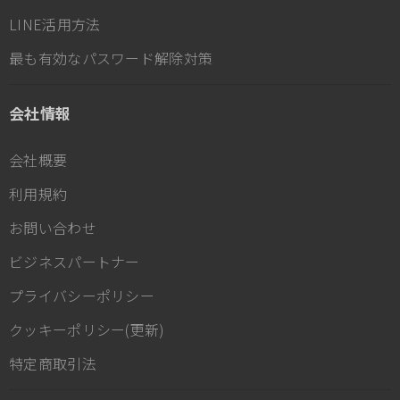
LINE活用方法
最も有効なパスワード解除対策
会社情報
会社概要
利用規約
お問い合わせ
ビジネスパートナー
プライバシーポリシー
クッキーポリシー(更新)
特定商取引法