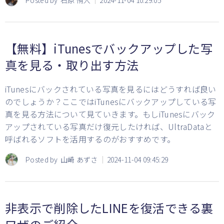
【無料】iTunesでバックアップした写
真を見る・取り出す方法
iTunesにバックされている写真を見るにはどうすれば良い
のでしょうか？ここではiTunesにバックアップしている写
真を見る方法について見ていきます。もしiTunesにバック
アップされている写真だけ復元したければ、UltraDataと
呼ばれるソフトを活用するのがおすすめです。
Posted by
山崎 あずさ
2024-11-04 09:45:29
非表示で削除したLINEを復活できる裏