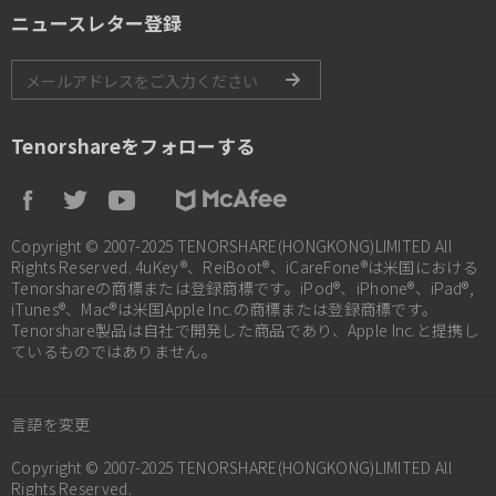
ニュースレター登録
Tenorshareをフォローする
Copyright © 2007-2025 TENORSHARE(HONGKONG)LIMITED All
Rights Reserved. 4uKey®、ReiBoot®、iCareFone®は米国における
Tenorshareの商標または登録商標です。iPod®、iPhone®、iPad®,
iTunes®、Mac®は米国Apple Inc.の商標または登録商標です。
Tenorshare製品は自社で開発した商品であり、Apple Inc.と提携し
ているものではありません。
言語を変更
Copyright © 2007-2025 TENORSHARE(HONGKONG)LIMITED All
Rights Reserved.