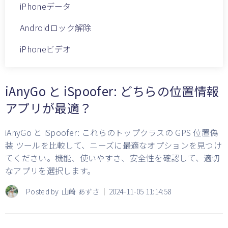
iPhoneデータ
Androidロック解除
iPhoneビデオ
iAnyGo と iSpoofer: どちらの位置情報
アプリが最適？
iAnyGo と iSpoofer: これらのトップクラスの GPS 位置偽
装 ツールを比較して、ニーズに最適なオプションを見つけ
てください。機能、使いやすさ、安全性を確認して、適切
なアプリを選択します。
Posted by
山崎 あずさ
2024-11-05 11:14:58