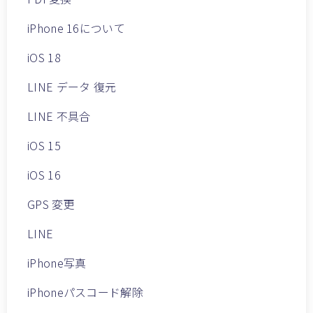
iPhone 16について
iOS 18
LINE データ 復元
LINE 不具合
iOS 15
iOS 16
GPS 変更
LINE
iPhone写真
iPhoneパスコード解除