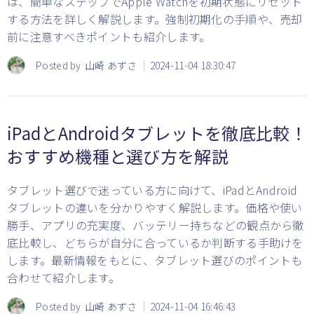
は、簡単なステップでApple Watchを初期状態にリセット
する方法を詳しく解説します。強制初期化の手順や、売却
前に注意すべきポイントも紹介します。
Posted by
山崎 あずさ
2024-11-04 18:30:47
iPadとAndroidタブレットを徹底比較！
おすすめ機種と選び方を解説
タブレット選びで迷っている方に向けて、iPadとAndroid
タブレットの違いを分かりやすく解説します。価格や使い
勝手、アプリの充実度、バッテリー持ちなどの観点から徹
底比較し、どちらが自分に合っているか判断する手助けを
します。最新情報をもとに、タブレット選びのポイントも
合わせて紹介します。
Posted by
山崎 あずさ
2024-11-04 16:46:43