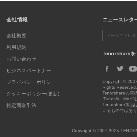
会社情報
ニュースレタ
会社概要
利用規約
Tenorshar
お問い合わせ
ビジネスパートナー
Copyright © 2
プライバシーポリシー
Rights Reser
Tenorshareの
クッキーポリシー(更新)
iTunes®、Ma
Tenorshare
特定商取引法
いるものではあ
Copyright © 2007-2025 TENOR