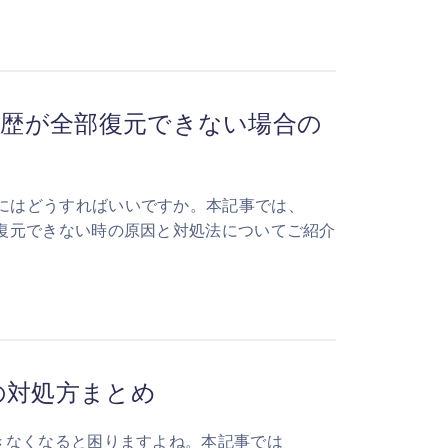
ク履歴が全部復元できない場合の
るにはどうすればいいですか。本記事では、
歴を復元できない時の原因と対処法についてご紹介
きの対処方まとめ
除できなくなると困りますよね。本記事では