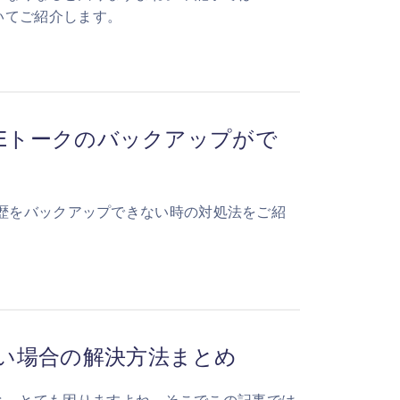
ついてご紹介します。
LINEトークのバックアップがで
ーク履歴をバックアップできない時の対処法をご紹
が悪い場合の解決方法まとめ