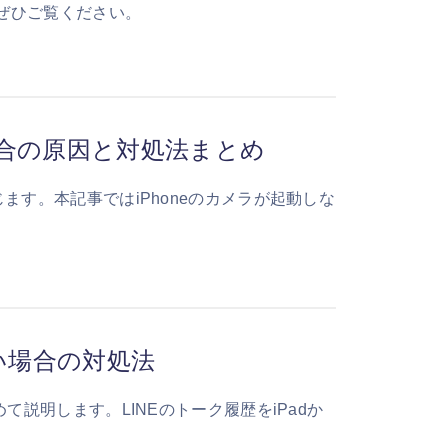
、ぜひご覧ください。
場合の原因と対処法まとめ
ます。本記事ではiPhoneのカメラが起動しな
ない場合の対処法
て説明します。LINEのトーク履歴をiPadか