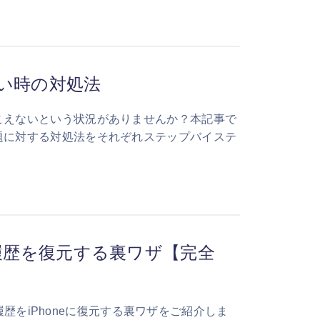
さい時の対処法
聞こえないという状況がありませんか？本記事で
問題に対する対処法をそれぞれステップバイステ
ーク履歴を復元する裏ワザ【完全
ーク履歴をiPhoneに復元する裏ワザをご紹介しま