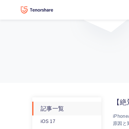
【絶
記事一覧
iPh
iOS 17
原因と