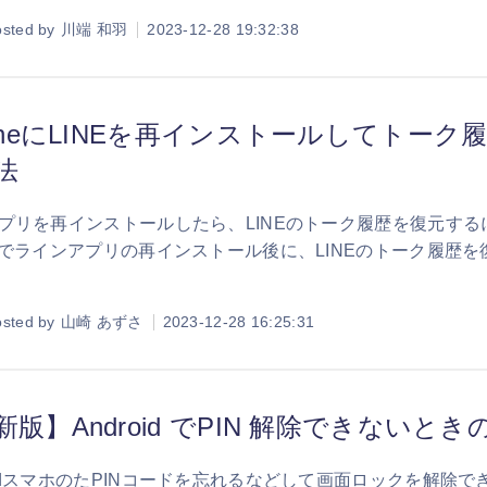
sted by
川端 和羽
2023-12-28 19:32:38
honeにLINEを再インストールしてトー
法
Eアプリを再インストールしたら、LINEのトーク履歴を復元す
oneでラインアプリの再インストール後に、LINEのトーク履
。
sted by
山崎 あずさ
2023-12-28 16:25:31
新版】Android でPIN 解除できないと
roidスマホのたPINコードを忘れるなどして画面ロックを解