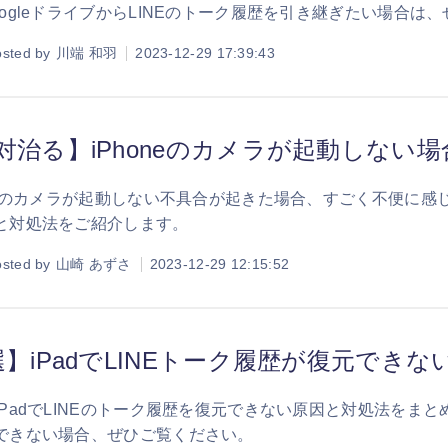
oogleドライブからLINEのトーク履歴を引き継ぎたい場合は
sted by
川端 和羽
2023-12-29 17:39:43
対治る】iPhoneのカメラが起動しない
oneのカメラが起動しない不具合が起きた場合、すごく不便に感じ
と対処法をご紹介します。
sted by
山崎 あずさ
2023-12-29 12:15:52
選】iPadでLINEトーク履歴が復元でき
iPadでLINEのトーク履歴を復元できない原因と対処法をまとめ
できない場合、ぜひご覧ください。