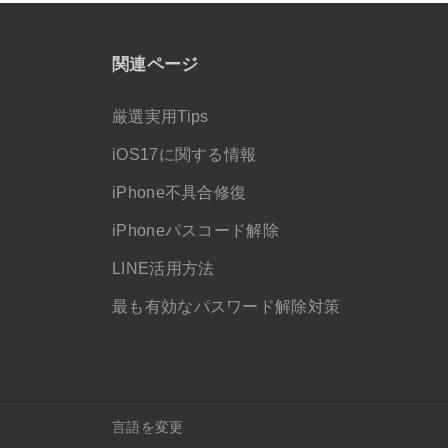
関連ページ
厳選実用Tips
iOS17に関する情報
iPhone不具合修復
iPhoneパスコード解除
LINE活用方法
最も有効なパスワード解除対策
言語を変更