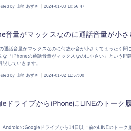
sted by
山崎 あずさ
2024-01-03 10:56:47
hone音量がマックスなのに通話音量が小
oneの通話音量がマックスなのに何故か音が小さくてまったく
んな「iPhoneの通話音量がマックスなのに小さい」という
解説していきます。
sted by
山崎 あずさ
2024-01-02 11:57:08
ogleドライブからiPhoneにLINEのト
AndroidのGoogleドライブから14日以上前のLINEのト