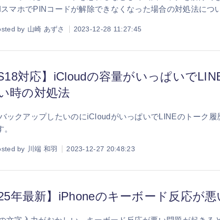
roidスマホでPINコードが解除できなくなった場合の対処法に
sted by
山崎 あずさ
2023-12-28 11:27:45
OS18対応】iCloudの容量がいっぱいで
い時の対処法
EをバックアップしたいのにiCloudがいっぱいでLINEのト
す。
sted by
川端 和羽
2023-12-27 20:48:23
025年最新】iPhoneのキーボード反応