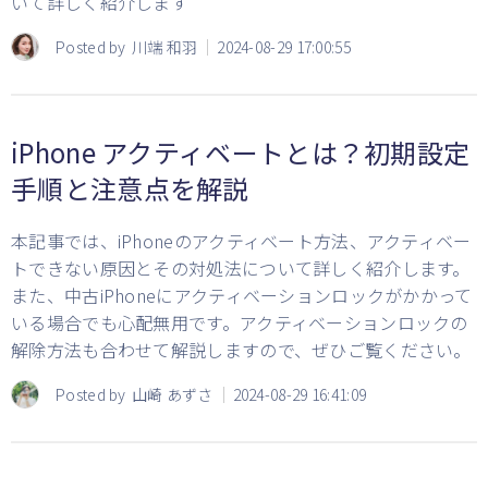
いて詳しく紹介します
Posted by
川端 和羽
2024-08-29 17:00:55
iPhone アクティベートとは？初期設定
手順と注意点を解説
本記事では、iPhoneのアクティベート方法、アクティベー
トできない原因とその対処法について詳しく紹介します。
また、中古iPhoneにアクティベーションロックがかかって
いる場合でも心配無用です。アクティベーションロックの
解除方法も合わせて解説しますので、ぜひご覧ください。
Posted by
山崎 あずさ
2024-08-29 16:41:09