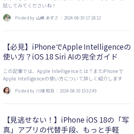
試してみてくださいね！
Posted by
山崎 あずさ
2024-08-30 17:28:12
【必見】iPhoneでApple Intelligenceの
使い方？iOS 18 Siri AIの完全ガイド
この記事では、Apple Intelligenceとは？またiPhoneで
Apple Intelligenceの使い方について詳しく紹介します
Posted by
川端 和羽
2024-08-30 15:32:49
【見逃せない！】iPhone iOS 18の「写
真」アプリの代替手段、もっと手軽