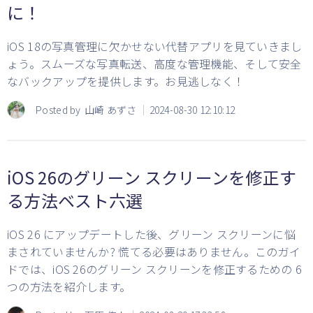
に！
iOS 18の写真管理に欠かせない代替アプリを見ていきまし
ょう。スムーズな写真転送、高度な管理機能、そして安全
なバックアップを提供します。お見逃しなく！
Posted by
山崎 あずさ
2024-08-30 12:10:12
iOS 26のグリーン スクリーンを修正す
る方法ベスト六選
iOS 26 にアップデートした後、グリーン スクリーンに悩
まされていませんか? 慌てる必要はありません。このガイ
ドでは、iOS 26のグリーン スクリーンを修正するための 6
つの方法を紹介します。