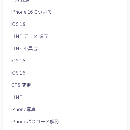
iPhone 16について
iOS 18
LINE データ 復元
LINE 不具合
iOS 15
iOS 16
GPS 変更
LINE
iPhone写真
iPhoneパスコード解除