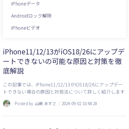
iPhoneデータ
Androidロック解除
iPhoneビデオ
iPhone11/12/13がiOS18/26にアップデ
ートできないの可能な原因と対策を徹
底解説
この記事では、iPhone11/12/13がiOS18/26にアップデー
トできない場合の原因と対処法について詳しく紹介します
Posted by
山崎 あずさ
2024-09-02 10:48:28