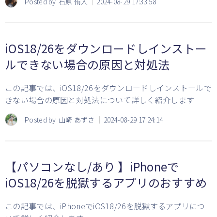
Posted by
石原 侑人
2024-08-29 17:33:58
iOS18/26をダウンロードしインストー
ルできない場合の原因と対処法
この記事では、iOS18/26をダウンロードしインストールで
きない場合の原因と対処法について詳しく紹介します
Posted by
山崎 あずさ
2024-08-29 17:24:14
【パソコンなし/あり 】iPhoneで
iOS18/26を脱獄するアプリのおすすめ
この記事では、iPhoneでiOS18/26を脱獄するアプリにつ