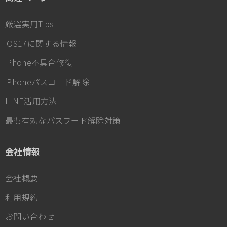
厳選実用Tips
iOS17に関する情報
iPhone不具合修復
iPhoneパスコード解除
LINE活用方法
最も有効なパスワード解除対策
会社情報
会社概要
利用規約
お問い合わせ