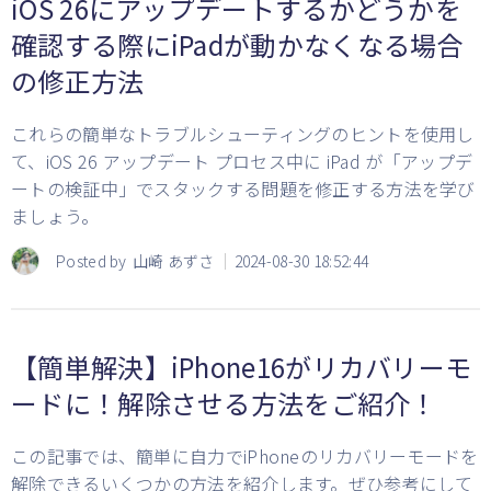
iOS 26にアップデートするかどうかを
確認する際にiPadが動かなくなる場合
の修正方法
これらの簡単なトラブルシューティングのヒントを使用し
て、iOS 26 アップデート プロセス中に iPad が「アップデ
ートの検証中」でスタックする問題を修正する方法を学び
ましょう。
Posted by
山崎 あずさ
2024-08-30 18:52:44
【簡単解決】iPhone16がリカバリーモ
ードに！解除させる方法をご紹介！
この記事では、簡単に自力でiPhoneのリカバリーモードを
解除できるいくつかの方法を紹介します。ぜひ参考にして