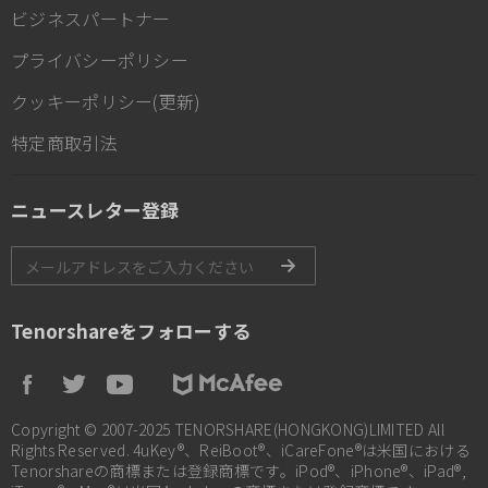
ビジネスパートナー
プライバシーポリシー
クッキーポリシー(更新)
特定商取引法
ニュースレター登録
Tenorshareをフォローする
Copyright © 2007-2025 TENORSHARE(HONGKONG)LIMITED All
Rights Reserved. 4uKey®、ReiBoot®、iCareFone®は米国における
Tenorshareの商標または登録商標です。iPod®、iPhone®、iPad®,