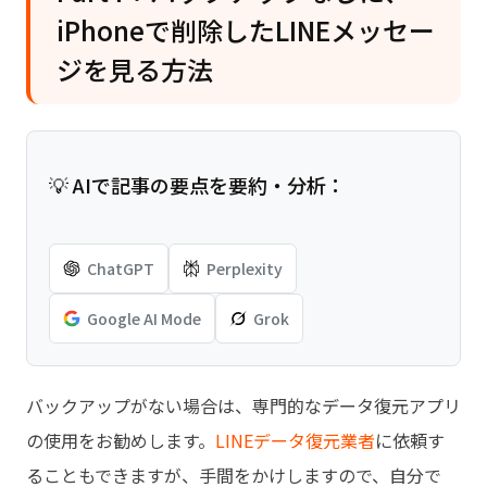
iPhoneで削除したLINEメッセー
ジを見る方法
💡 AIで記事の要点を要約・分析：
ChatGPT
Perplexity
Google AI Mode
Grok
バックアップがない場合は、専門的なデータ復元アプリ
の使用をお勧めします。
LINEデータ復元業者
に依頼す
ることもできますが、手間をかけしますので、自分で