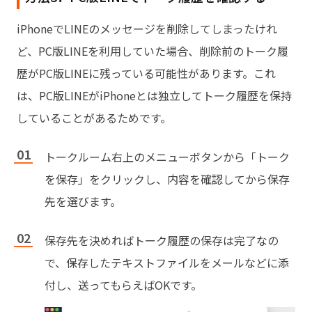
iPhoneでLINEのメッセージを削除してしまったけれ
ど、PC版LINEを利用していた場合、削除前のトーク履
歴がPC版LINEに残っている可能性があります。これ
は、PC版LINEがiPhoneとは独立してトーク履歴を保持
していることがあるためです。
トークルーム右上のメニューボタンから「トーク
を保存」をクリックし、内容を確認してから保存
先を選びます。
保存先を決めればトーク履歴の保存は完了なの
で、保存したテキストファイルをメールなどに添
付し、送ってもらえばOKです。