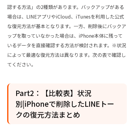
認する方法」の2種類があります。バックアップがある
場合は、LINEアプリやiCloud、iTunesを利用した公式
な復元方法が基本となります。一方、削除後にバックア
ップを取っていなかった場合は、iPhone本体に残って
いるデータを直接確認する方法が検討されます。※状況
によって最適な復元方法は異なります。次の表で確認し
てください。
Part2：【比較表】状況
別|iPhoneで削除したLINEトー
クの復元方法まとめ