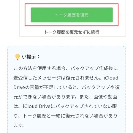
小提示：
この方法を使用する場合、バックアップ作成後に
送受信したメッセージは復元されません。iCloud
Driveの容量が不足していると、バックアップや復
元ができない場合があります。また、画像や動画
は、iCloud Driveにバックアップされていない限
り、トーク履歴と一緒に復元されない場合があり
ます。