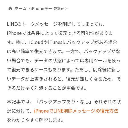
ホーム >
iPhoneデータ復元 >
LINEのトークメッセージを削除してしまっても、
iPhoneでは条件によって復元できる可能性がありま
す。特に、iCloudやiTunesにバックアップがある場合
は高い確率で復元できます。一方で、バックアップがな
い場合でも、データの状態によっては専用ツールを使っ
て復元できるケースもあります。ただし、削除後に新し
いデータが上書きされると、復元が難しくなるため、で
きるだけ早く対処することが重要です。
本記事では、「バックアップあり・なし」それぞれの状
況に分けて、
iPhoneでLINE削除メッセージの復元方法
をわかりやすく解説します。