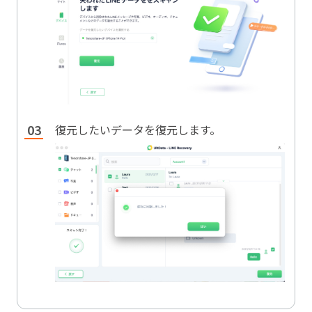
復元したいデータを復元します。