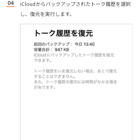
iCloudからバックアップされたトーク履歴を選択
し、復元を実行します。