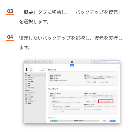
「概要」タブに移動し、「バックアップを復元」
を選択します。
復元したいバックアップを選択し、復元を実行し
ます。