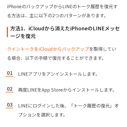
iPhoneのバックアップからLINEのトーク履歴を復元す
る方法は、主に以下の2つのパターンがあります。
方法1．iCloudから消えたiPhoneのLINEメッセ
ージを復元
ライントークをiCloudからバックアップ
を取得してい
る場合、以下の手順で復元することができます。
LINEアプリをアンインストールします。
再度LINEをApp Storeからインストールします。
LINEにログインした後、「トーク履歴の復元」オ
プションを選択します。