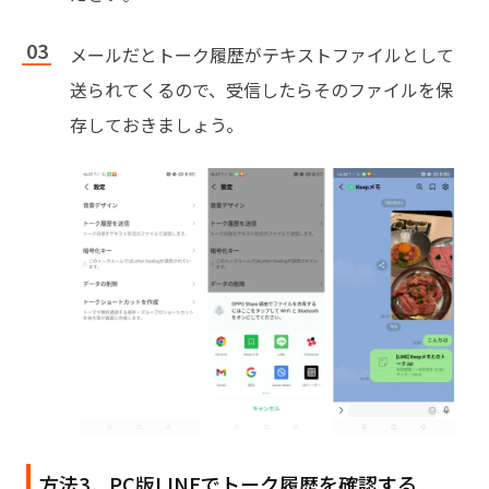
メールだとトーク履歴がテキストファイルとして
送られてくるので、受信したらそのファイルを保
存しておきましょう。
方法3．PC版LINEでトーク履歴を確認する