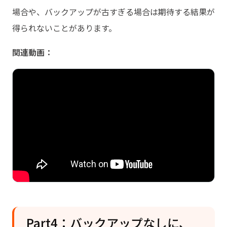
場合や、バックアップが古すぎる場合は期待する結果が
得られないことがあります。
関連動画：
Part4：バックアップなしに、