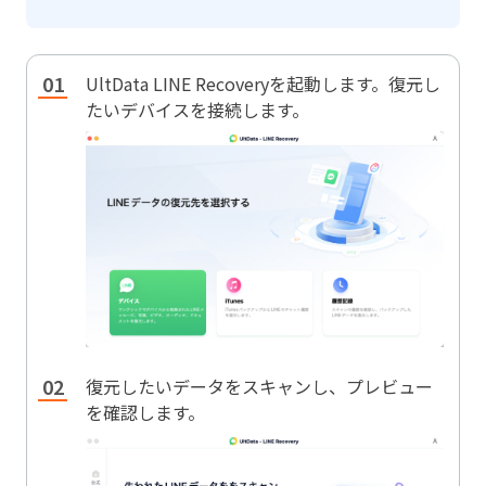
UltData LINE Recoveryを起動します。復元し
たいデバイスを接続します。
復元したいデータをスキャンし、プレビュー
を確認します。