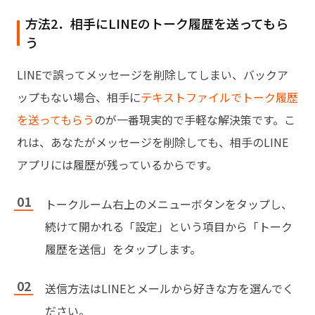
方法2．相手にLINEのトーク履歴を送ってもら
う
LINEで誤ってメッセージを削除してしまい、バックア
ップもない場合、相手に
テキストファイルでトーク履歴
を送ってもらう
のが一番現実的で手軽な解決策です。こ
れは、あなたがメッセージを削除しても、相手のLINE
アプリには履歴が残っているからです。
トークルーム右上のメニューボタンをタップし、
続けて開かれる「設定」という項目から「トーク
履歴を送信」をタップします。
送信方法はLINEとメールから好きな方を選んでく
ださい。