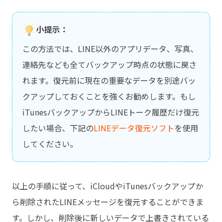
小提示：
この方法では、LINE以外のアプリデータ、写真、
連絡先なども全てバックアップ時点の状態に戻さ
れます。復元前に現在の重要なデータを別途バッ
クアップしておくことを強くお勧めします。もし
iTunesバックアップからLINEトーク履歴だけ復元
したい場合、下記の
LINEデータ復元ソフト
を使用
してください。
以上の手順に従って、iCloudやiTunesバックアップか
ら削除されたLINEメッセージを復元することができま
す。しかし、削除後に新しいデータで上書きされている