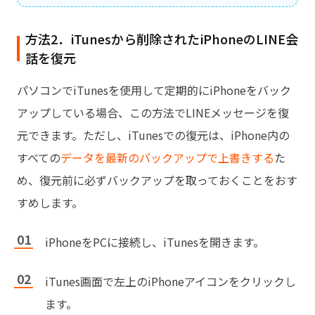
方法2．iTunesから削除されたiPhoneのLINE会
話を復元
パソコンでiTunesを使用して定期的にiPhoneをバック
アップしている場合、この方法でLINEメッセージを復
元できます。ただし、iTunesでの復元は、iPhone内の
すべての
データを最新のバックアップで上書きする
た
め、復元前に必ずバックアップを取っておくことをおす
すめします。
iPhoneをPCに接続し、iTunesを開きます。
iTunes画面で左上のiPhoneアイコンをクリックし
ます。