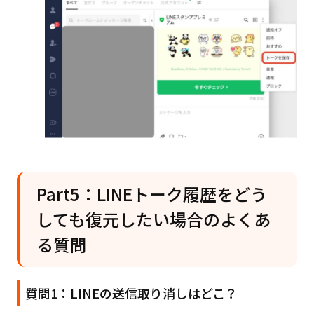
Part5：LINEトーク履歴をどう
しても復元したい場合のよくあ
る質問
質問1：LINEの送信取り消しはどこ？