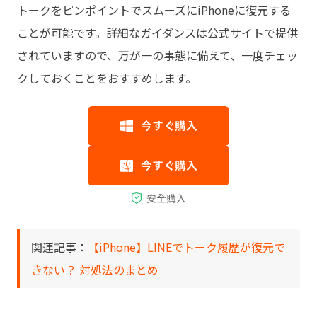
トークをピンポイントでスムーズにiPhoneに復元する
ことが可能です。詳細なガイダンスは公式サイトで提供
されていますので、万が一の事態に備えて、一度チェッ
クしておくことをおすすめします。
関連記事：
【iPhone】LINEでトーク履歴が復元で
きない？ 対処法のまとめ