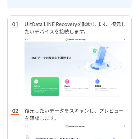
UltData LINE Recoveryを起動します。復元し
たいデバイスを接続します。
復元したいデータをスキャンし、プレビュー
を確認します。