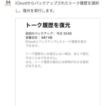
iCloudからバックアップされたトーク履歴を選択
し、復元を実行します。