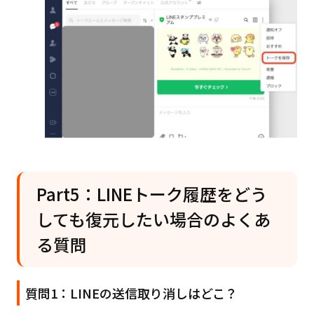
Part5：LINEトーク履歴をどう
しても復元したい場合のよくあ
る質問
質問1：LINEの送信取り消しはどこ？