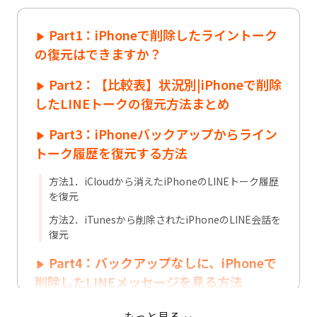
Part1：iPhoneで削除したライントーク
の復元はできますか？
Part2：【比較表】状況別|iPhoneで削除
したLINEトークの復元方法まとめ
Part3：iPhoneバックアップからライン
トーク履歴を復元する方法
方法1．iCloudから消えたiPhoneのLINEトーク履歴
を復元
方法2．iTunesから削除されたiPhoneのLINE会話を
復元
Part4：バックアップなしに、iPhoneで
削除したLINEメッセージを見る方法
方法1．LINEデータ復元ソフトから消えたiPhoneの
もっと見る