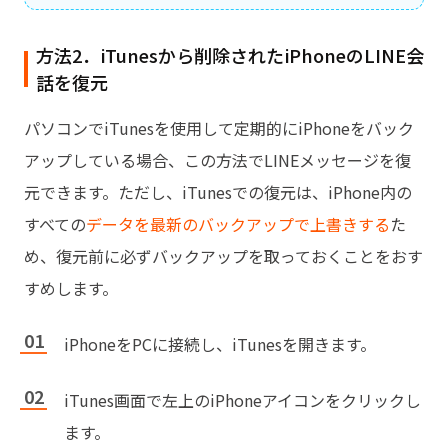
方法2．iTunesから削除されたiPhoneのLINE会
話を復元
パソコンでiTunesを使用して定期的にiPhoneをバック
アップしている場合、この方法でLINEメッセージを復
元できます。ただし、iTunesでの復元は、iPhone内の
すべての
データを最新のバックアップで上書きする
た
め、復元前に必ずバックアップを取っておくことをおす
すめします。
iPhoneをPCに接続し、iTunesを開きます。
iTunes画面で左上のiPhoneアイコンをクリックし
ます。