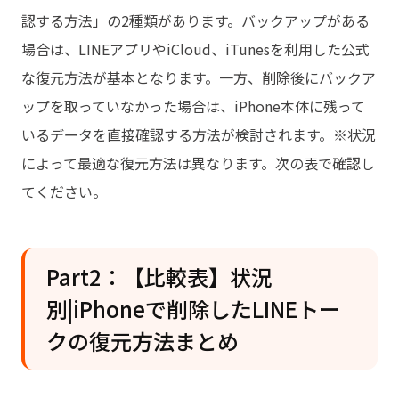
認する方法」の2種類があります。バックアップがある
場合は、LINEアプリやiCloud、iTunesを利用した公式
な復元方法が基本となります。一方、削除後にバックア
ップを取っていなかった場合は、iPhone本体に残って
いるデータを直接確認する方法が検討されます。※状況
によって最適な復元方法は異なります。次の表で確認し
てください。
Part2：【比較表】状況
別|iPhoneで削除したLINEトー
クの復元方法まとめ