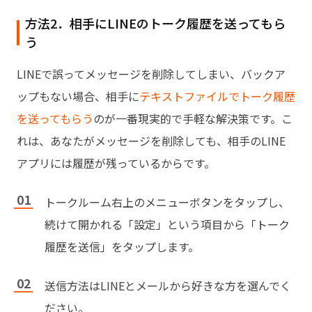
方法2．相手にLINEのトーク履歴を送ってもら
う
LINEで誤ってメッセージを削除してしまい、バックア
ップもない場合、相手に
テキストファイルでトーク履歴
を送ってもらう
のが一番現実的で手軽な解決策です。こ
れは、あなたがメッセージを削除しても、相手のLINE
アプリには履歴が残っているからです。
トークルーム右上のメニューボタンをタップし、
続けて開かれる「設定」という項目から「トーク
履歴を送信」をタップします。
送信方法はLINEとメールから好きな方を選んでく
ださい。