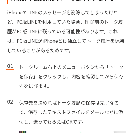
iPhoneでLINEのメッセージを削除してしまったけれ
ど、PC版LINEを利用していた場合、削除前のトーク履
歴がPC版LINEに残っている可能性があります。これ
は、PC版LINEがiPhoneとは独立してトーク履歴を保持
していることがあるためです。
トークルーム右上のメニューボタンから「トーク
を保存」をクリックし、内容を確認してから保存
先を選びます。
保存先を決めればトーク履歴の保存は完了なの
で、保存したテキストファイルをメールなどに添
付し、送ってもらえばOKです。