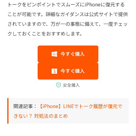
トークをピンポイントでスムーズにiPhoneに復元する
ことが可能です。詳細なガイダンスは公式サイトで提供
されていますので、万が一の事態に備えて、一度チェッ
クしておくことをおすすめします。
関連記事：
【iPhone】LINEでトーク履歴が復元で
きない？ 対処法のまとめ