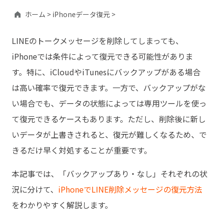
ホーム >
iPhoneデータ復元 >
LINEのトークメッセージを削除してしまっても、
iPhoneでは条件によって復元できる可能性がありま
す。特に、iCloudやiTunesにバックアップがある場合
は高い確率で復元できます。一方で、バックアップがな
い場合でも、データの状態によっては専用ツールを使っ
て復元できるケースもあります。ただし、削除後に新し
いデータが上書きされると、復元が難しくなるため、で
きるだけ早く対処することが重要です。
本記事では、「バックアップあり・なし」それぞれの状
況に分けて、
iPhoneでLINE削除メッセージの復元方法
をわかりやすく解説します。