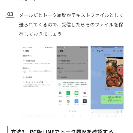
メールだとトーク履歴がテキストファイルとして
送られてくるので、受信したらそのファイルを保
存しておきましょう。
方法3．PC版LINEでトーク履歴を確認する