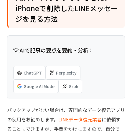
iPhoneで削除したLINEメッセー
ジを見る方法
💡 AIで記事の要点を要約・分析：
ChatGPT
Perplexity
Google AI Mode
Grok
バックアップがない場合は、専門的なデータ復元アプリ
の使用をお勧めします。
LINEデータ復元業者
に依頼す
ることもできますが、手間をかけしますので、自分で