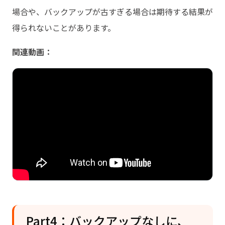
場合や、バックアップが古すぎる場合は期待する結果が
得られないことがあります。
関連動画：
Part4：バックアップなしに、