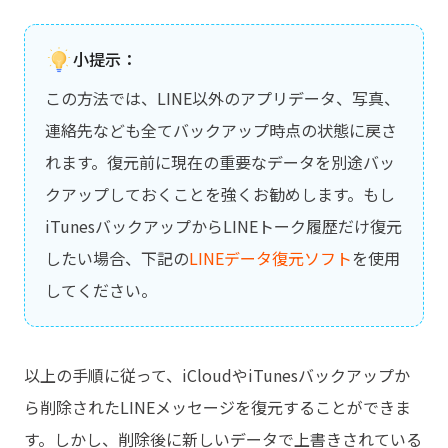
小提示：
この方法では、LINE以外のアプリデータ、写真、
連絡先なども全てバックアップ時点の状態に戻さ
れます。復元前に現在の重要なデータを別途バッ
クアップしておくことを強くお勧めします。もし
iTunesバックアップからLINEトーク履歴だけ復元
したい場合、下記の
LINEデータ復元ソフト
を使用
してください。
以上の手順に従って、iCloudやiTunesバックアップか
ら削除されたLINEメッセージを復元することができま
す。しかし、削除後に新しいデータで上書きされている