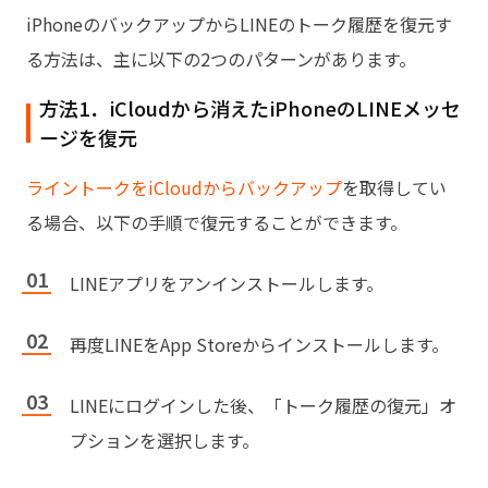
iPhoneのバックアップからLINEのトーク履歴を復元す
る方法は、主に以下の2つのパターンがあります。
方法1．iCloudから消えたiPhoneのLINEメッセ
ージを復元
ライントークをiCloudからバックアップ
を取得してい
る場合、以下の手順で復元することができます。
LINEアプリをアンインストールします。
再度LINEをApp Storeからインストールします。
LINEにログインした後、「トーク履歴の復元」オ
プションを選択します。