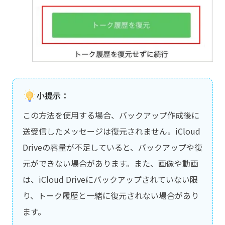
小提示：
この方法を使用する場合、バックアップ作成後に
送受信したメッセージは復元されません。iCloud
Driveの容量が不足していると、バックアップや復
元ができない場合があります。また、画像や動画
は、iCloud Driveにバックアップされていない限
り、トーク履歴と一緒に復元されない場合があり
ます。