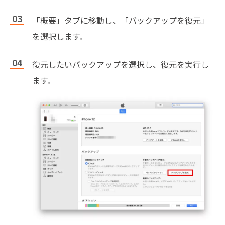
「概要」タブに移動し、「バックアップを復元」
を選択します。
復元したいバックアップを選択し、復元を実行し
ます。