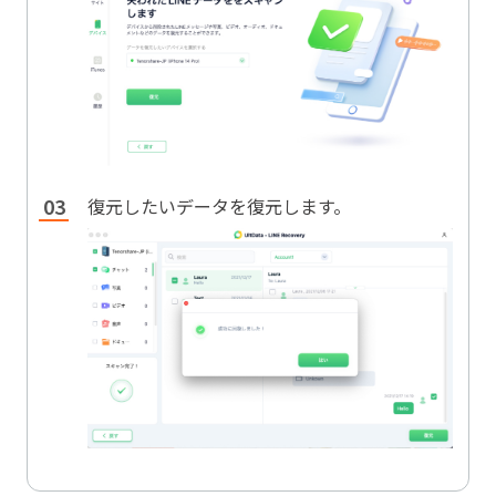
復元したいデータを復元します。